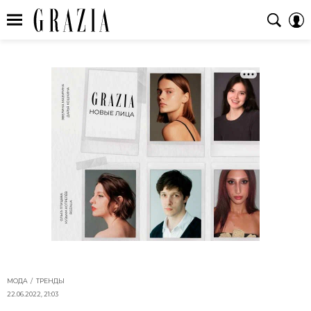
МОДА
ТРЕНДЫ
22.06.2022, 21:03