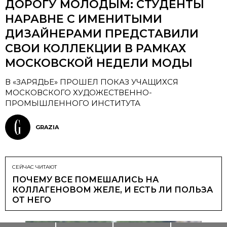
ДОРОГУ МОЛОДЫМ: СТУДЕНТЫ
НАРАВНЕ С ИМЕНИТЫМИ
ДИЗАЙНЕРАМИ ПРЕДСТАВИЛИ
СВОИ КОЛЛЕКЦИИ В РАМКАХ
МОСКОВСКОЙ НЕДЕЛИ МОДЫ
В «ЗАРЯДЬЕ» ПРОШЕЛ ПОКАЗ УЧАЩИХСЯ
МОСКОВСКОГО ХУДОЖЕСТВЕННО-
ПРОМЫШЛЕННОГО ИНСТИТУТА
GRAZIA
СЕЙЧАС ЧИТАЮТ
ПОЧЕМУ ВСЕ ПОМЕШАЛИСЬ НА
КОЛЛАГЕНОВОМ ЖЕЛЕ, И ЕСТЬ ЛИ ПОЛЬЗА
ОТ НЕГО