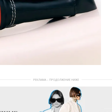
РЕКЛАМА – ПРОДОЛЖЕНИЕ НИЖЕ