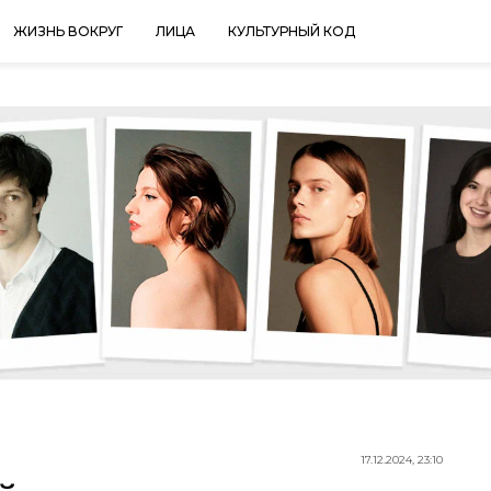
ЖИЗНЬ ВОКРУГ
ЛИЦА
КУЛЬТУРНЫЙ КОД
17.12.2024, 23:10