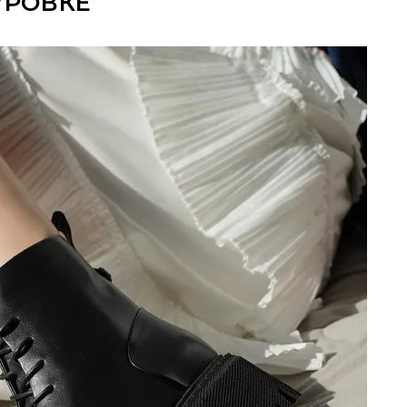
УРОВКЕ