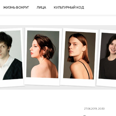
ЖИЗНЬ ВОКРУГ
ЛИЦА
КУЛЬТУРНЫЙ КОД
27.06.2019, 20:30