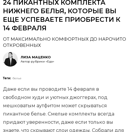
24 ПИКАНТНЫХ КОМПЛЕКТА
НИЖНЕГО БЕЛЬЯ, КОТОРЫЕ ВЫ
ЕЩЕ УСПЕВАЕТЕ ПРИОБРЕСТИ К
14 ФЕВРАЛЯ
ОТ МАКСИМАЛЬНО КОМФОРТНЫХ ДО НАРОЧИТО
ОТКРОВЕННЫХ
ЛИЗА МАЦЕНКО
Автор рубрики «Еда»
Теги:
белье
Даже если вы проводите 14 февраля в
свободном худи и уютных джоггерах, под
мешковатым аутфитом может скрываться
пикантное белье. Смелые комплекты всегда
придают уверенности, даже если только вы
знаете, что скрывают слои одежды. Собрали для