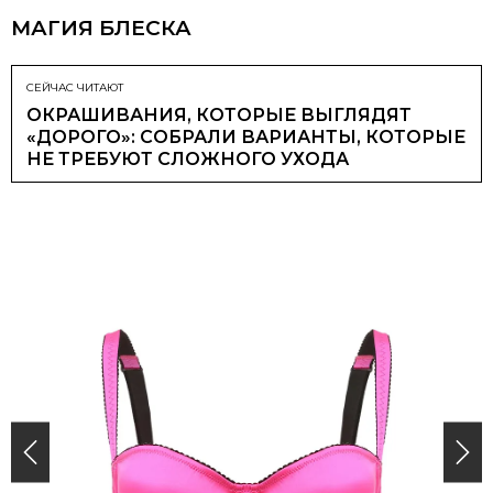
МАГИЯ БЛЕСКА
СЕЙЧАС ЧИТАЮТ
ОКРАШИВАНИЯ, КОТОРЫЕ ВЫГЛЯДЯТ
«ДОРОГО»: СОБРАЛИ ВАРИАНТЫ, КОТОРЫЕ
НЕ ТРЕБУЮТ СЛОЖНОГО УХОДА