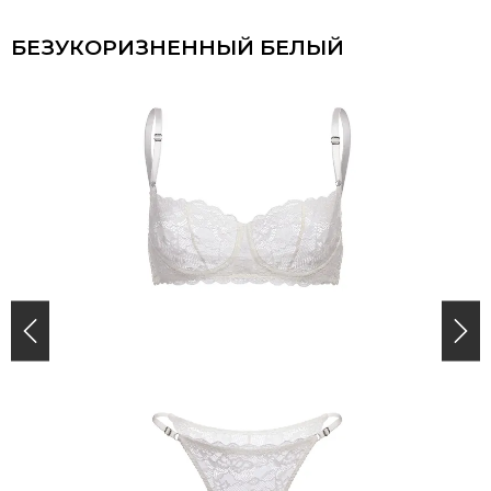
БЕЗУКОРИЗНЕННЫЙ БЕЛЫЙ