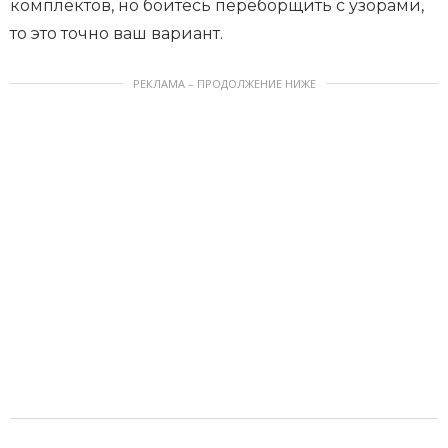
комплектов, но боитесь переборщить с узорами,
то это точно ваш вариант.
РЕКЛАМА – ПРОДОЛЖЕНИЕ НИЖЕ