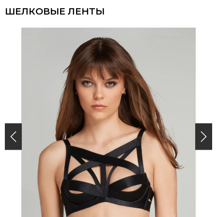
ШЕЛКОВЫЕ ЛЕНТЫ