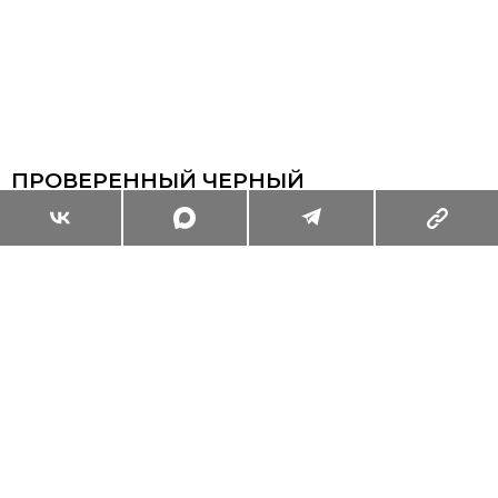
ПРОВЕРЕННЫЙ ЧЕРНЫЙ