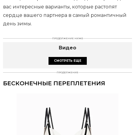
вас интересные варианты, которые растопят
сердце вашего партнера в самый романтичный
день зимы.
ПРОДОЛЖЕНИЕ НИЖЕ
Видео
СМОТРЕТЬ ЕЩЕ
ПРОДОЛЖЕНИЕ
БЕСКОНЕЧНЫЕ ПЕРЕПЛЕТЕНИЯ