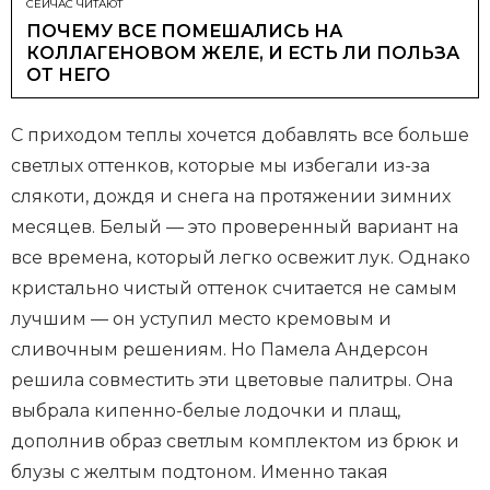
СЕЙЧАС ЧИТАЮТ
ПОЧЕМУ ВСЕ ПОМЕШАЛИСЬ НА
КОЛЛАГЕНОВОМ ЖЕЛЕ, И ЕСТЬ ЛИ ПОЛЬЗА
ОТ НЕГО
С приходом теплы хочется добавлять все больше
светлых оттенков, которые мы избегали из-за
слякоти, дождя и снега на протяжении зимних
месяцев. Белый — это проверенный вариант на
все времена, который легко освежит лук. Однако
кристально чистый оттенок считается не самым
лучшим — он уступил место кремовым и
сливочным решениям. Но Памела Андерсон
решила совместить эти цветовые палитры. Она
выбрала кипенно-белые лодочки и плащ,
дополнив образ светлым комплектом из брюк и
блузы с желтым подтоном. Именно такая