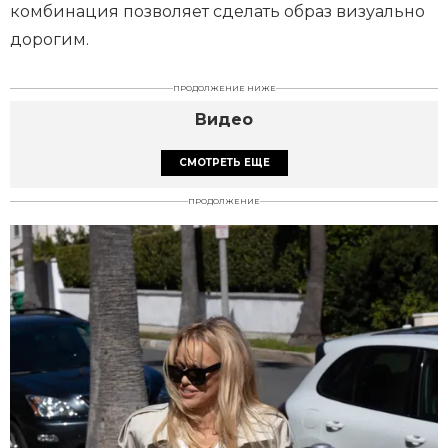
комбинация позволяет сделать образ визуально
дорогим.
ПРОДОЛЖЕНИЕ НИЖЕ
Видео
СМОТРЕТЬ ЕЩЕ
ПРОДОЛЖЕНИЕ