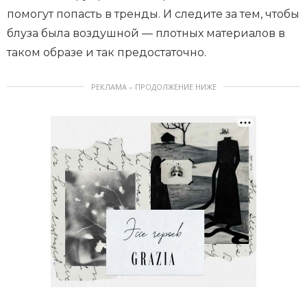
помогут попасть в тренды. И следите за тем, чтобы
блуза была воздушной — плотных материалов в
таком образе и так предостаточно.
РЕКЛАМА – ПРОДОЛЖЕНИЕ НИЖЕ