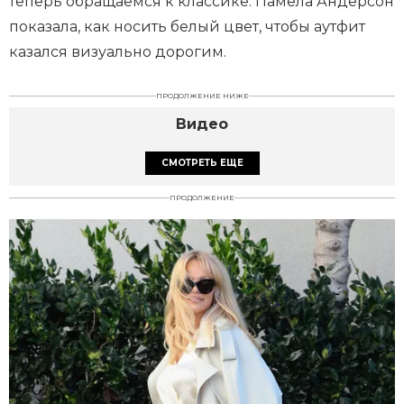
теперь обращаемся к классике. Памела Андерсон
показала, как носить белый цвет, чтобы аутфит
казался визуально дорогим.
ПРОДОЛЖЕНИЕ НИЖЕ
Видео
СМОТРЕТЬ ЕЩЕ
ПРОДОЛЖЕНИЕ