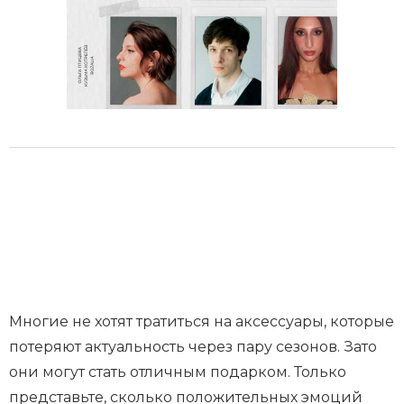
Многие не хотят тратиться на аксессуары, которые
потеряют актуальность через пару сезонов. Зато
они могут стать отличным подарком. Только
представьте, сколько положительных эмоций