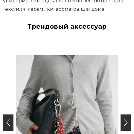
универмаге представлено множество брендов
текстиля, керамики, ароматов для дома.
Трендовый аксессуар