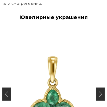
или смотреть кино.
Ювелирные украшения