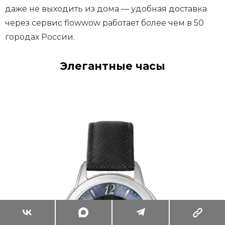
даже не выходить из дома — удобная доставка
через сервис flowwow работает более чем в 50
городах России.
Элегантные часы