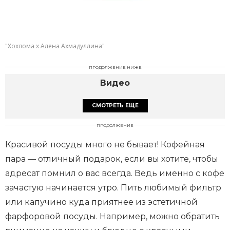
"Хохлома х Алена Ахмадуллина"
ПРОДОЛЖЕНИЕ НИЖЕ
Видео
СМОТРЕТЬ ЕЩЕ
ПРОДОЛЖЕНИЕ
Красивой посуды много не бывает! Кофейная
пара — отличный подарок, если вы хотите, чтобы
адресат помнил о вас всегда. Ведь именно с кофе
зачастую начинается утро. Пить любимый фильтр
или капучино куда приятнее из эстетичной
фарфоровой посуды. Например, можно обратить