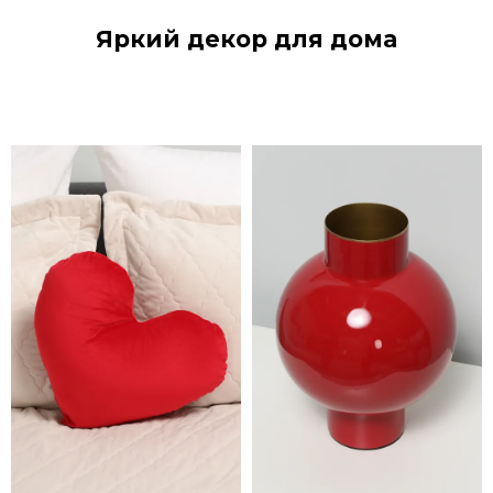
Яркий декор для дома