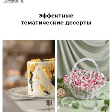
Coccinelle.
Эффектные
тематические десерты