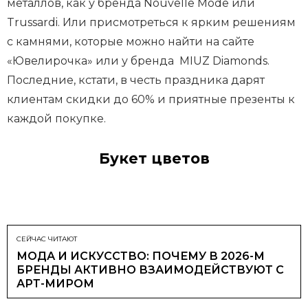
металлов, как у бренда Nouvelle Mode или
Trussardi. Или присмотреться к ярким решениям
с камнями, которые можно найти на сайте
«Ювелирочка» или у бренда MIUZ Diamonds.
Последние, кстати, в честь праздника дарят
клиентам скидки до 60% и приятные презенты к
каждой покупке.
Букет цветов
СЕЙЧАС ЧИТАЮТ
МОДА И ИСКУССТВО: ПОЧЕМУ В 2026-М
БРЕНДЫ АКТИВНО ВЗАИМОДЕЙСТВУЮТ С
АРТ-МИРОМ