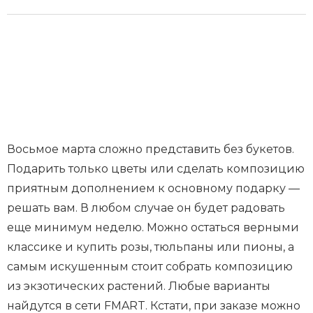
Восьмое марта сложно представить без букетов.
Подарить только цветы или сделать композицию
приятным дополнением к основному подарку —
решать вам. В любом случае он будет радовать
еще минимум неделю. Можно остаться верными
классике и купить розы, тюльпаны или пионы, а
самым искушенным стоит собрать композицию
из экзотических растений. Любые варианты
найдутся в сети FMART. Кстати, при заказе можно