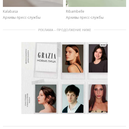
Kalabasa
Ribambelle
Архивы пресс-службы
Архивы пресс-службы
РЕКЛАМА – ПРОДОЛЖЕНИЕ НИЖЕ