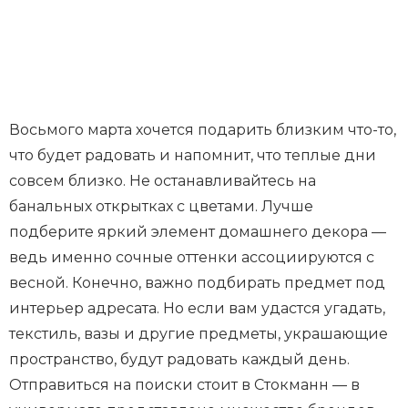
Восьмого марта хочется подарить близким что-то,
что будет радовать и напомнит, что теплые дни
совсем близко. Не останавливайтесь на
банальных открытках с цветами. Лучше
подберите яркий элемент домашнего декора —
ведь именно сочные оттенки ассоциируются с
весной. Конечно, важно подбирать предмет под
интерьер адресата. Но если вам удастся угадать,
текстиль, вазы и другие предметы, украшающие
пространство, будут радовать каждый день.
Отправиться на поиски стоит в Стокманн — в