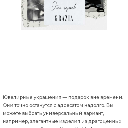
Ювелирные украшения — подарок вне времени.
Они точно останутся с адресатом надолго. Вы
можете выбрать универсальный вариант,
например, элегантные изделия из драгоценных