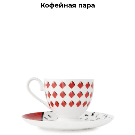
Кофейная пара