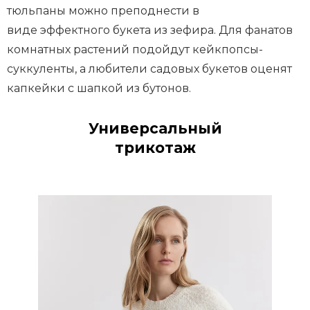
тюльпаны можно преподнести в
виде эффектного букета из зефира. Для фанатов
комнатных растений подойдут кейкпопсы-
суккуленты, а любители садовых букетов оценят
капкейки с шапкой из бутонов.
Универсальный
трикотаж