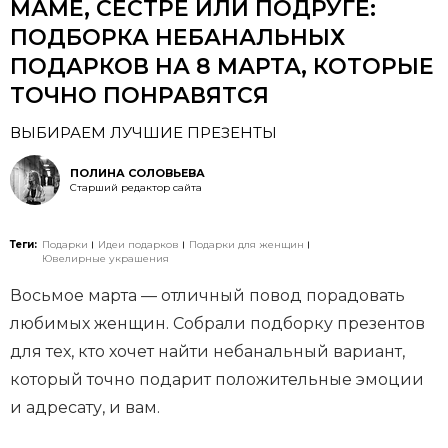
МАМЕ, СЕСТРЕ ИЛИ ПОДРУГЕ:
ПОДБОРКА НЕБАНАЛЬНЫХ
ПОДАРКОВ НА 8 МАРТА, КОТОРЫЕ
ТОЧНО ПОНРАВЯТСЯ
ВЫБИРАЕМ ЛУЧШИЕ ПРЕЗЕНТЫ
ПОЛИНА СОЛОВЬЕВА
Старший редактор сайта
Теги:
Подарки
Идеи подарков
Подарки для женщин
Ювелирные украшения
Восьмое марта — отличный повод порадовать
любимых женщин. Собрали подборку презентов
для тех, кто хочет найти небанальный вариант,
который точно подарит положительные эмоции
и адресату, и вам.