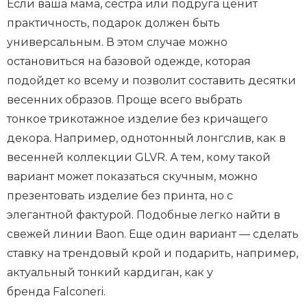
Если ваша мама, сестра или подруга ценит
практичность, подарок должен быть
универсальным. В этом случае можно
остановиться на базовой одежде, которая
подойдет ко всему и позволит составить десятки
весенних образов. Проще всего выбрать
тонкое трикотажное изделие без кричащего
декора. Например, однотонный лонгслив, как в
весенней коллекции GLVR. А тем, кому такой
вариант может показаться скучным, можно
презентовать изделие без принта, но с
элегантной фактурой. Подобные легко найти в
свежей линии Baon. Еще один вариант — сделать
ставку на трендовый крой и подарить, например,
актуальный тонкий кардиган, как у
бренда Falconeri.