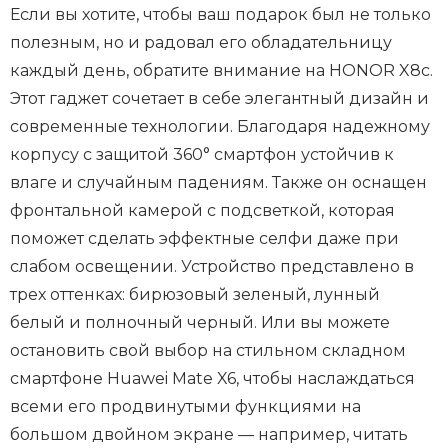
Если вы хотите, чтобы ваш подарок был не только
полезным, но и радовал его обладательницу
каждый день, обратите внимание на HONOR X8c.
Этот гаджет сочетает в себе элегантный дизайн и
современные технологии. Благодаря надежному
корпусу с защитой 360° смартфон устойчив к
влаге и случайным падениям. Также он оснащен
фронтальной камерой с подсветкой, которая
поможет сделать эффектные селфи даже при
слабом освещении. Устройство представлено в
трех оттенках: бирюзовый зеленый, лунный
белый и полночный черный. Или вы можете
остановить свой выбор на стильном складном
смартфоне Huawei Mate X6, чтобы наслаждаться
всеми его продвинутыми функциями на
большом двойном экране — например, читать