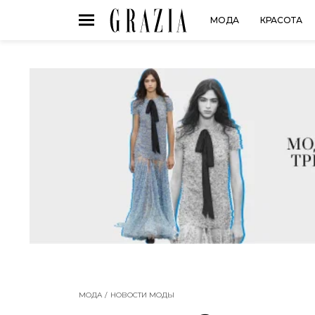
МОДА
КРАСОТА
МОДА
НОВОСТИ МОДЫ