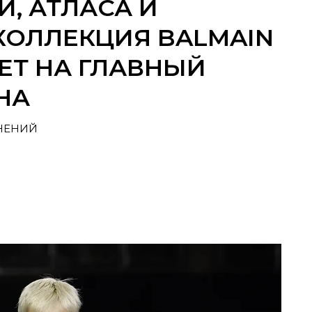
И, АТЛАСА И
КОЛЛЕКЦИЯ BALMAIN
ЕТ НА ГЛАВНЫЙ
НА
МНЕНИЙ