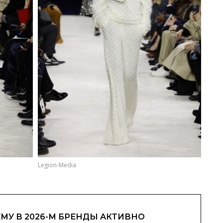
Legion-Media
МУ В 2026-М БРЕНДЫ АКТИВНО