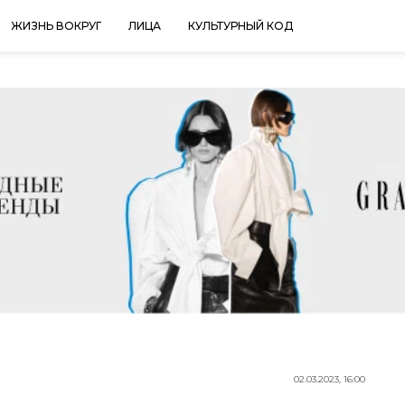
ЖИЗНЬ ВОКРУГ
ЛИЦА
КУЛЬТУРНЫЙ КОД
02.03.2023, 16:00