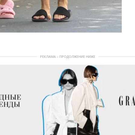
РЕКЛАМА – ПРОДОЛЖЕНИЕ НИЖЕ