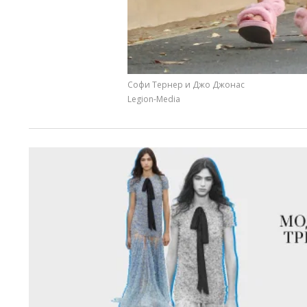
Софи Тернер и Джо Джонас
Legion-Media