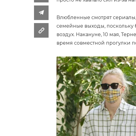
Влюбленные смотрят сериалы,
семейные выходы, поскольку
воздух. Накануне, 10 мая, Те
время совместной прогулки п