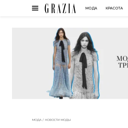
МОДА
КРАСОТА
МОДА
НОВОСТИ МОДЫ