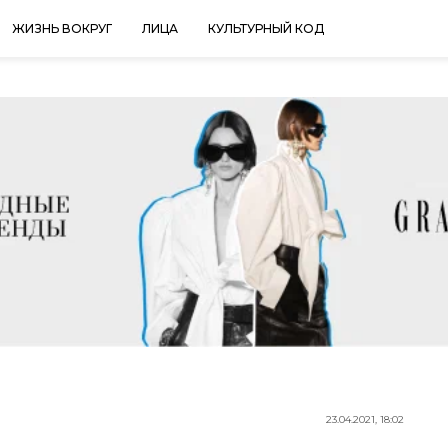
ЖИЗНЬ ВОКРУГ
ЛИЦА
КУЛЬТУРНЫЙ КОД
23.04.2021, 18:02