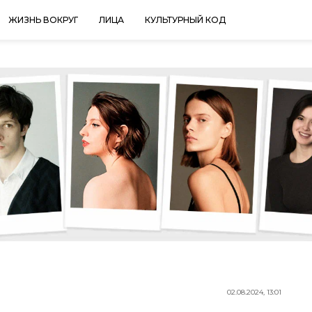
ЖИЗНЬ ВОКРУГ
ЛИЦА
КУЛЬТУРНЫЙ КОД
02.08.2024, 13:01