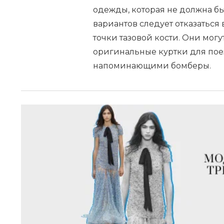
одежды, которая не должна бы
вариантов следует отказаться
точки тазовой кости. Они могу
оригинальные куртки для поез
напоминающими бомберы.