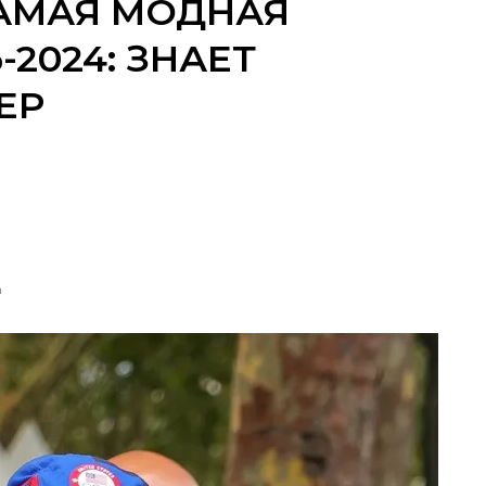
САМАЯ МОДНАЯ
-2024: ЗНАЕТ
ЕР
а