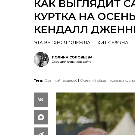
КАК ВЫГЛЯДИТ 
КУРТКА НА ОСЕНЬ
КЕНДАЛЛ ДЖЕНН
ЭТА ВЕРХНЯЯ ОДЕЖДА — ХИТ СЕЗОНА
ПОЛИНА СОЛОВЬЕВА
Старший редактор сайта
Теги:
Осенний гардероб
Осенний образ
кожаная куртк