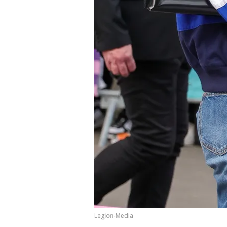
Legion-Media