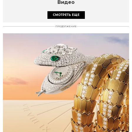
Видео
СМОТРЕТЬ ЕЩЕ
ПРОДОЛЖЕНИЕ