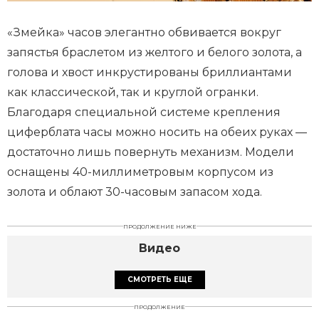
«Змейка» часов элегантно обвивается вокруг
запястья браслетом из желтого и белого золота, а
голова и хвост инкрустированы бриллиантами
как классической, так и круглой огранки.
Благодаря специальной системе крепления
циферблата часы можно носить на обеих руках —
достаточно лишь повернуть механизм. Модели
оснащены 40-миллиметровым корпусом из
золота и облают 30-часовым запасом хода.
ПРОДОЛЖЕНИЕ НИЖЕ
Видео
СМОТРЕТЬ ЕЩЕ
ПРОДОЛЖЕНИЕ