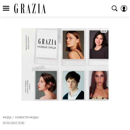
МОДА
НОВОСТИ МОДЫ
02.02.2022, 15:50