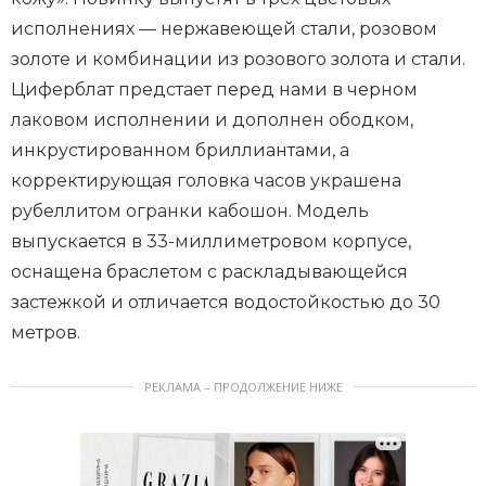
исполнениях — нержавеющей стали, розовом
золоте и комбинации из розового золота и стали.
Циферблат предстает перед нами в черном
лаковом исполнении и дополнен ободком,
инкрустированном бриллиантами, а
корректирующая головка часов украшена
рубеллитом огранки кабошон. Модель
выпускается в 33-миллиметровом корпусе,
оснащена браслетом с раскладывающейся
застежкой и отличается водостойкостью до 30
метров.
РЕКЛАМА – ПРОДОЛЖЕНИЕ НИЖЕ