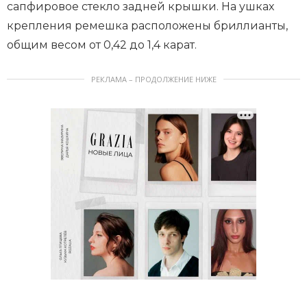
сапфировое стекло задней крышки. На ушках
крепления ремешка расположены бриллианты,
общим весом от 0,42 до 1,4 карат.
РЕКЛАМА – ПРОДОЛЖЕНИЕ НИЖЕ