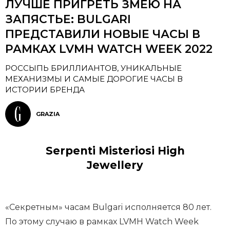
ЛУЧШЕ ПРИГРЕТЬ ЗМЕЮ НА
ЗАПЯСТЬЕ: BULGARI
ПРЕДСТАВИЛИ НОВЫЕ ЧАСЫ В
РАМКАХ LVMH WATCH WEEK 2022
РОССЫПЬ БРИЛЛИАНТОВ, УНИКАЛЬНЫЕ
МЕХАНИЗМЫ И САМЫЕ ДОРОГИЕ ЧАСЫ В
ИСТОРИИ БРЕНДА
GRAZIA
Serpenti Misteriosi High
Jewellery
«Секретным» часам Bulgari исполняется 80 лет.
По этому случаю в рамках LVMH Watch Week