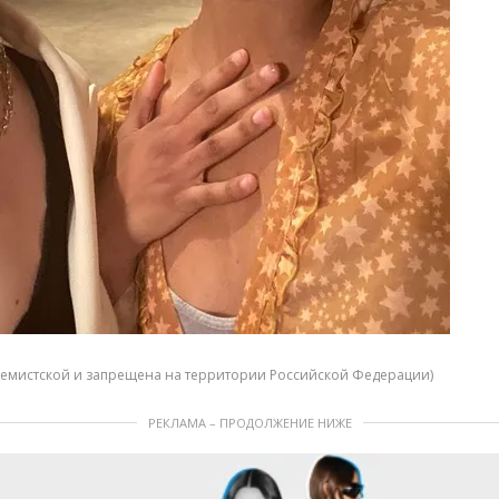
тремистской и запрещена на территории Российской Федерации)
РЕКЛАМА – ПРОДОЛЖЕНИЕ НИЖЕ