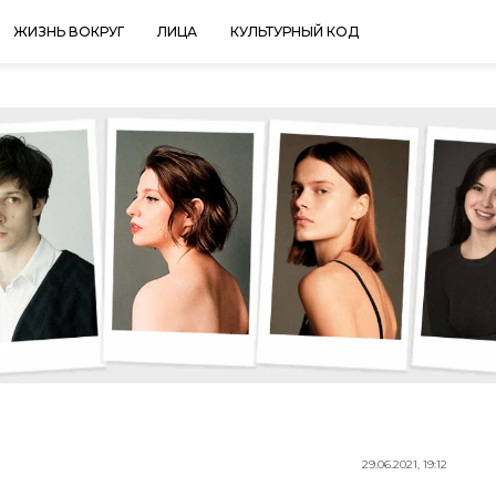
ЖИЗНЬ ВОКРУГ
ЛИЦА
КУЛЬТУРНЫЙ КОД
29.06.2021, 19:12