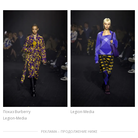
Показ Burberry
Legion-Media
Legion-Media
РЕКЛАМА – ПРОДОЛЖЕНИЕ НИЖЕ