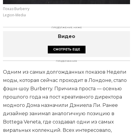
Показ Burberry
Legion-Media
ПРОДОЛЖЕНИЕ НИЖЕ
Видео
СМОТРЕТЬ ЕЩЕ
ПРОДОЛЖЕНИЕ
Одним из самых долгожданных показов Недели
моды, которая сейчас проходит в Лондоне, стало
фэшн-шоу Burberry. Причина проста — осенью
прошлого года на пост креативного директора
модного Дома назначили Дэниела Ли. Ранее
дизайнер занимал аналогичную позицию в
Bottega Veneta, где создавал одни из самых
виральных коллекций. Всех интересовало,