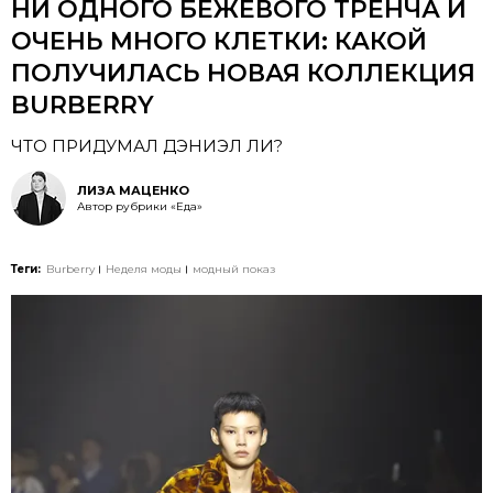
НИ ОДНОГО БЕЖЕВОГО ТРЕНЧА И
ОЧЕНЬ МНОГО КЛЕТКИ: КАКОЙ
ПОЛУЧИЛАСЬ НОВАЯ КОЛЛЕКЦИЯ
BURBERRY
ЧТО ПРИДУМАЛ ДЭНИЭЛ ЛИ?
ЛИЗА МАЦЕНКО
Автор рубрики «Еда»
Теги:
Burberry
Неделя моды
модный показ