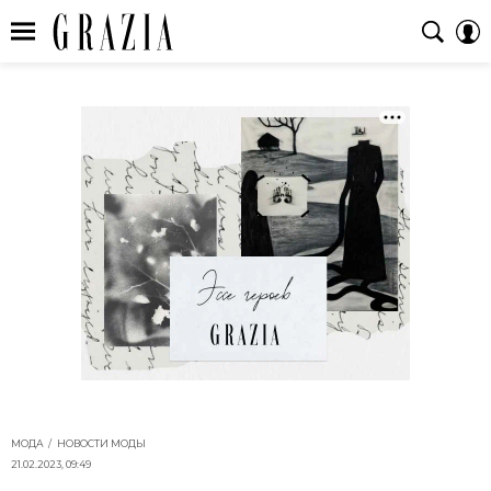
МОДА
НОВОСТИ МОДЫ
21.02.2023, 09:49