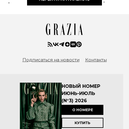
Подписаться на новости
Контакты
НОВЫЙ НОМЕР
ИЮНЬ-ИЮЛЬ
(N°3) 2026
О НОМЕРЕ
КУПИТЬ