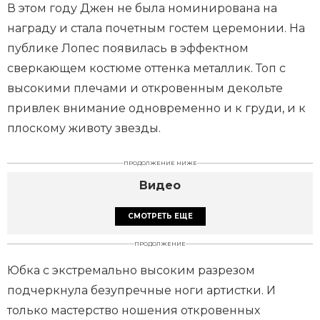
В этом году Джен не была номинирована на
награду и стала почетным гостем церемонии. На
публике Лопес появилась в эффектном
сверкающем костюме оттенка металлик. Топ с
высокими плечами и откровенным декольте
привлек внимание одновременно и к груди, и к
плоскому животу звезды.
ПРОДОЛЖЕНИЕ НИЖЕ
Видео
СМОТРЕТЬ ЕЩЕ
ПРОДОЛЖЕНИЕ
Юбка с экстремально высоким разрезом
подчеркнула безупречные ноги артистки. И
только мастерство ношения откровенных