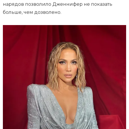
нарядов позволило Дженнифер не показать
больше, чем дозволено.