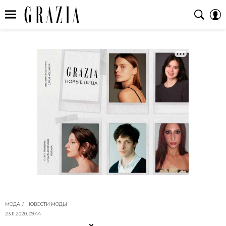
МОДА
НОВОСТИ МОДЫ
23.11.2020, 09:44