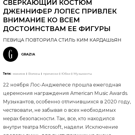
СВЕРКАЮЩИЙ КОСТЮМ
ДЖЕННИФЕР ЛОПЕС ПРИВЛЕК
ВНИМАНИЕ КО ВСЕМ
ДОСТОИНСТВАМ ЕЕ ФИГУРЫ
ПЕВИЦА ПОВТОРИЛА СТИЛЬ КИМ КАРДАШЬЯН
GRAZIA
Теги:
макияж
Волосы
прически
Юбки
Музыканты
22 ноября Лос-Анджелесе прошла ежегодная
церемония награждения American Music Awards.
Музыкантов, особенно отличившихся в 2020 году,
чествовали, не забывая о всех необходимых
мерах безопасности. Так, все, кто находился
внутри театра Microsoft, надели. Исключение