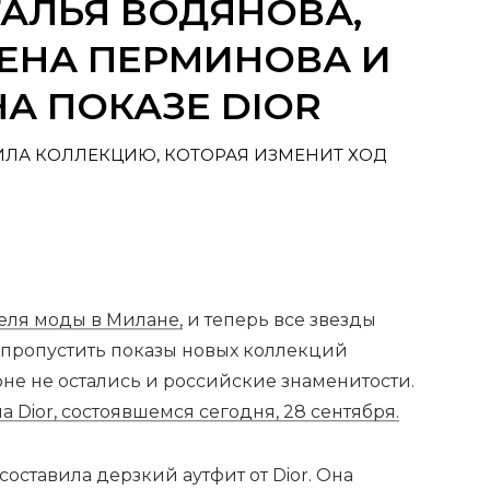
АЛЬЯ ВОДЯНОВА,
ЕНА ПЕРМИНОВА И
НА ПОКАЗЕ DIOR
ИЛА КОЛЛЕКЦИЮ, КОТОРАЯ ИЗМЕНИТ ХОД
еля моды в Милане,
и теперь все звезды
 пропустить показы новых коллекций
не не остались и российские знаменитости.
 Dior, состоявшемся сегодня, 28 сентября.
оставила дерзкий аутфит от Dior. Она