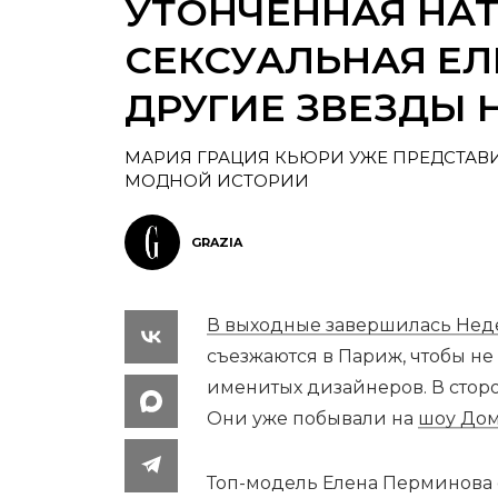
УТОНЧЕННАЯ НАТ
СЕКСУАЛЬНАЯ ЕЛ
ДРУГИЕ ЗВЕЗДЫ 
МАРИЯ ГРАЦИЯ КЬЮРИ УЖЕ ПРЕДСТАВ
МОДНОЙ ИСТОРИИ
GRAZIA
В выходные завершилась Нед
съезжаются в Париж, чтобы не
именитых дизайнеров. В сторо
Они уже побывали на
шоу Дома
Топ-модель Елена Перминова с