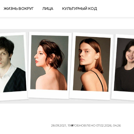
ЖИЗНЬ ВОКРУГ
ЛИЦА
КУЛЬТУРНЫЙ КОД
28.09.2021, 19:57
ОБНОВЛЕНО
07.02.2026, 04:26