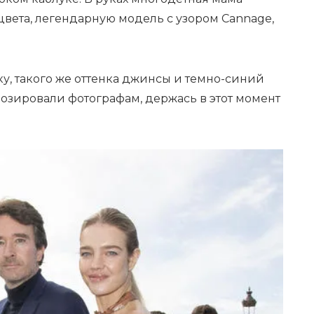
цвета, легендарную модель с узором Cannage,
у, такого же оттенка джинсы и темно-синий
озировали фотографам, держась в этот момент