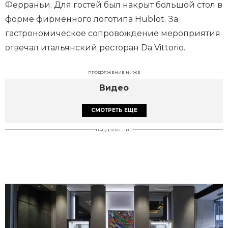
Ферраньи. Для гостей был накрыт большой стол в
форме фирменного логотипа Hublot. За
гастрономическое сопровождение мероприятия
отвечал итальянский ресторан Da Vittorio.
ПРОДОЛЖЕНИЕ НИЖЕ
Видео
СМОТРЕТЬ ЕЩЕ
ПРОДОЛЖЕНИЕ