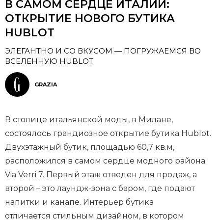
В САМОМ СЕРДЦЕ ИТАЛИИ:
ОТКРЫТИЕ НОВОГО БУТИКА
HUBLOT
ЭЛЕГАНТНО И СО ВКУСОМ — ПОГРУЖАЕМСЯ ВО
ВСЕЛЕННУЮ HUBLOT
GRAZIA
В столице итальянской моды, в Милане,
состоялось грандиозное открытие бутика Hublot.
Двухэтажный бутик, площадью 60,7 кв.м,
расположился в самом сердце модного района
Via Verri 7. Первый этаж отведен для продаж, а
второй – это лаундж-зона с баром, где подают
напитки и канапе. Интерьер бутика
отличается стильным дизайном, в котором