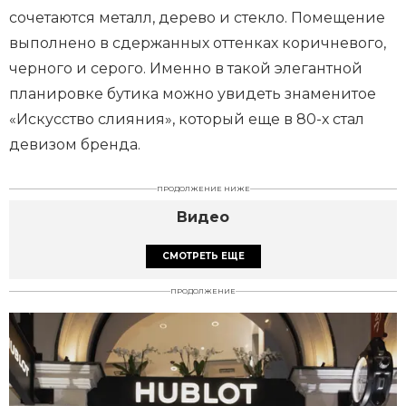
сочетаются металл, дерево и стекло. Помещение
выполнено в сдержанных оттенках коричневого,
черного и серого. Именно в такой элегантной
планировке бутика можно увидеть знаменитое
«Искусство слияния», который еще в 80-х стал
девизом бренда.
ПРОДОЛЖЕНИЕ НИЖЕ
Видео
СМОТРЕТЬ ЕЩЕ
ПРОДОЛЖЕНИЕ