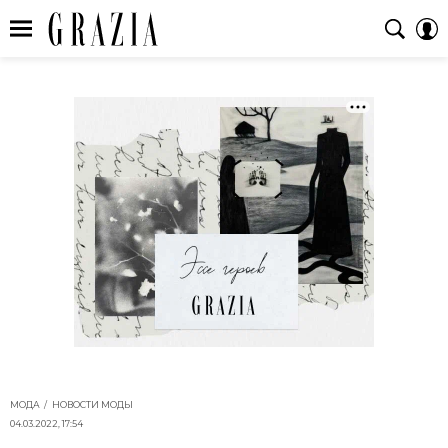
МОДА
НОВОСТИ МОДЫ
04.03.2022, 17:54