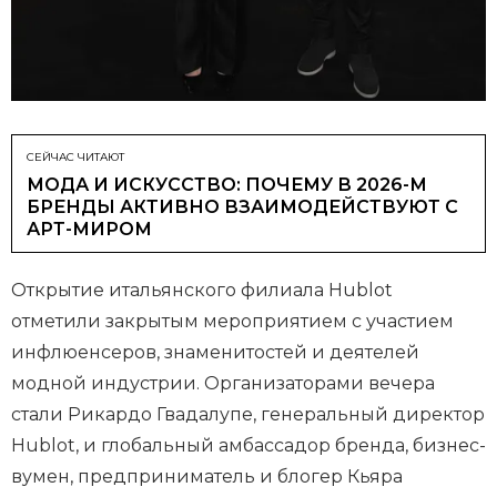
СЕЙЧАС ЧИТАЮТ
МОДА И ИСКУССТВО: ПОЧЕМУ В 2026-М
БРЕНДЫ АКТИВНО ВЗАИМОДЕЙСТВУЮТ С
АРТ-МИРОМ
Открытие итальянского филиала Hublot
отметили закрытым мероприятием с участием
инфлюенсеров, знаменитостей и деятелей
модной индустрии. Организаторами вечера
стали Рикардо Гвадалупе, генеральный директор
Hublot, и глобальный амбассадор бренда, бизнес-
вумен, предприниматель и блогер Кьяра