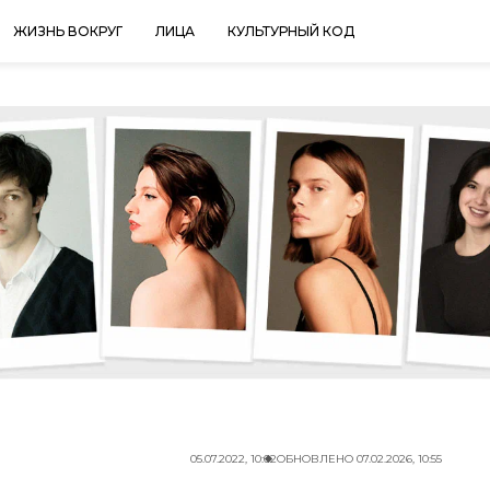
ЖИЗНЬ ВОКРУГ
ЛИЦА
КУЛЬТУРНЫЙ КОД
05.07.2022, 10:02
ОБНОВЛЕНО
07.02.2026, 10:55