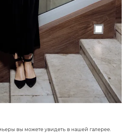
мьеры вы можете увидеть в нашей галерее.