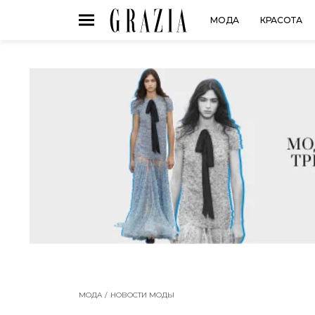
МОДА
КРАСОТА
МОДА
НОВОСТИ МОДЫ