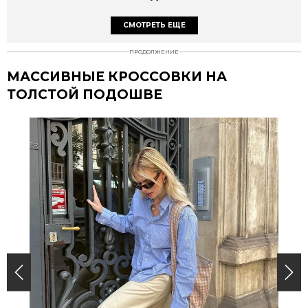
СМОТРЕТЬ ЕЩЕ
ПРОДОЛЖЕНИЕ
МАССИВНЫЕ КРОССОВКИ НА
ТОЛСТОЙ ПОДОШВЕ