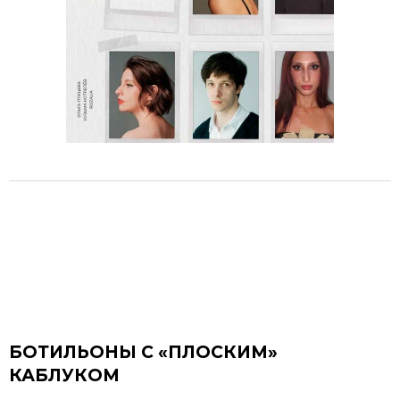
БОТИЛЬОНЫ С «ПЛОСКИМ»
КАБЛУКОМ