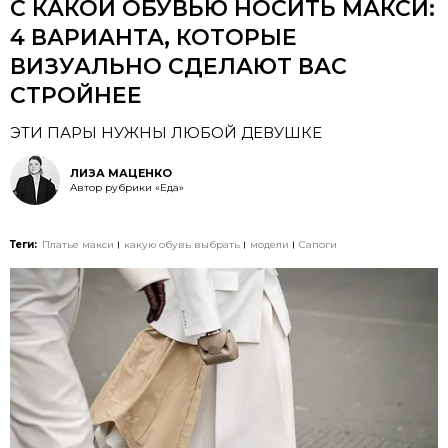
С КАКОЙ ОБУВЬЮ НОСИТЬ МАКСИ:
4 ВАРИАНТА, КОТОРЫЕ
ВИЗУАЛЬНО СДЕЛАЮТ ВАС
СТРОЙНЕЕ
ЭТИ ПАРЫ НУЖНЫ ЛЮБОЙ ДЕВУШКЕ
ЛИЗА МАЦЕНКО
Автор рубрики «Еда»
Теги:
Платье макси
какую обувь выбрать
модели
Сапоги