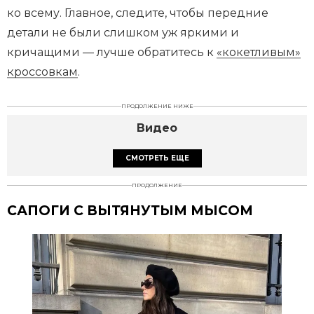
ко всему. Главное, следите, чтобы передние
детали не были слишком уж яркими и
кричащими — лучше обратитесь к
«кокетливым»
кроссовкам
.
ПРОДОЛЖЕНИЕ НИЖЕ
Видео
СМОТРЕТЬ ЕЩЕ
ПРОДОЛЖЕНИЕ
САПОГИ С ВЫТЯНУТЫМ МЫСОМ