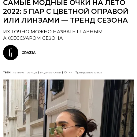
САМЫЕ МОДНЫЕ ОЧКИ НА ЛЕТО
2022: 5 ПАР С ЦВЕТНОЙ ОПРАВОЙ
ИЛИ ЛИНЗАМИ — ТРЕНД СЕЗОНА
ИХ ТОЧНО МОЖНО НАЗВАТЬ ГЛАВНЫМ
АКСЕССУАРОМ СЕЗОНА
GRAZIA
Теги:
летние тренды
модные очки
Очки
Трендовые очки