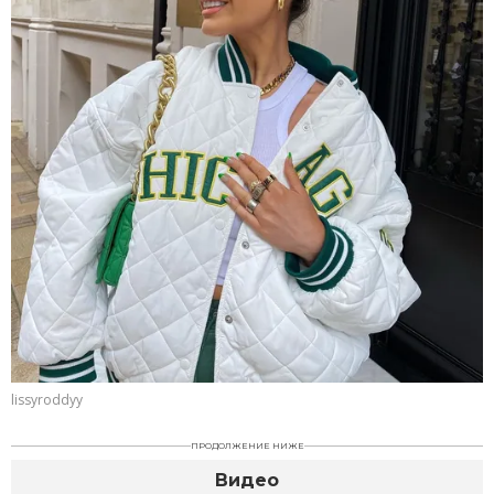
lissyroddyy
ПРОДОЛЖЕНИЕ НИЖЕ
Видео