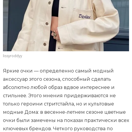
lissyroddyy
Яркие очки — определенно самый модный
аксессуар этого сезона, способный сделать
абсолютно любой образ вдвое интереснее и
стильнее. Этого мнения придерживаются не
только героини стритстайла, но и культовые
модные Дома: в весенне-летнем сезоне цветные
очки были замечены на показах практически всех
ключевых брендов. Четкого руководства по