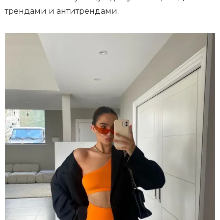
трендами и антитрендами.