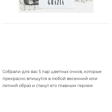
Собрали для вас 5 пар цветных очков, которые
прекрасно впишутся в любой весенний или
летний образ и станут его главным героем.