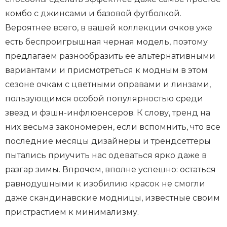
комбо с джинсами и базовой футболкой.
Вероятнее всего, в вашей коллекции очков уже
есть беспроигрышная черная модель, поэтому
предлагаем разнообразить ее альтернативными
вариантами и присмотреться к модным в этом
сезоне очкам с цветными оправами и линзами,
пользующимся особой популярностью среди
звезд и фэшн-инфлюенсеров. К слову, тренд на
них весьма закономерен, если вспомнить, что все
последние месяцы дизайнеры и трендсеттеры
пытались приучить нас одеваться ярко даже в
разгар зимы. Впрочем, вполне успешно: остаться
равнодушными к изобилию красок не смогли
даже скандинавские модницы, известные своим
пристрастием к минимализму.