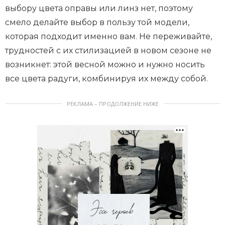
выбору цвета оправы или линз нет, поэтому
смело делайте выбор в пользу той модели,
которая подходит именно вам. Не переживайте,
трудностей с их стилизацией в новом сезоне не
возникнет: этой весной можно и нужно носить
все цвета радуги, комбинируя их между собой.
РЕКЛАМА – ПРОДОЛЖЕНИЕ НИЖЕ