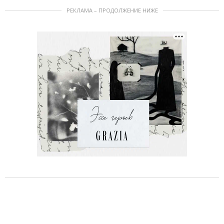
РЕКЛАМА – ПРОДОЛЖЕНИЕ НИЖЕ