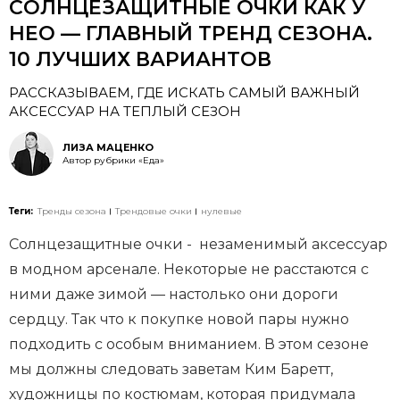
СОЛНЦЕЗАЩИТНЫЕ ОЧКИ КАК У
НЕО — ГЛАВНЫЙ ТРЕНД СЕЗОНА.
10 ЛУЧШИХ ВАРИАНТОВ
РАССКАЗЫВАЕМ, ГДЕ ИСКАТЬ САМЫЙ ВАЖНЫЙ
АКСЕССУАР НА ТЕПЛЫЙ СЕЗОН
ЛИЗА МАЦЕНКО
Автор рубрики «Еда»
Теги:
Тренды сезона
Трендовые очки
нулевые
Солнцезащитные очки - незаменимый аксессуар
в модном арсенале. Некоторые не расстаются с
ними даже зимой — настолько они дороги
сердцу. Так что к покупке новой пары нужно
подходить с особым вниманием. В этом сезоне
мы должны следовать заветам Ким Баретт,
художницы по костюмам, которая придумала