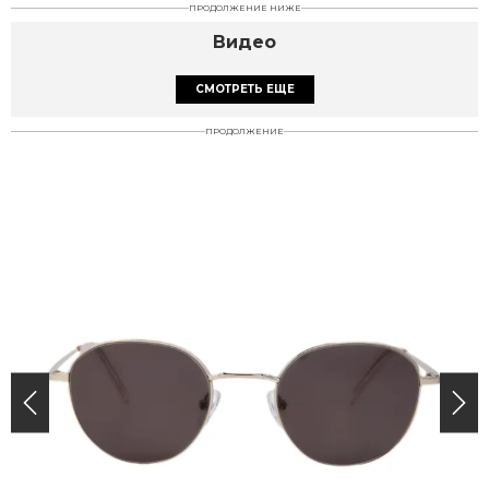
ПРОДОЛЖЕНИЕ НИЖЕ
Видео
СМОТРЕТЬ ЕЩЕ
ПРОДОЛЖЕНИЕ