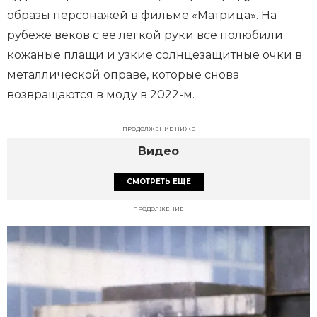
образы персонажей в фильме «Матрица». На
рубеже веков с ее легкой руки все полюбили
кожаные плащи и узкие солнцезащитные очки в
металлической оправе, которые снова
возвращаются в моду в 2022-м.
ПРОДОЛЖЕНИЕ НИЖЕ
Видео
СМОТРЕТЬ ЕЩЕ
ПРОДОЛЖЕНИЕ