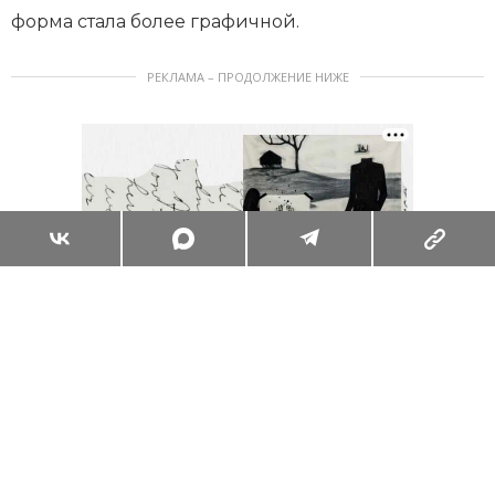
форма стала более графичной.
РЕКЛАМА – ПРОДОЛЖЕНИЕ НИЖЕ