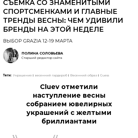
СЪЕМКА СО ЗНАМЕНИТЫМИ
СПОРТСМЕНКАМИ И ГЛАВНЫЕ
ТРЕНДЫ ВЕСНЫ: ЧЕМ УДИВИЛИ
БРЕНДЫ НА ЭТОЙ НЕДЕЛЕ
ВЫБОР GRAZIA 12-19 МАРТА
ПОЛИНА СОЛОВЬЕВА
Старший редактор сайта
Теги:
Украшения
весенний гардероб
Весенний образ
Guess
Cluev отметили
наступление весны
собранием ювелирных
украшений с желтыми
бриллиантами