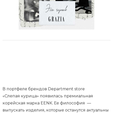
В портфеле брендов Department store
«Слепая курица» появилась премиальная
корейская марка EENK. Ее философия —
выпускать изделия, которые останутся актуальны