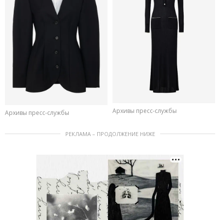
Архивы пресс-службы
Архивы пресс-службы
РЕКЛАМА – ПРОДОЛЖЕНИЕ НИЖЕ