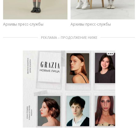
Архивы пресс-службы
Архивы пресс-службы
РЕКЛАМА – ПРОДОЛЖЕНИЕ НИЖЕ