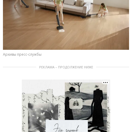
Архивы пресс-службы
РЕКЛАМА – ПРОДОЛЖЕНИЕ НИЖЕ