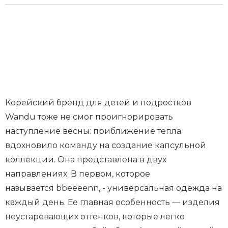
Корейский бренд для детей и подростков
Wandu тоже не смог проигнорировать
наступление весны: приближение тепла
вдохновило команду на создание капсульной
коллекции. Она представлена в двух
направлениях. В первом, которое
называется bbeeeenn, - универсальная одежда на
каждый день. Ее главная особенность — изделия
неустаревающих оттенков, которые легко