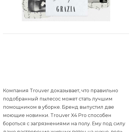
Компания Trouver доказывает, что правильно
подобранный пылесос может стать лучшим
помощником в уборке. Бренд выпустил две
моющие новинки. Trouver X4 Pro способен
бороться с загрязнениями на полу. Ему под силу
даже растворение жирных пятен на кухне, ведь