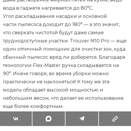
вода в гаджете нагревается до 80°C.
Угол раскладывания насадки и основной
части пылесоса доходит до 180° — а это значит,
что сверкать чистотой будут даже самые
труднодоступные участки. Trouver M10 Pro — еще
один отличный помощник для очистки зон, куда
обычный пылесос вряд ли доберется. Благодаря
технологии Flex-Master ручка складывается на
90°. Иначе говоря, во время уборки можно
практически не наклоняться! К тому же эта
модель обладает высокой мощностью и
небольшим весом, что делает ее использование
еще более комфортным.