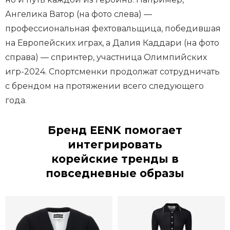
Ангелика Ватор (на фото слева) —
профессиональная фехтовальщица, победившая
на Европейских играх, а Далия Каддари (на фото
справа) — спринтер, участница Олимпийских
игр-2024. Спортсменки продолжат сотрудничать
с брендом на протяжении всего следующего
года.
Бренд EENK помогает
интегрировать
корейские тренды в
повседневные образы