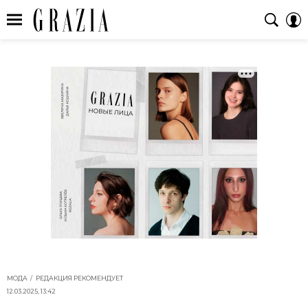
МОДА
РЕДАКЦИЯ РЕКОМЕНДУЕТ
12.03.2025, 13:42