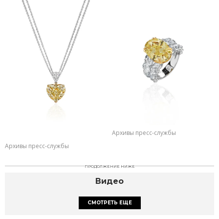
Архивы пресс-службы
Архивы пресс-службы
ПРОДОЛЖЕНИЕ НИЖЕ
Видео
СМОТРЕТЬ ЕЩЕ