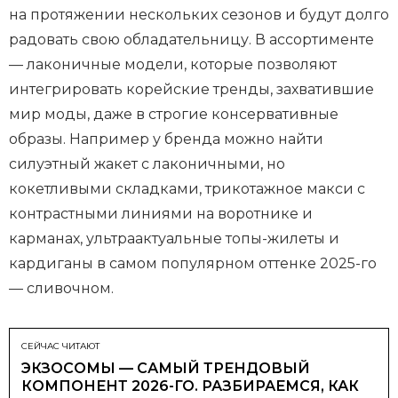
на протяжении нескольких сезонов и будут долго
радовать свою обладательницу. В ассортименте
— лаконичные модели, которые позволяют
интегрировать корейские тренды, захватившие
мир моды, даже в строгие консервативные
образы. Например у бренда можно найти
силуэтный жакет с лаконичными, но
кокетливыми складками, трикотажное макси с
контрастными линиями на воротнике и
карманах, ультраактуальные топы-жилеты и
кардиганы в самом популярном оттенке 2025-го
— сливочном.
СЕЙЧАС ЧИТАЮТ
ЭКЗОСОМЫ — САМЫЙ ТРЕНДОВЫЙ
КОМПОНЕНТ 2026-ГО. РАЗБИРАЕМСЯ, КАК