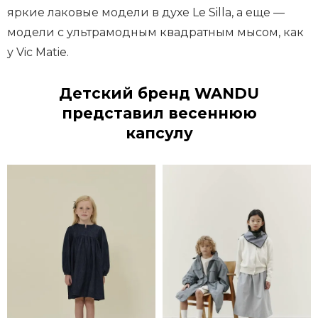
яркие лаковые модели в духе Le Silla, а еще —
модели с ультрамодным квадратным мысом, как
у Vic Matie.
Детский бренд WANDU
представил весеннюю
капсулу