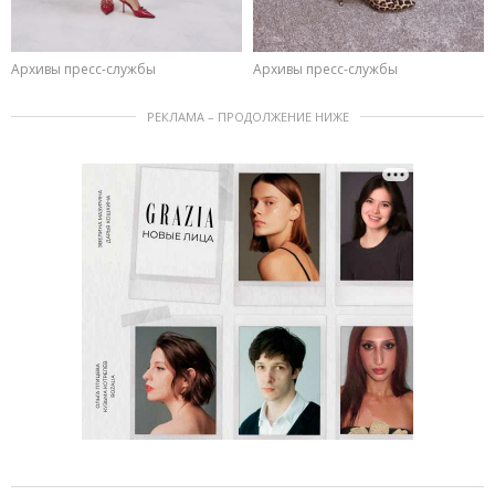
Архивы пресс-службы
Архивы пресс-службы
РЕКЛАМА – ПРОДОЛЖЕНИЕ НИЖЕ