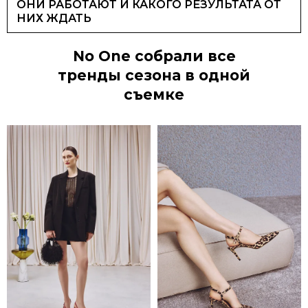
ОНИ РАБОТАЮТ И КАКОГО РЕЗУЛЬТАТА ОТ
НИХ ЖДАТЬ
No One собрали все
тренды сезона в одной
съемке