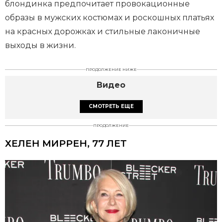
блондинка предпочитает провокационные
образы в мужских костюмах и роскошных платьях
на красных дорожках и стильные лаконичные
выходы в жизни.
ПРОДОЛЖЕНИЕ НИЖЕ
Видео
СМОТРЕТЬ ЕЩЕ
ПРОДОЛЖЕНИЕ
ХЕЛЕН МИРРЕН, 77 ЛЕТ