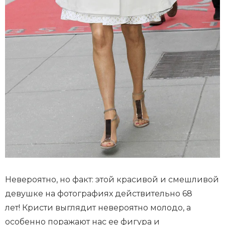
Невероятно, но факт: этой красивой и смешливой
девушке на фотографиях действительно 68
лет! Кристи выглядит невероятно молодо, а
особенно поражают нас ее фигура и