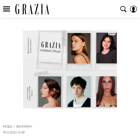
МОДА
ФЕНОМЕН
19.12.2022, 12:00