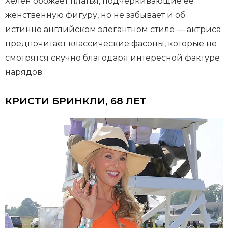
Хелен обожает платья, подчеркивающие ее
женственную фигуру, но не забывает и об
истинно английском элегантном стиле — актриса
предпочитает классические фасоны, которые не
смотрятся скучно благодаря интересной фактуре
нарядов.
КРИСТИ БРИНКЛИ, 68 ЛЕТ