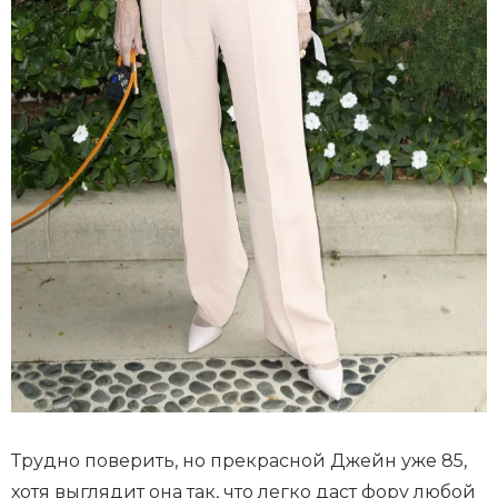
Трудно поверить, но прекрасной Джейн уже 85,
хотя выглядит она так, что легко даст фору любой