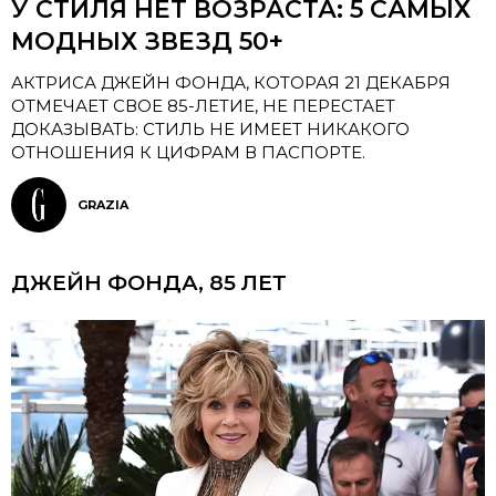
У СТИЛЯ НЕТ ВОЗРАСТА: 5 САМЫХ
МОДНЫХ ЗВЕЗД 50+
АКТРИСА ДЖЕЙН ФОНДА, КОТОРАЯ 21 ДЕКАБРЯ
ОТМЕЧАЕТ СВОЕ 85-ЛЕТИЕ, НЕ ПЕРЕСТАЕТ
ДОКАЗЫВАТЬ: СТИЛЬ НЕ ИМЕЕТ НИКАКОГО
ОТНОШЕНИЯ К ЦИФРАМ В ПАСПОРТЕ.
GRAZIA
ДЖЕЙН ФОНДА, 85 ЛЕТ