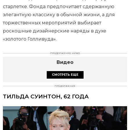
старлетке. Фонда предпочитает сдержанную
элегантную классику в обычной жизни, а для
торжественных мероприятий выбирает
роскошные дизайнерские наряды в духе
«золотого Голливуда».
ПРОДОЛЖЕНИЕ НИЖЕ
Видео
СМОТРЕТЬ ЕЩЕ
ПРОДОЛЖЕНИЕ
ТИЛЬДА СУИНТОН, 62 ГОДА