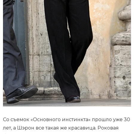
Со съемок «Основного инстинкта» прошло уже 30
лет, а Шэрон все такая же красавица. Роковая