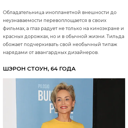
Обладательница инопланетной внешности до
неузнаваемости перевоплощается в своих
фильмах, а глаз радует не только на киноэкране и
красных дорожках, но и в обычной жизни. Тильда
обожает подчеркивать свой необычный типаж
нарядами от авангардных дизайнеров.
ШЭРОН СТОУН, 64 ГОДА