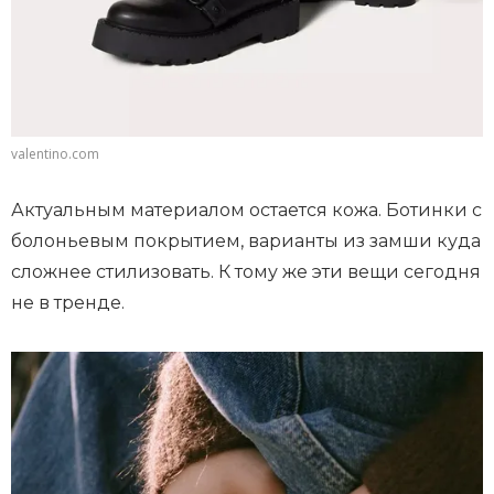
valentino.com
Актуальным материалом остается кожа. Ботинки с
болоньевым покрытием, варианты из замши куда
сложнее стилизовать. К тому же эти вещи сегодня
не в тренде.