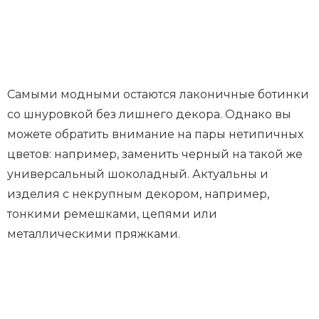
Самыми модными остаются лаконичные ботинки
со шнуровкой без лишнего декора. Однако вы
можете обратить внимание на пары нетипичных
цветов: например, заменить черный на такой же
универсальный шоколадный. Актуальны и
изделия с некрупным декором, например,
тонкими ремешками, цепями или
металлическими пряжками.