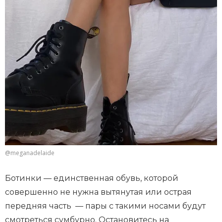
@meganadelaide
Ботинки — единственная обувь, которой
совершенно не нужна вытянутая или острая
передняя часть — пары с такими носами будут
смотреться сумбурно. Остановитесь на