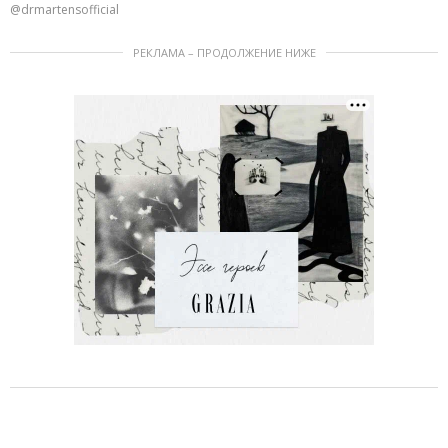
@drmartensofficial
РЕКЛАМА – ПРОДОЛЖЕНИЕ НИЖЕ