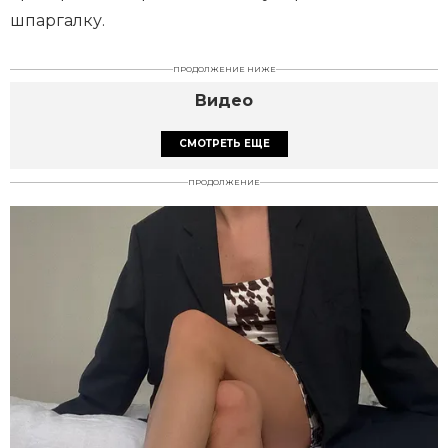
шпаргалку.
ПРОДОЛЖЕНИЕ НИЖЕ
Видео
СМОТРЕТЬ ЕЩЕ
ПРОДОЛЖЕНИЕ