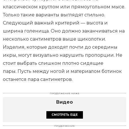
классическом круглом или прямоугольном мысе.
Только такие варианты выглядят стильно.
Следующий важный критерий — высота и
ширина голенища. Оно должно заканчиваться на
несколько сантиметров выше щиколотки.
Изделия, которые доходят почти до середины
икры, могут визуально нарушить пропорции. Не
стоит выбрать слишком плотно сидящие
пары. Пусть между ногой и материалом ботинок
останется пара сантиметров.
ПРОДОЛЖЕНИЕ НИЖЕ
Видео
СМОТРЕТЬ ЕЩЕ
ПРОДОЛЖЕНИЕ