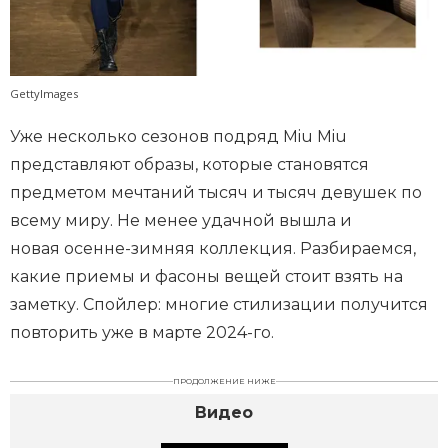
GettyImages
Уже несколько сезонов подряд Miu Miu
представляют образы, которые становятся
предметом мечтаний тысяч и тысяч девушек по
всему миру. Не менее удачной вышла и
новая осенне-зимняя коллекция. Разбираемся,
какие приемы и фасоны вещей стоит взять на
заметку. Спойлер: многие стилизации получится
повторить уже в марте 2024-го.
ПРОДОЛЖЕНИЕ НИЖЕ
Видео