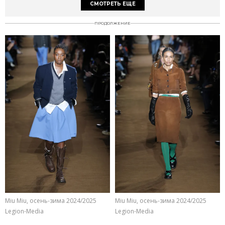
СМОТРЕТЬ ЕЩЕ
ПРОДОЛЖЕНИЕ
Miu Miu, осень-зима 2024/2025
Miu Miu, осень-зима 2024/2025
Legion-Media
Legion-Media