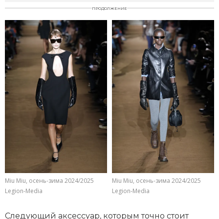
ПРОДОЛЖЕНИЕ
Miu Miu, осень-зима 2024/2025
Miu Miu, осень-зима 2024/2025
Legion-Media
Legion-Media
Следующий аксессуар, которым точно стоит