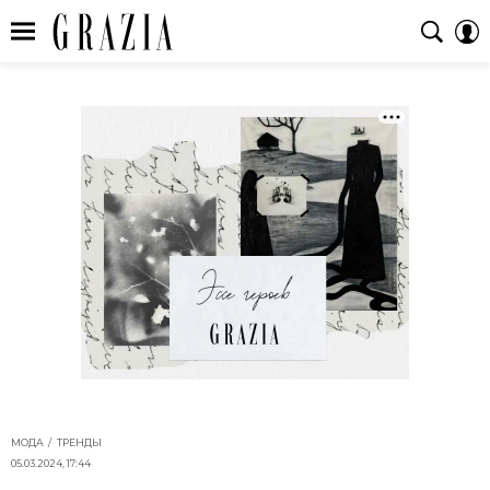
МОДА
ТРЕНДЫ
05.03.2024, 17:44