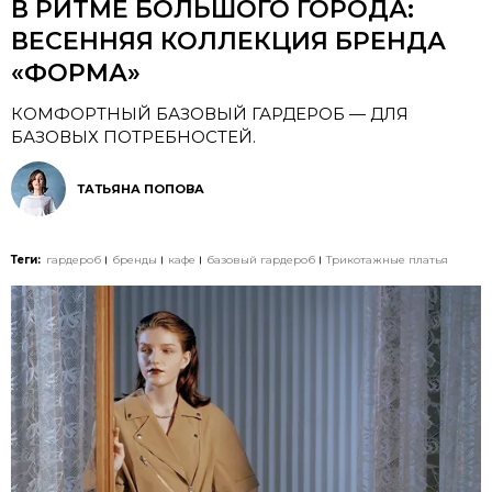
В РИТМЕ БОЛЬШОГО ГОРОДА:
ВЕСЕННЯЯ КОЛЛЕКЦИЯ БРЕНДА
«ФОРМА»
КОМФОРТНЫЙ БАЗОВЫЙ ГАРДЕРОБ — ДЛЯ
БАЗОВЫХ ПОТРЕБНОСТЕЙ.
ТАТЬЯНА ПОПОВА
Теги:
гардероб
бренды
кафе
базовый гардероб
Трикотажные платья