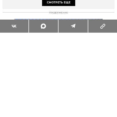
СМОТРЕТЬ ЕЩЕ
ПРОДОЛЖЕНИЕ