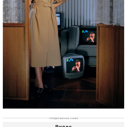
ПРОДОЛЖЕНИЕ НИЖЕ
Видео