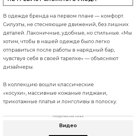
В одежде бренда на первом плане — комфорт.
Силуэты, не стесняющие движений, без лишних
деталей. Лаконичные, удобные, но стильные. «Мы
хотим, чтобы в нашей одежде было легко
отправиться после работы в нарядный бар,
чувствуя себя в своей тарелке» — объясняют
дизайнеры.
В коллекцию вошли классические
«косухи», массивные кожаные пиджаки,
трикотажные платья и лонгсливы в полоску.
ПРОДОЛЖЕНИЕ НИЖЕ
Видео