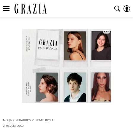
МОДА
РЕДАКЦИЯ РЕКОМЕНДУЕТ
21.03.2019, 20:00