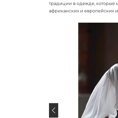
традиции в одежде, которые 
африканских и европейских 