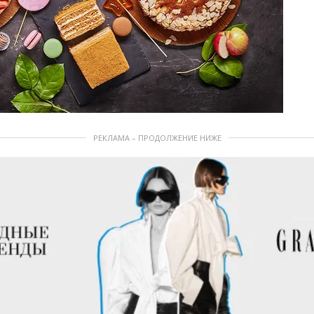
РЕКЛАМА – ПРОДОЛЖЕНИЕ НИЖЕ