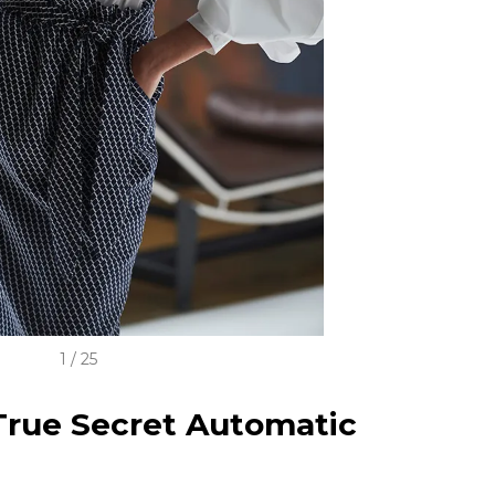
1 / 25
rue Secret Automatic