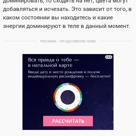
доминировать, то сходить на нет, цвета могут
добавляться и исчезать. Это зависит от того, в
каком состоянии вы находитесь и какие
энергии доминируют в теле в данный момент.
РЕКЛАМА – ПРОДОЛЖЕНИЕ НИЖЕ