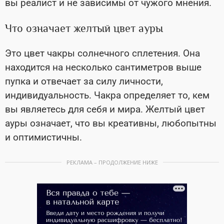
вы реалист и не зависимы от чужого мнения.
Что означает желтый цвет ауры
Это цвет чакры солнечного сплетения. Она
находится на несколько сантиметров выше
пупка и отвечает за силу личности,
индивидуальность. Чакра определяет то, кем
вы являетесь для себя и мира. Желтый цвет
ауры означает, что вы креативны, любопытны
и оптимистичны.
РЕКЛАМА – ПРОДОЛЖЕНИЕ НИЖЕ