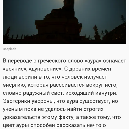
Unsplash
В переводе с греческого слово «аура» означает
«веяние», «дуновение». С древних времен
люди верили в то, что человек излучает
энергию, которая рассеивается вокруг него,
словно радужный свет, исходящий изнутри.
Эзотерики уверены, что аура существует, но
ученым пока не удалось найти строгих
доказательств этому факту, а также тому, что
цвет ауры способен рассказать нечто о