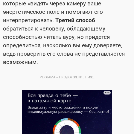
которые «видят» через камеру ваше
энергетическое поле и помогают его
интерпретировать.
Третий способ
–
обратиться к человеку, обладающему
способностью читать ауру, но придется
определиться, насколько вы ему доверяете,
ведь проверить его слова не представляется
возможным.
РЕКЛАМА – ПРОДОЛЖЕНИЕ НИЖЕ