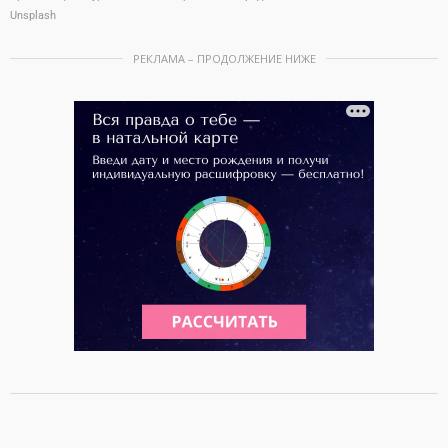
Unsplash
РЕКЛАМА – ПРОДОЛЖЕНИЕ НИЖЕ