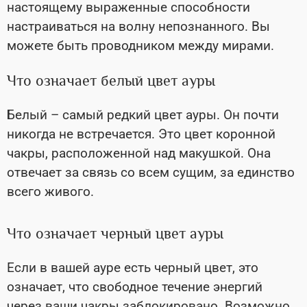
настоящему выраженные способности
настраиваться на волну непознанного. Вы
можете быть проводником между мирами.
Что означает белый цвет ауры
Белый – самый редкий цвет ауры. Он почти
никогда не встречается. Это цвет коронной
чакры, расположенной над макушкой. Она
отвечает за связь со всем сущим, за единство
всего живого.
Что означает черный цвет ауры
Если в вашей ауре есть черный цвет, это
означает, что свободное течение энергий
через ваши чакры заблокировано. Возможно,