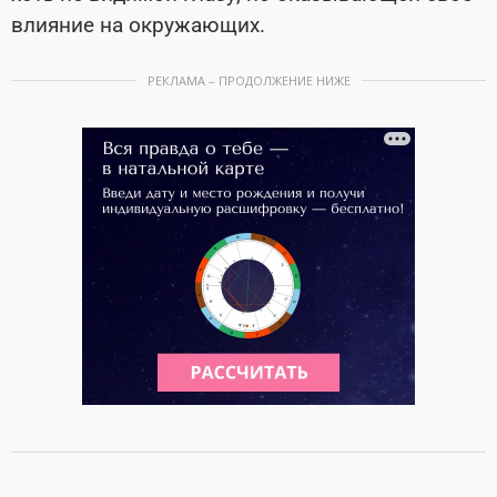
влияние на окружающих.
РЕКЛАМА – ПРОДОЛЖЕНИЕ НИЖЕ