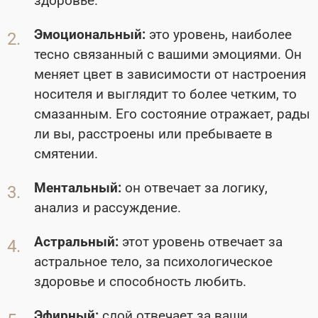
здоровье.
Эмоциональный:
это уровень, наиболее
тесно связанный с вашими эмоциями. Он
меняет цвет в зависимости от настроения
носителя и выглядит то более четким, то
смазанным. Его состояние отражает, рады
ли вы, расстроены или пребываете в
смятении.
Ментальный:
он отвечает за логику,
анализ и рассуждение.
Астральный:
этот уровень отвечает за
астральное тело, за психологическое
здоровье и способность любить.
Эфирный:
слой отвечает за ваши