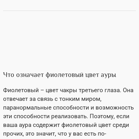
Что означает фиолетовый цвет ауры
Фиолетовый – цвет чакры третьего глаза. Она
отвечает за связь с тонким миром,
паранормальные способности и возможность
эти способности реализовать. Поэтому, если
ваша аура содержит фиолетовый цвет среди
прочих, это значит, что у вас есть по-