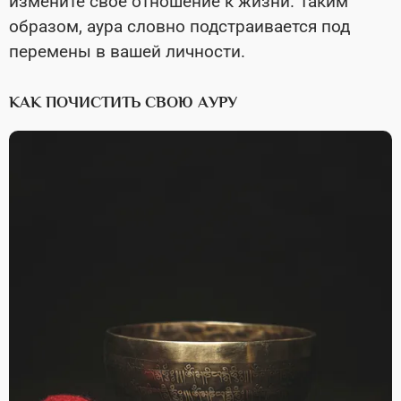
измените свое отношение к жизни. Таким
образом, аура словно подстраивается под
перемены в вашей личности.
КАК ПОЧИСТИТЬ СВОЮ АУРУ