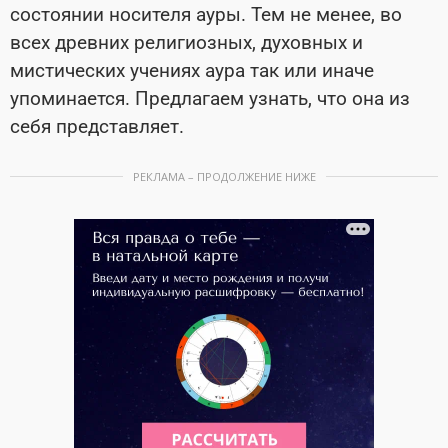
состоянии носителя ауры. Тем не менее, во
всех древних религиозных, духовных и
мистических учениях аура так или иначе
упоминается. Предлагаем узнать, что она из
себя представляет.
РЕКЛАМА – ПРОДОЛЖЕНИЕ НИЖЕ