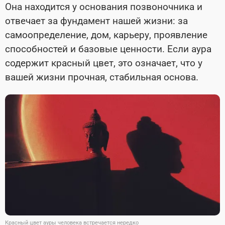
Она находится у основания позвоночника и
отвечает за фундамент нашей жизни: за
самоопределение, дом, карьеру, проявление
способностей и базовые ценности. Если аура
содержит красный цвет, это означает, что у
вашей жизни прочная, стабильная основа.
Красный цвет ауры человека встречается нередко