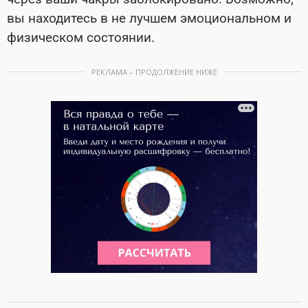
вы находитесь в не лучшем эмоциональном и
физическом состоянии.
РЕКЛАМА – ПРОДОЛЖЕНИЕ НИЖЕ