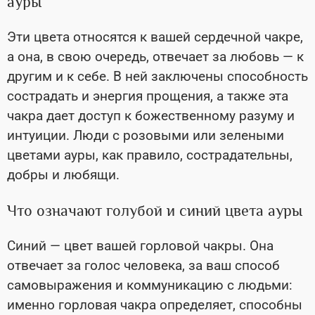
ауры
Эти цвета относятся к вашей сердечной чакре,
а она, в свою очередь, отвечает за любовь — к
другим и к себе. В ней заключены способность
сострадать и энергия прощения, а также эта
чакра дает доступ к божественному разуму и
интуиции. Люди с розовыми или зелеными
цветами ауры, как правило, сострадательны,
добры и любящи.
Что означают голубой и синий цвета ауры
Синий — цвет вашей горловой чакры. Она
отвечает за голос человека, за ваш способ
самовыражения и коммуникацию с людьми:
именно горловая чакра определяет, способны