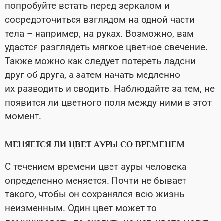
попробуйте встать перед зеркалом и
сосредоточиться взглядом на одной части
тела – например, на руках. Возможно, вам
удастся разглядеть мягкое цветное свечение.
Также можно как следует потереть ладони
друг об друга, а затем начать медленно
их разводить и сводить. Наблюдайте за тем, не
появится ли цветного поля между ними в этот
момент.
МЕНЯЕТСЯ ЛИ ЦВЕТ АУРЫ СО ВРЕМЕНЕМ
С течением времени цвет ауры человека
определенно меняется. Почти не бывает
такого, чтобы он сохранялся всю жизнь
неизменным. Один цвет может то