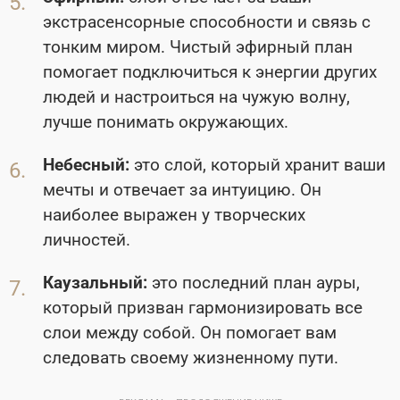
экстрасенсорные способности и связь с
тонким миром. Чистый эфирный план
помогает подключиться к энергии других
людей и настроиться на чужую волну,
лучше понимать окружающих.
Небесный:
это слой, который хранит ваши
мечты и отвечает за интуицию. Он
наиболее выражен у творческих
личностей.
Каузальный:
это последний план ауры,
который призван гармонизировать все
слои между собой. Он помогает вам
следовать своему жизненному пути.