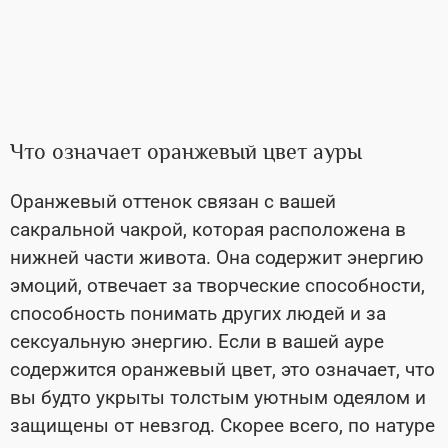
Что означает оранжевый цвет ауры
Оранжевый оттенок связан с вашей
сакральной чакрой, которая расположена в
нижней части живота. Она содержит энергию
эмоций, отвечает за творческие способности,
способность понимать других людей и за
сексуальную энергию. Если в вашей ауре
содержится оранжевый цвет, это означает, что
вы будто укрыты толстым уютным одеялом и
защищены от невзгод. Скорее всего, по натуре