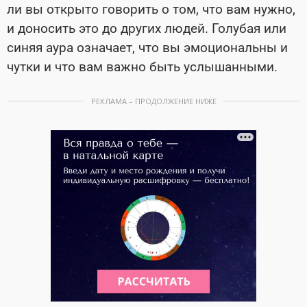
ли вы открыто говорить о том, что вам нужно,
и доносить это до других людей. Голубая или
синяя аура означает, что вы эмоциональны и
чутки и что вам важно быть услышанными.
РЕКЛАМА – ПРОДОЛЖЕНИЕ НИЖЕ