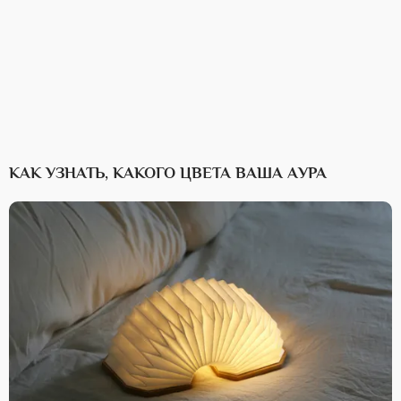
КАК УЗНАТЬ, КАКОГО ЦВЕТА ВАША АУРА