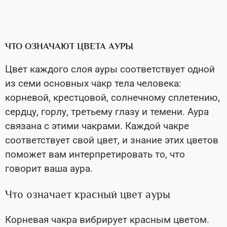
ЧТО ОЗНАЧАЮТ ЦВЕТА АУРЫ
Цвет каждого слоя ауры соответствует одной
из семи основных чакр тела человека:
корневой, крестцовой, солнечному сплетению,
сердцу, горлу, третьему глазу и темени. Аура
связана с этими чакрами. Каждой чакре
соответствует свой цвет, и знание этих цветов
поможет вам интерпретировать то, что
говорит ваша аура.
Что означает красный цвет ауры
Корневая чакра вибрирует красным цветом.