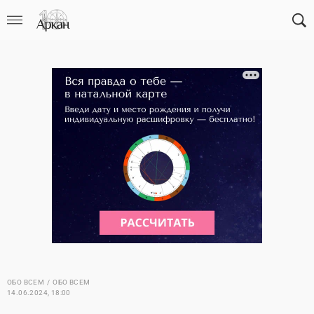
ОБО ВСЕМ
ОБО ВСЕМ
14.06.2024, 18:00