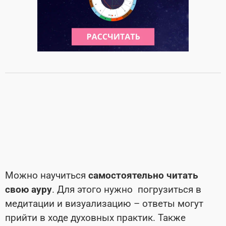
Можно научиться
самостоятельно читать
свою ауру
. Для этого нужно погрузиться в
медитации и визуализацию – ответы могут
прийти в ходе духовных практик. Также