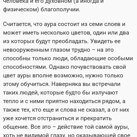
человека и его духовном (а иногда и
физическом) благополучии.
Считается, что аура состоит из семи слоев и
может иметь несколько цветов, один или два
из которых будут преобладать. Увидеть ее
невооруженным глазом трудно – на это
способны только люди, обладающие особыми
способностями. Однако почувствовать свой
цвет ауры вполне возможно, нужно только
этому обучиться. Наверняка вы встречали
таких людей, которые будто бы излучают
тепло и с ними приятно находиться рядом, а
также тех, кто еще и слова не сказал, а от них
уже хочется отстраниться и прекратить
общение. Все это – действие той самой ауры,
хоть не видимой глазу, но оказывающей свое