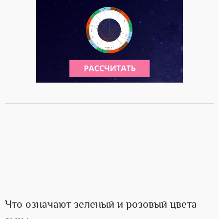
Что означают зеленый и розовый цвета