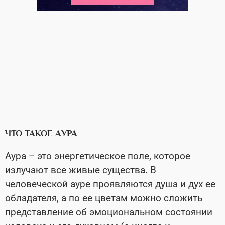
ЧТО ТАКОЕ АУРА
Аура – это энергетическое поле, которое
излучают все живые существа. В
человеческой ауре проявляются душа и дух ее
обладателя, а по ее цветам можно сложить
представление об эмоциональном состоянии