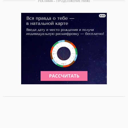
РЕКЛАМА – ПРОДОЛЖЕНИЕ НИЖЕ