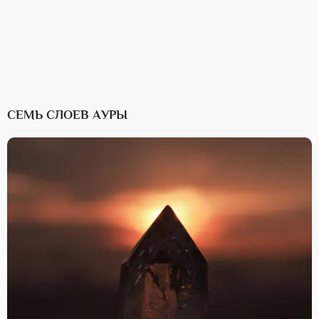
СЕМЬ СЛОЕВ АУРЫ