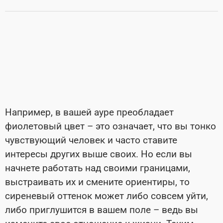
Например, в вашей ауре преобладает
фиолетовый цвет – это означает, что вы тонко
чувствующий человек и часто ставите
интересы других выше своих. Но если вы
начнете работать над своими границами,
выстраивать их и смените ориентиры, то
сиреневый оттенок может либо совсем уйти,
либо приглушится в вашем поле – ведь вы