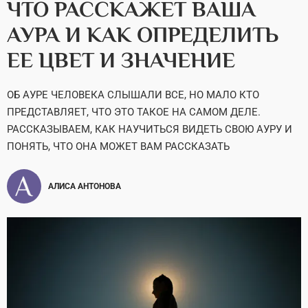
ЧТО РАССКАЖЕТ ВАША
АУРА И КАК ОПРЕДЕЛИТЬ
ЕЕ ЦВЕТ И ЗНАЧЕНИЕ
ОБ АУРЕ ЧЕЛОВЕКА СЛЫШАЛИ ВСЕ, НО МАЛО КТО
ПРЕДСТАВЛЯЕТ, ЧТО ЭТО ТАКОЕ НА САМОМ ДЕЛЕ.
РАССКАЗЫВАЕМ, КАК НАУЧИТЬСЯ ВИДЕТЬ СВОЮ АУРУ И
ПОНЯТЬ, ЧТО ОНА МОЖЕТ ВАМ РАССКАЗАТЬ
АЛИСА АНТОНОВА