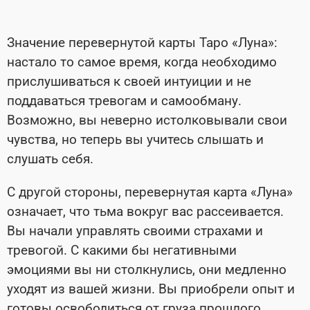
Значение перевернутой карты Таро «Луна»:
настало то самое время, когда необходимо
прислушиваться к своей интуиции и не
поддаваться тревогам и самообману.
Возможно, вы неверно истолковывали свои
чувства, но теперь вы учитесь слышать и
слушать себя.
С другой стороны, перевернутая карта «Луна»
означает, что тьма вокруг вас рассеивается.
Вы начали управлять своими страхами и
тревогой. С какими бы негативными
эмоциями вы ни столкнулись, они медленно
уходят из вашей жизни. Вы приобрели опыт и
готовы освободиться от груза прошлого,