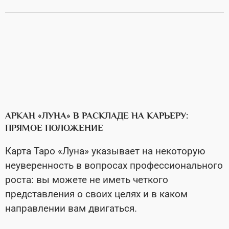
АРКАН «ЛУНА» В РАСКЛАДЕ НА КАРЬЕРУ:
ПРЯМОЕ ПОЛОЖЕНИЕ
Карта Таро «Луна» указывает на некоторую
неуверенность в вопросах профессионального
роста: вы можете не иметь четкого
представления о своих целях и в каком
направлении вам двигаться.