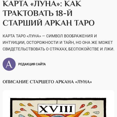
КАРТА «ЛУНА»: КАК
ТРАКТОВАТЬ 18-Й
СТАРШИЙ АРКАН ТАРО
КАРТА ТАРО «ЛУНА» — СИМВОЛ ВООБРАЖЕНИЯ И
ИНТУИЦИИ, ОСТОРОЖНОСТИ И ТАЙН, НО ОНА ЖЕ МОЖЕТ
СВИДЕТЕЛЬСТВОВАТЬ О СТРАХАХ, БЕСПОКОЙСТВЕ И ЛЖИ.
РЕДАКЦИЯ САЙТА
ОПИСАНИЕ СТАРШЕГО АРКАНА «ЛУНА»