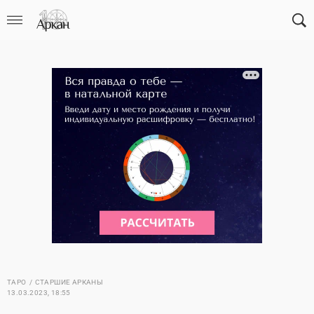
ТАРО
СТАРШИЕ АРКАНЫ
13.03.2023, 18:55