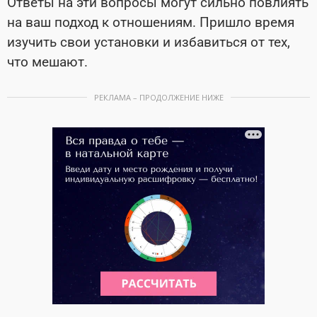
Ответы на эти вопросы могут сильно повлиять
на ваш подход к отношениям. Пришло время
изучить свои установки и избавиться от тех,
что мешают.
РЕКЛАМА – ПРОДОЛЖЕНИЕ НИЖЕ