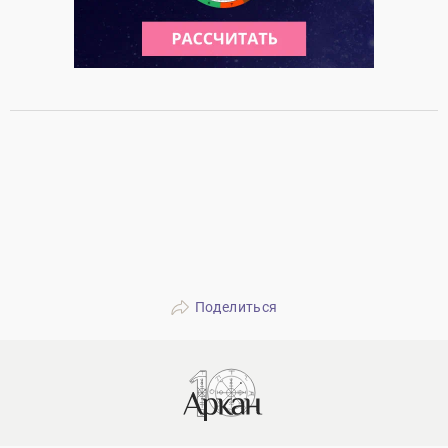
Поделиться