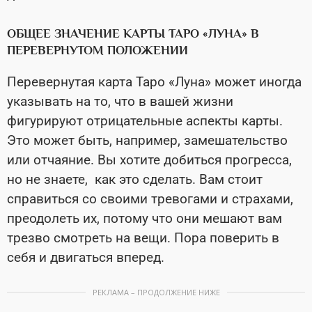
ОБЩЕЕ ЗНАЧЕНИЕ КАРТЫ ТАРО «ЛУНА» В
ПЕРЕВЕРНУТОМ ПОЛОЖЕНИИ
Перевернутая карта Таро «Луна» может иногда
указывать на то, что в вашей жизни
фигурируют отрицательные аспекты карты.
Это может быть, например, замешательство
или отчаяние. Вы хотите добиться прогресса,
но не знаете, как это сделать. Вам стоит
справиться со своими тревогами и страхами,
преодолеть их, потому что они мешают вам
трезво смотреть на вещи. Пора поверить в
себя и двигаться вперед.
РЕКЛАМА – ПРОДОЛЖЕНИЕ НИЖЕ