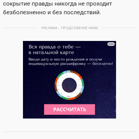
сокрытие правды никогда не проходит
безболезненно и без последствий.
РЕКЛАМА – ПРОДОЛЖЕНИЕ НИЖЕ