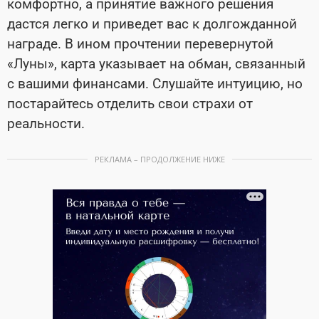
комфортно, а принятие важного решения
дастся легко и приведет вас к долгожданной
награде. В ином прочтении перевернутой
«Луны», карта указывает на обман, связанный
с вашими финансами. Слушайте интуицию, но
постарайтесь отделить свои страхи от
реальности.
РЕКЛАМА – ПРОДОЛЖЕНИЕ НИЖЕ