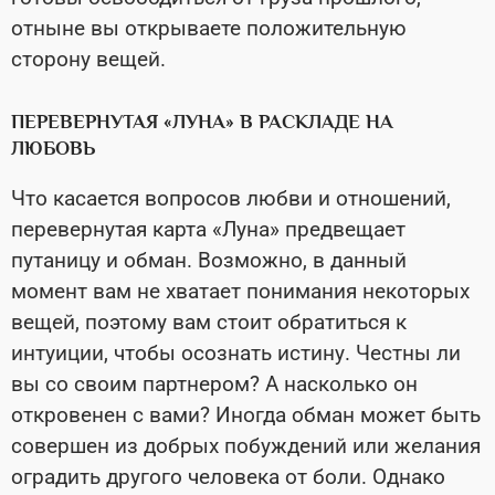
отныне вы открываете положительную
сторону вещей.
ПЕРЕВЕРНУТАЯ «ЛУНА» В РАСКЛАДЕ НА
ЛЮБОВЬ
Что касается вопросов любви и отношений,
перевернутая карта «Луна» предвещает
путаницу и обман. Возможно, в данный
момент вам не хватает понимания некоторых
вещей, поэтому вам стоит обратиться к
интуиции, чтобы осознать истину. Честны ли
вы со своим партнером? А насколько он
откровенен с вами? Иногда обман может быть
совершен из добрых побуждений или желания
оградить другого человека от боли. Однако