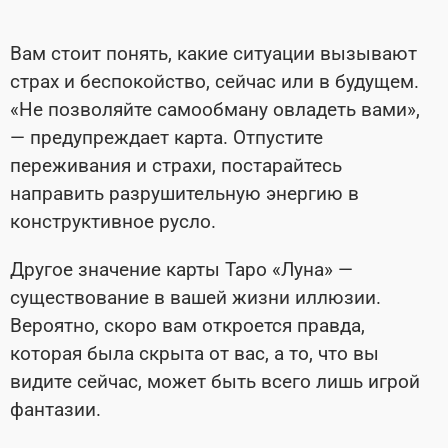
Вам стоит понять, какие ситуации вызывают
страх и беспокойство, сейчас или в будущем.
«Не позволяйте самообману овладеть вами»,
— предупреждает карта. Отпустите
переживания и страхи, постарайтесь
направить разрушительную энергию в
конструктивное русло.
Другое значение карты Таро «Луна» —
существование в вашей жизни иллюзии.
Вероятно, скоро вам откроется правда,
которая была скрыта от вас, а то, что вы
видите сейчас, может быть всего лишь игрой
фантазии.