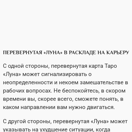
ПЕРЕВЕРНУТАЯ «ЛУНА» В РАСКЛАДЕ НА КАРЬЕРУ
С одной стороны, перевернутая карта Таро
«Луна» может сигнализировать о
неопределенности и некоем замешательстве в
рабочих вопросах. Не беспокойтесь, в скором
времени вы, скорее всего, сможете понять, в
каком направлении вам нужно двигаться.
С другой стороны, перевернутая «Луна» может
указывать на ухудшение ситуации, когда