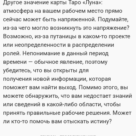
Другое значение карты Таро «Луна»:
атмосфера на вашем рабочем место прямо
сейчас может быть напряженной. Подумайте,
из-за чего могло возникнуть это напряжение?
Возможно, из-за путаницы в каком-то проекте
или неопределенности в распределении
ролей. Непонимание в данный период
времени — обычное явление, поэтому
убедитесь, что вы открыты для
получения новой информации, которая
поможет вам найти выход. Помимо этого, вы
можете обнаружить, что вам недостает знаний
или сведений в какой-либо области, чтобы
принять правильные рабочие решения. Может
ли кто-то помочь вам отыскать истину?