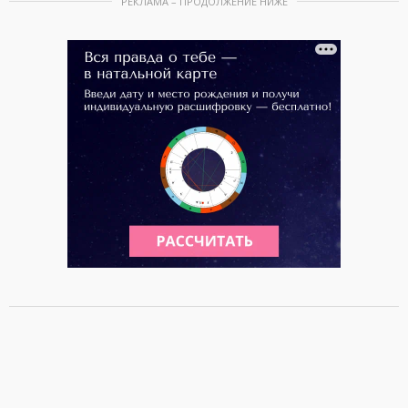
РЕКЛАМА – ПРОДОЛЖЕНИЕ НИЖЕ