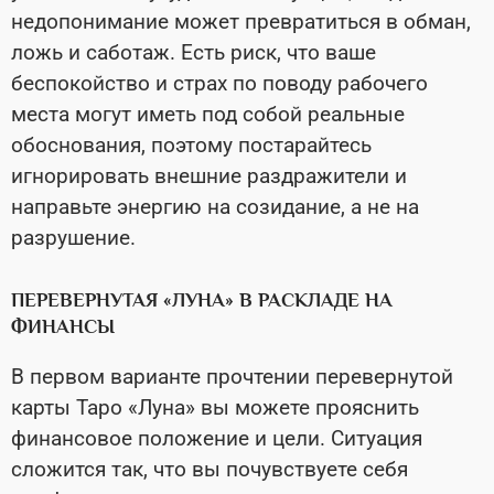
недопонимание может превратиться в обман,
ложь и саботаж. Есть риск, что ваше
беспокойство и страх по поводу рабочего
места могут иметь под собой реальные
обоснования, поэтому постарайтесь
игнорировать внешние раздражители и
направьте энергию на созидание, а не на
разрушение.
ПЕРЕВЕРНУТАЯ «ЛУНА» В РАСКЛАДЕ НА
ФИНАНСЫ
В первом варианте прочтении перевернутой
карты Таро «Луна» вы можете прояснить
финансовое положение и цели. Ситуация
сложится так, что вы почувствуете себя