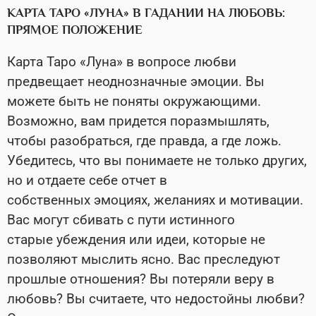
КАРТА ТАРО «ЛУНА» В ГАДАНИИ НА ЛЮБОВЬ:
ПРЯМОЕ ПОЛОЖЕНИЕ
Карта Таро «Луна» в вопросе любви
предвещает неоднозначные эмоции. Вы
можете быть не поняты окружающими.
Возможно, вам придется поразмышлять,
чтобы разобраться, где правда, а где ложь.
Убедитесь, что вы понимаете не только других,
но и отдаете себе отчет в
собственных эмоциях, желаниях и мотивации.
Вас могут сбивать с пути истинного
старые убеждения или идеи, которые не
позволяют мыслить ясно. Вас преследуют
прошлые отношения? Вы потеряли веру в
любовь? Вы считаете, что недостойны любви?