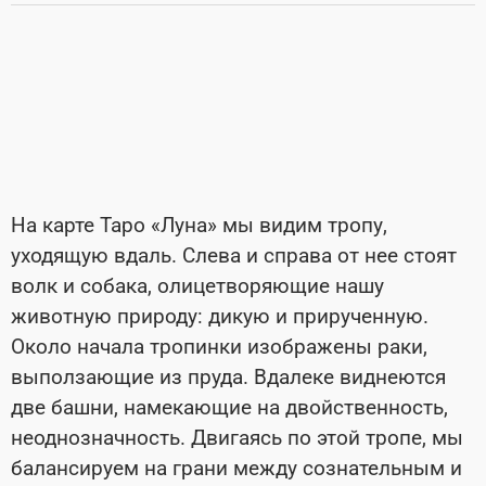
На карте Таро «Луна» мы видим тропу,
уходящую вдаль. Слева и справа от нее стоят
волк и собака, олицетворяющие нашу
животную природу: дикую и прирученную.
Около начала тропинки изображены раки,
выползающие из пруда. Вдалеке виднеются
две башни, намекающие на двойственность,
неоднозначность. Двигаясь по этой тропе, мы
балансируем на грани между сознательным и