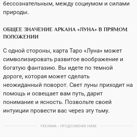
бессознательным, между социумом и силами
природы.
ОБЩЕЕ ЗНАЧЕНИЕ АРКАНА «ЛУНА» В ПРЯМОМ
ПОЛОЖЕНИИ
С одной стороны, карта Таро «Луна» может
символизировать развитое воображение и
богатую фантазию. Вы идете по темной
дороге, которая может сделать
неожиданный поворот. Свет луны приходит на
помощь и освещает вам путь, дарит
понимание и ясность. Позвольте своей
интуиции провести вас через эту тьму.
РЕКЛАМА – ПРОДОЛЖЕНИЕ НИЖЕ