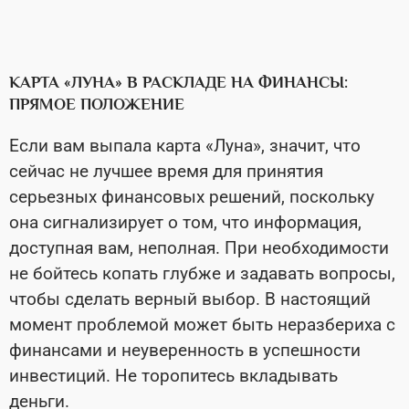
КАРТА «ЛУНА» В РАСКЛАДЕ НА ФИНАНСЫ:
ПРЯМОЕ ПОЛОЖЕНИЕ
Если вам выпала карта «Луна», значит, что
сейчас не лучшее время для принятия
серьезных финансовых решений, поскольку
она сигнализирует о том, что информация,
доступная вам, неполная. При необходимости
не бойтесь копать глубже и задавать вопросы,
чтобы сделать верный выбор. В настоящий
момент проблемой может быть неразбериха с
финансами и неуверенность в успешности
инвестиций. Не торопитесь вкладывать
деньги.