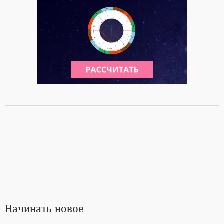
Начинать новое