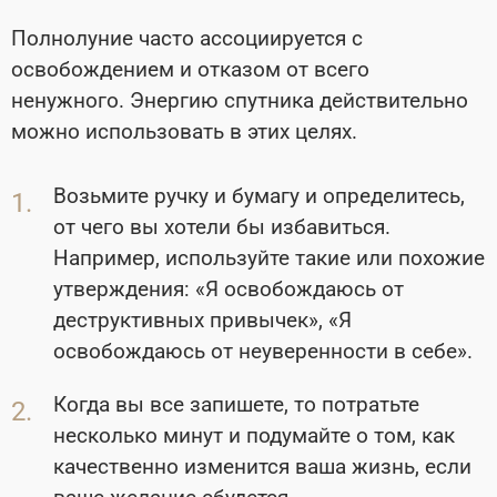
Полнолуние часто ассоциируется с
освобождением и отказом от всего
ненужного. Энергию спутника действительно
можно использовать в этих целях.
Возьмите ручку и бумагу и определитесь,
от чего вы хотели бы избавиться.
Например, используйте такие или похожие
утверждения: «Я освобождаюсь от
деструктивных привычек», «Я
освобождаюсь от неуверенности в себе».
Когда вы все запишете, то потратьте
несколько минут и подумайте о том, как
качественно изменится ваша жизнь, если