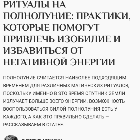
РИТУАЛЫ НА
ПОЛНОЛУНИЕ: ПРАКТИКИ,
КОТОРЫЕ ПОМОГУТ
ПРИВЛЕЧЬ ИЗОБИЛИЕ И
ИЗБАВИТЬСЯ ОТ
НЕГАТИВНОЙ ЭНЕРГИИ
ПОЛНОЛУНИЕ СЧИТАЕТСЯ НАИБОЛЕЕ ПОДХОДЯЩИМ
ВРЕМЕНЕМ ДЛЯ РАЗЛИЧНЫХ МАГИЧЕСКИХ РИТУАЛОВ,
ПОСКОЛЬКУ ИМЕННО В ЭТО ВРЕМЯ СПУТНИК ЗЕМЛИ
ИЗЛУЧАЕТ БОЛЬШЕ ВСЕГО ЭНЕРГИИ. ВОЗМОЖНОСТЬ
ВОСПОЛЬЗОВАТЬСЯ СИЛОЙ ПОЛНОЛУНИЯ ЕСТЬ У
КАЖДОГО, А КАК ЭТО ПРАВИЛЬНО СДЕЛАТЬ —
РАССКАЗЫВАЕМ В СТАТЬЕ.