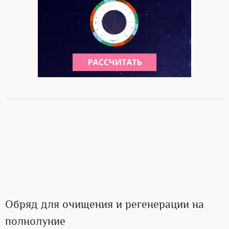
Обряд для очищения и регенерации на
полнолуние