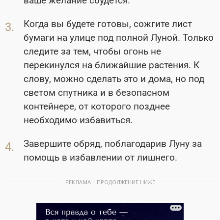
ваше желание сбудется.
Когда вы будете готовы, сожгите лист
бумаги на улице под полной Луной. Только
следите за тем, чтобы огонь не
перекинулся на ближайшие растения. К
слову, можно сделать это и дома, но под
светом спутника и в безопасном
контейнере, от которого позднее
необходимо избавиться.
Завершите обряд, поблагодарив Луну за
помощь в избавлении от лишнего.
РЕКЛАМА – ПРОДОЛЖЕНИЕ НИЖЕ