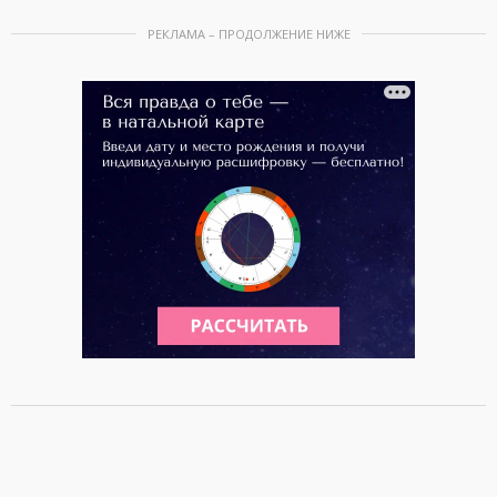
РЕКЛАМА – ПРОДОЛЖЕНИЕ НИЖЕ