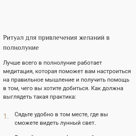
Ритуал для привлечения желаний в
полнолуние
Лучше всего в полнолуние работает
медитация, которая поможет вам настроиться
на правильное мышление и получить помощь
в том, чего вы хотите добиться. Как должна
выглядеть такая практика:
Сядьте удобно в том месте, где вы
сможете видеть лунный свет.