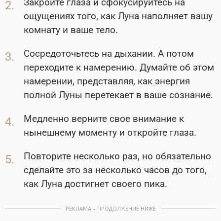
Закройте глаза и сфокусируйтесь на
ощущениях того, как Луна наполняет вашу
комнату и ваше тело.
Сосредоточьтесь на дыхании. А потом
переходите к намерению. Думайте об этом
намерении, представляя, как энергия
полной Луны перетекает в ваше сознание.
Медленно верните свое внимание к
нынешнему моменту и откройте глаза.
Повторите несколько раз, но обязательно
сделайте это за несколько часов до того,
как Луна достигнет своего пика.
РЕКЛАМА – ПРОДОЛЖЕНИЕ НИЖЕ