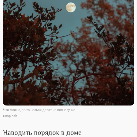
Что можно, а что нельзя делать в полнолуние
Unsplash
Наводить порядок в доме