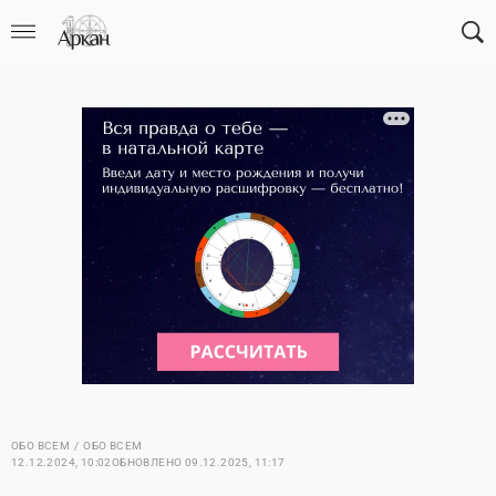
ОБО ВСЕМ
ОБО ВСЕМ
12.12.2024, 10:02
ОБНОВЛЕНО
09.12.2025, 11:17