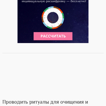
Проводить ритуалы для очищения и