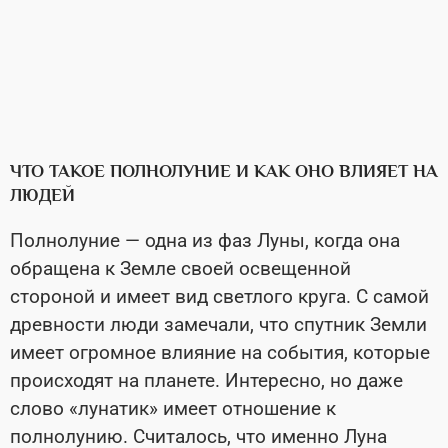
ЧТО ТАКОЕ ПОЛНОЛУНИЕ И КАК ОНО ВЛИЯЕТ НА
ЛЮДЕЙ
Полнолуние — одна из фаз Луны, когда она
обращена к Земле своей освещенной
стороной и имеет вид светлого круга. С самой
древности люди замечали, что спутник Земли
имеет огромное влияние на события, которые
происходят на планете. Интересно, но даже
слово «лунатик» имеет отношение к
полнолунию. Считалось, что именно Луна