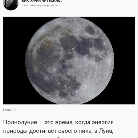
ВИКТОРИЯ АРТЕМОВА
Старший редактор сайта
Unsplash
Полнолуние — это время, когда энергия
природы достигает своего пика, а Луна,