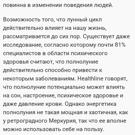
повинна в изменении поведения людей.
Возможность того, что лунный цикл
действительно влияет на нашу жизнь,
рассматривается до сих пор. Существует даже
исследование, согласно которому почти 81%
специалистов в области психического
здоровья считают, что полнолуние
действительно способно привести к
некоторым заболеваниям. Healthline говорят,
что полнолуние потенциально может влиять
на сон, настроение, психическое здоровье и
даже давление крови. Однако энергетика
полнолуния не такая мощная и хаотичная, как
у ретроградного Меркурия, так что ее вполне
можно использовать себе на пользу.