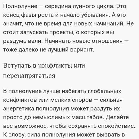
Полнолуние — середина лунного цикла. Это
конец фазы роста и начало убывания. А это
значит, что не время для новых начинаний. Не
стоит запускать проекты, о которых вы
раздумывали. Начинать новые отношения —
тоже далеко не лучший вариант.
Вступать в конфликты или
перенапрягаться
В полнолуние лучше избегать глобальных
конфликтов или мелких споров — сильная
энергетика полнолуния может раздуть их
просто до немыслимых масштабов. Делайте
все возможное, чтобы сохранять спокойствие.
К слову, сила полнолуния может вызвать в