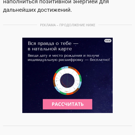
наполниться позитивной энергией для
дальнейших достижений.
РЕКЛАМА – ПРОДОЛЖЕНИЕ НИЖЕ