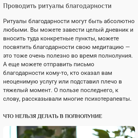
Проводить ритуалы благодарности
Ритуалы благодарности могут быть абсолютно
любыми. Вы можете завести целый дневник и
вносить туда конкретные пункты, можете
посвятить благодарности свою медитацию —
это тоже очень полезно во время полнолуния.
А еще можете отправить письмо
благодарности кому-то, кто оказал вам
неоценимую услугу или подставил плечо в
тяжелый момент. О пользе последнего, к
слову, рассказывали многие психотерапевты.
ЧТО НЕЛЬЗЯ ДЕЛАТЬ В ПОЛНОЛУНИЕ