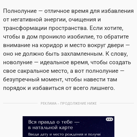
Полнолуние — отличное время для избавления
от негативной энергии, очищения и
трансформации пространства. Если хотите,
чтобы в дом проникло изобилие, то обратите
внимание на коридор и место вокруг двери —
оно не должно быть захламленным. К слову,
новолуние — идеальное время, чтобы создать
свое сакральное место, а вот полнолуние —
безупречный момент, чтобы навести там
порядок и избавиться от всего лишнего.
РЕКЛАМА – ПРОДОЛЖЕНИЕ НИЖЕ