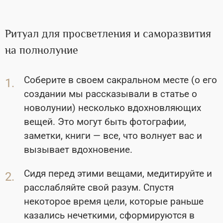
Ритуал для просветления и саморазвития
на полнолуние
Соберите в своем сакральном месте (о его
создании мы рассказывали в статье о
новолунии) несколько вдохновляющих
вещей. Это могут быть фотографии,
заметки, книги — все, что волнует вас и
вызывает вдохновение.
Сидя перед этими вещами, медитируйте и
расслабляйте свой разум. Спустя
некоторое время цели, которые раньше
казались нечеткими, сформируются в