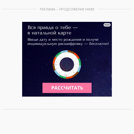
РЕКЛАМА – ПРОДОЛЖЕНИЕ НИЖЕ