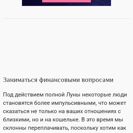
Заниматься финансовыми вопросами
Под действием полной Луны некоторые люди
становятся более импульсивными, что может
сказаться не только на ваших отношениях с
близкими, но и на кошельке. В это время мы
склонны переплачивать, поскольку хотим как