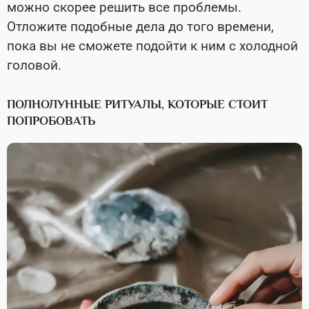
можно скорее решить все проблемы.
Отложите подобные дела до того времени,
пока вы не сможете подойти к ним с холодной
головой.
ПОЛНОЛУННЫЕ РИТУАЛЫ, КОТОРЫЕ СТОИТ
ПОПРОБОВАТЬ