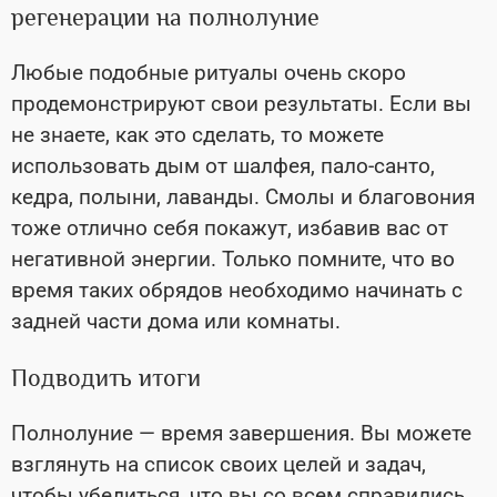
регенерации на полнолуние
Любые подобные ритуалы очень скоро
продемонстрируют свои результаты. Если вы
не знаете, как это сделать, то можете
использовать дым от шалфея, пало-санто,
кедра, полыни, лаванды. Смолы и благовония
тоже отлично себя покажут, избавив вас от
негативной энергии. Только помните, что во
время таких обрядов необходимо начинать с
задней части дома или комнаты.
Подводить итоги
Полнолуние — время завершения. Вы можете
взглянуть на список своих целей и задач,
чтобы убедиться, что вы со всем справились.