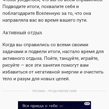
Подводите итоги, похвалите себя и
поблагодарите Вселенную за то, что она
направляла вас во время вашего пути.
Активный отдых
Когда вы справились со всеми своими
задачами и подвели итоги, настало время для
активного отдыха. Пойте, танцуйте, играйте,
рисуйте — все эти занятия помогут вам
избавиться от негативной энергии и очистить
тело и разум для новых целей.
РЕКЛАМА – ПРОДОЛЖЕНИЕ НИЖЕ