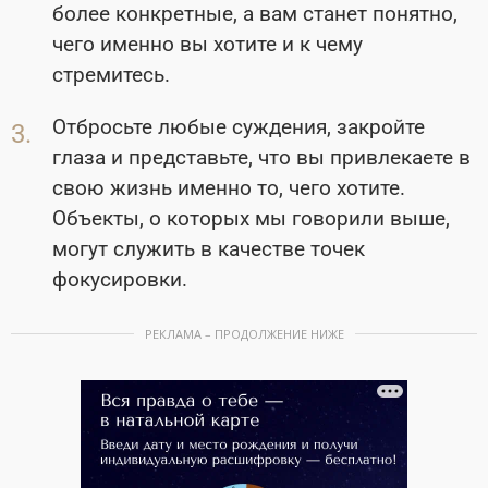
более конкретные, а вам станет понятно,
чего именно вы хотите и к чему
стремитесь.
Отбросьте любые суждения, закройте
глаза и представьте, что вы привлекаете в
свою жизнь именно то, чего хотите.
Объекты, о которых мы говорили выше,
могут служить в качестве точек
фокусировки.
РЕКЛАМА – ПРОДОЛЖЕНИЕ НИЖЕ