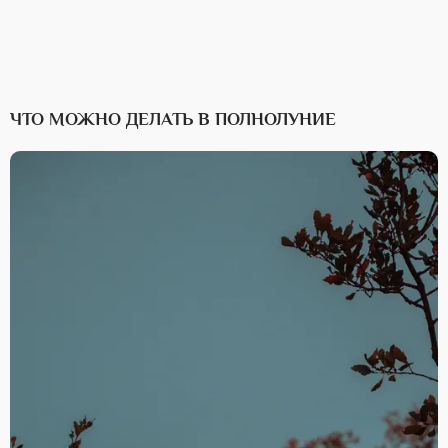
ЧТО МОЖНО ДЕЛАТЬ В ПОЛНОЛУНИЕ