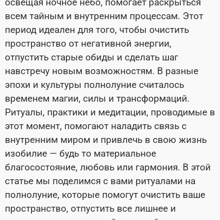
освещая ночное небо, помогает раскрыться
всем тайным и внутренним процессам. Этот
период идеален для того, чтобы очистить
пространство от негативной энергии,
отпустить старые обиды и сделать шаг
навстречу новым возможностям. В разные
эпохи и культуры полнолуние считалось
временем магии, силы и трансформаций.
Ритуалы, практики и медитации, проводимые в
этот момент, помогают наладить связь с
внутренним миром и привлечь в свою жизнь
изобилие — будь то материальное
благосостояние, любовь или гармония. В этой
статье мы поделимся с вами ритуалами на
полнолуние, которые помогут очистить ваше
пространство, отпустить все лишнее и