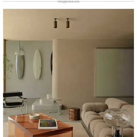
ПРОДОЛЖЕНИЕ