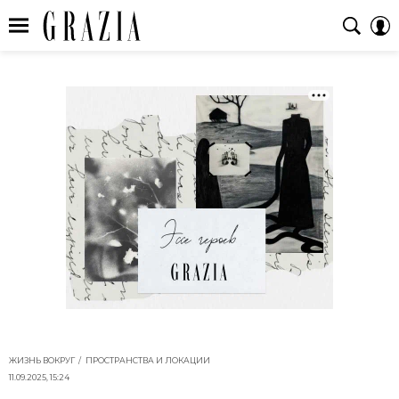
ЖИЗНЬ ВОКРУГ
ПРОСТРАНСТВА И ЛОКАЦИИ
11.09.2025, 15:24