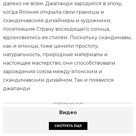
далеко не всем. Джапанди зародился в эпоху,
когда Япония открыла свои границы и
скандинавские дизайнеры и художники,
посетившие Страну восходящего солнца,
вдохновились ее стилем. Поскольку скандинавы,
как и японцы, тоже ценили простоту,
натуральность, природные материалы и
настоящее мастерство, они способствовали
зарождения союза между японским и
скандинавским дизайном. Так и появился
джапанди.
ПРОДОЛЖЕНИЕ НИЖЕ
Видео
СМОТРЕТЬ ЕЩЕ