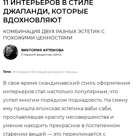
11 ИНТЕРЬЕРОВ В СТИЛЕ
ДЖАПАНДИ, КОТОРЫЕ
ВДОХНОВЛЯЮТ
КОМБИНАЦИЯ ДВУХ РАЗНЫХ ЭСТЕТИК С
ПОХОЖИМИ ЦЕННОСТЯМИ
ВИКТОРИЯ АРТЕМОВА
Старший редактор сайта
Теги:
Интерьер
Интерьер для дома
тренды
В свое время скандинавский стиль оформления
интерьеров стал настолько популярным, что
успел многим порядком поднадоесть. На смену
ему пришла японская эстетика ваби-саби,
прославлявшая красоту несовершенства и
умение находить прекрасное в постепенном
старении вещей — это перекликается с