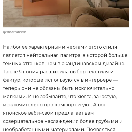
@smartanson
Наиболее характерными чертами этого стиля
является нейтральная палитра, в которой больше
темных оттенков, чем в скандинавском дизайне.
Также Япония расширила выбор текстиля и
фактур, которые используются в интерьере —
теперь они не обязаны быть исключительно
мягкими. И не забывайте, что хюгге, зачастую,
исключительно про комфорт и уют. А вот
японское ваби-саби предлагает вам
созерцательное наслаждения более грубыми и
необработанными материалами. Появляться