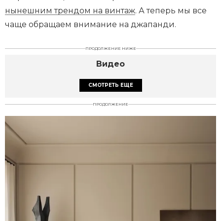
нынешним трендом на винтаж
. А теперь мы все
чаще обращаем внимание на джапанди.
ПРОДОЛЖЕНИЕ НИЖЕ
Видео
СМОТРЕТЬ ЕЩЕ
ПРОДОЛЖЕНИЕ