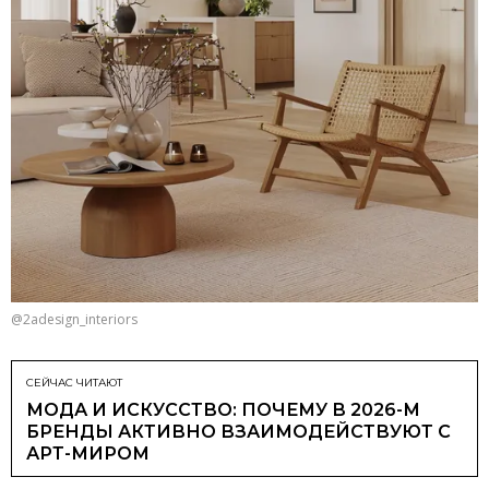
@2adesign_interiors
СЕЙЧАС ЧИТАЮТ
МОДА И ИСКУССТВО: ПОЧЕМУ В 2026-М
БРЕНДЫ АКТИВНО ВЗАИМОДЕЙСТВУЮТ С
АРТ-МИРОМ