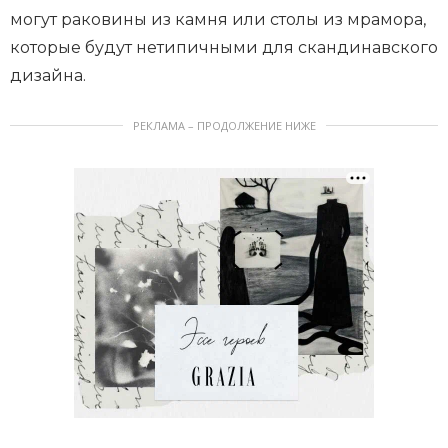
могут раковины из камня или столы из мрамора,
которые будут нетипичными для скандинавского
дизайна.
РЕКЛАМА – ПРОДОЛЖЕНИЕ НИЖЕ