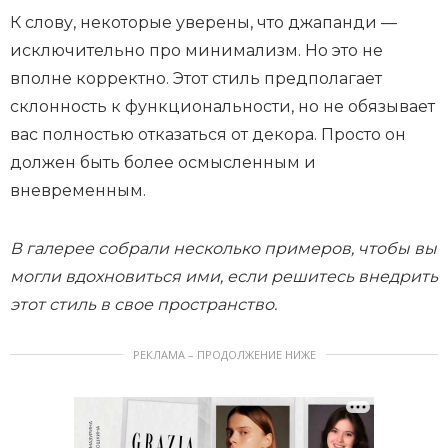
К слову, некоторые уверены, что джапанди —
исключительно про минимализм. Но это не
вполне корректно. Этот стиль предполагает
склонность к функциональности, но не обязывает
вас полностью отказаться от декора. Просто он
должен быть более осмысленным и
вневременным.
В галерее собрали несколько примеров, чтобы вы
могли вдохновиться ими, если решитесь внедрить
этот стиль в свое пространство.
РЕКЛАМА – ПРОДОЛЖЕНИЕ НИЖЕ