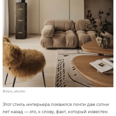
@dave_wheeler
Этот стиль интерьера появился почти две сотни
лет назад — это, к слову, факт, который известен