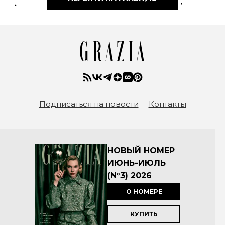
Подписаться на новости
Контакты
НОВЫЙ НОМЕР
ИЮНЬ-ИЮЛЬ
(N°3) 2026
О НОМЕРЕ
КУПИТЬ