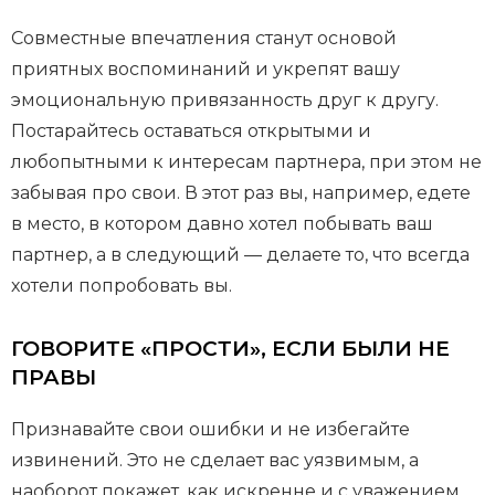
Совместные впечатления станут основой
приятных воспоминаний и укрепят вашу
эмоциональную привязанность друг к другу.
Постарайтесь оставаться открытыми и
любопытными к интересам партнера, при этом не
забывая про свои. В этот раз вы, например, едете
в место, в котором давно хотел побывать ваш
партнер, а в следующий — делаете то, что всегда
хотели попробовать вы.
ГОВОРИТЕ «ПРОСТИ», ЕСЛИ БЫЛИ НЕ
ПРАВЫ
Признавайте свои ошибки и не избегайте
извинений. Это не сделает вас уязвимым, а
наоборот покажет, как искренне и с уважением