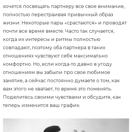
хочется посвящать партнеру все свое внимание,
полностью перестраивая привычный образ
жизни. Некоторые пары «срастаются» и проводят
почти все время вместе. Часто так случается,
когда их интересы и ритмы полностью
совпадают, поэтому оба партнера в таких
отношениях чувствуют себя максимально
комфортно. Но, если когда-то давно в угоду
отношениям вы забыли про свое любимое
занятие, а сейчас постоянно думаете о том, как
вам этого не хватает, то время это поменять.
Поделитесь своими чувствами и обсудите, как
теперь изменится ваш график.