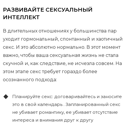
РАЗВИВАЙТЕ СЕКСУАЛЬНЫЙ
ИНТЕЛЛЕКТ
В длительных отношениях у большинства пар
уходит гормональный, спонтанный и хаотичный
секс. И это абсолютно нормально. В этот момент
важно, чтобы ваша сексуальная жизнь не стала
скучной и, как следствие, не исчезла совсем. На
этом этапе секс требует гораздо более
осознанного подхода:
Планируйте секс: договаривайтесь и заносите
это в свой календарь . Запланированный секс
не убивает романтику, ее убивает отсутствие
интереса и внимания друг к другу