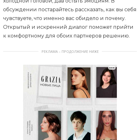
холодной головой, дав остыть эмоциям. В
обсуждении постарайтесь рассказать, как вы себя
чувствуете, что именно вас обидело и почему.
Открытый и искренний диалог поможет прийти
к комфортному для обоих партнеров решению.
РЕКЛАМА – ПРОДОЛЖЕНИЕ НИЖЕ