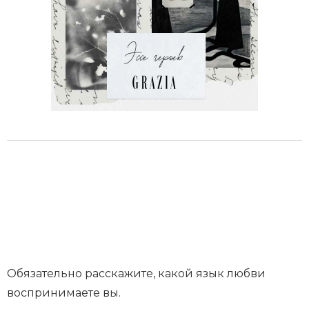
Обязательно расскажите, какой язык любви
воспринимаете вы.