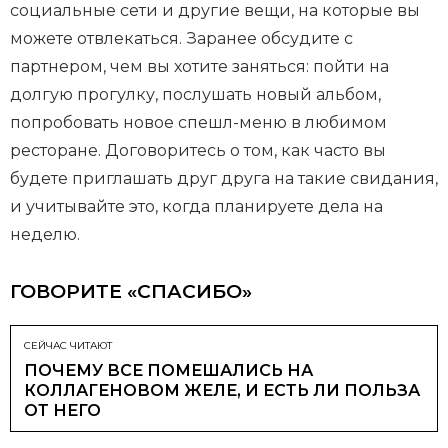
социальные сети и другие вещи, на которые вы
можете отвлекаться. Заранее обсудите с
партнером, чем вы хотите заняться: пойти на
долгую прогулку, послушать новый альбом,
попробовать новое спешл-меню в любимом
ресторане. Договоритесь о том, как часто вы
будете приглашать друг друга на такие свидания,
и учитывайте это, когда планируете дела на
неделю.
ГОВОРИТЕ «СПАСИБО»
СЕЙЧАС ЧИТАЮТ
ПОЧЕМУ ВСЕ ПОМЕШАЛИСЬ НА
КОЛЛАГЕНОВОМ ЖЕЛЕ, И ЕСТЬ ЛИ ПОЛЬЗА
ОТ НЕГО