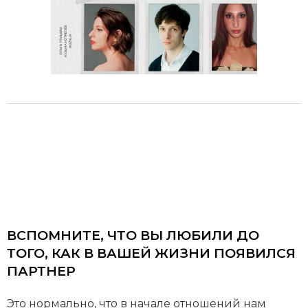
ВСПОМНИТЕ, ЧТО ВЫ ЛЮБИЛИ ДО
ТОГО, КАК В ВАШЕЙ ЖИЗНИ ПОЯВИЛСЯ
ПАРТНЕР
Это нормально, что в начале отношений нам