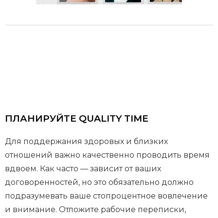
ПЛАНИРУЙТЕ QUALITY TIME
Для поддержания здоровых и близких
отношений важно качественно проводить время
вдвоем. Как часто — зависит от ваших
договоренностей, но это обязательно должно
подразумевать ваше стопроцентное вовлечение
и внимание. Отложите рабочие переписки,