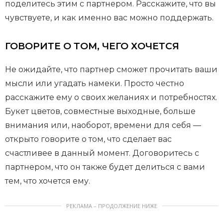
поделитесь этим с партнером. Расскажите, что вы
чувствуете, и как именно вас можно поддержать.
ГОВОРИТЕ О ТОМ, ЧЕГО ХОЧЕТСЯ
Не ожидайте, что партнер сможет прочитать ваши
мысли или угадать намеки. Просто честно
расскажите ему о своих желаниях и потребностях.
Букет цветов, совместные выходные, больше
внимания или, наоборот, времени для себя —
открыто говорите о том, что сделает вас
счастливее в данный момент. Договоритесь с
партнером, что он также будет делиться с вами
тем, что хочется ему.
РЕКЛАМА – ПРОДОЛЖЕНИЕ НИЖЕ