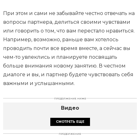
При этом и сами не забывайте честно отвечать на
вопросы партнера, делиться своими чувствами
или говорить о том, что вам перестало нравиться.
Например, возможно, раньше вам хотелось
проводить почти все время вместе, а сейчас вы
чем-то увлеклись и планируете посвящать
больше внимания новому занятию. В честном
диалоге и вы, и партнер будете чувствовать себя
важными и услышанными.
ПРОДОЛЖЕНИЕ НИЖЕ
Видео
СМОТРЕТЬ ЕЩЕ
ПРОДОЛЖЕНИЕ