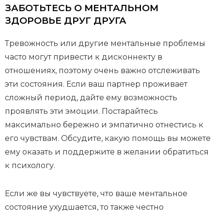
ЗАБОТЬТЕСЬ О МЕНТАЛЬНОМ
ЗДОРОВЬЕ ДРУГ ДРУГА
Тревожность или другие ментальные проблемы
часто могут привести к дисконнекту в
отношениях, поэтому очень важно отслеживать
эти состояния. Если ваш партнер проживает
сложный период, дайте ему возможность
проявлять эти эмоции. Постарайтесь
максимально бережно и эмпатично отнестись к
его чувствам. Обсудите, какую помощь вы можете
ему оказать и поддержите в желании обратиться
к психологу.
Если же вы чувствуете, что ваше ментальное
состояние ухудшается, то также честно