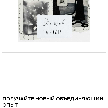
ПОЛУЧАЙТЕ НОВЫЙ ОБЪЕДИНЯЮЩИЙ
ОПЫТ