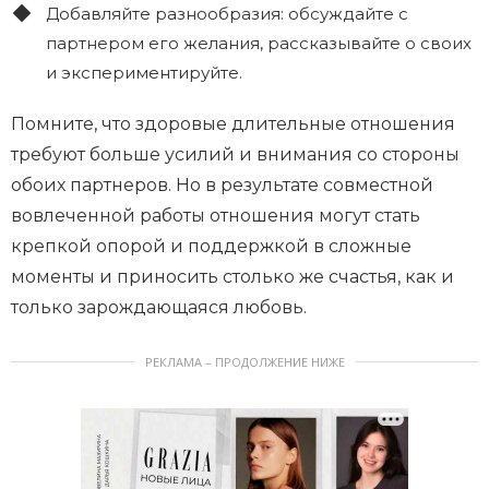
Добавляйте разнообразия: обсуждайте с
партнером его желания, рассказывайте о своих
и экспериментируйте.
Помните, что здоровые длительные отношения
требуют больше усилий и внимания со стороны
обоих партнеров. Но в результате совместной
вовлеченной работы отношения могут стать
крепкой опорой и поддержкой в сложные
моменты и приносить столько же счастья, как и
только зарождающаяся любовь.
РЕКЛАМА – ПРОДОЛЖЕНИЕ НИЖЕ