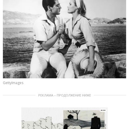
GettyImages
РЕКЛАМА – ПРОДОЛЖЕНИЕ НИЖЕ