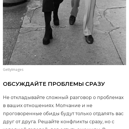
GettyImages
ОБСУЖДАЙТЕ ПРОБЛЕМЫ СРАЗУ
Не откладывайте сложный разговор о проблемах
в ваших отношениях. Молчание и не
проговоренные обиды будут только отдалять вас
друг от друга. Решайте конфликты сразу, но с