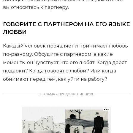
вы относитесь к партнеру.
ГОВОРИТЕ С ПАРТНЕРОМ НА ЕГО ЯЗЫКЕ
ЛЮБВИ
Каждый человек проявляет и принимает любовь
по-разному. Обсудите с партнером, в какие
моменты он чувствует, что его любят. Когда дарят
подарки? Когда говорят о любви? Или когда
обнимают перед тем, как уйти на работу?
РЕКЛАМА – ПРОДОЛЖЕНИЕ НИЖЕ