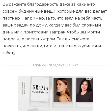
Выражайте благодарность даже за какие-то
совсем будничные вещи, которые для вас делает
партнер. Например, за то, что взял на себя часть
ваших задач по дому, когда у вас был сложный
день или приготовил завтрак, чтобы вы могли
подольше поспать утром. Так вы сможете
показать, что вы видите и цените его усилия и
заботу.
РЕКЛАМА – ПРОДОЛЖЕНИЕ НИЖЕ