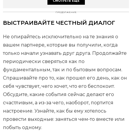
СМОТРЕТЬ ЕЩЕ
ПРОДОЛЖЕНИЕ
ВЫСТРАИВАЙТЕ ЧЕСТНЫЙ ДИАЛОГ
Не опирайтесь исключительно на те знания о
вашем партнере, которые вы получили, когда
только начали узнавать друг друга. Продолжайте
периодически сверяться как по
фундаментальным, так и по бытовым вопросам.
Спрашивайте про то, как прошел его день, как он
себя чувствует, чего хочет, что его беспокоит.
Обсудите, какие события сейчас делают его
счастливым, а из-за чего, наоборот, портится
настроение. Узнайте, как бы ему хотелось
провести выходные: заняться чем-то вместе или
побыть одному.