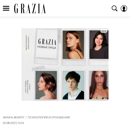
ЖИЗНЬ ВОКРУГ
ПСИХОЛОГИЯ И ОТНОШЕНИЯ
02.08.2023, 14:54