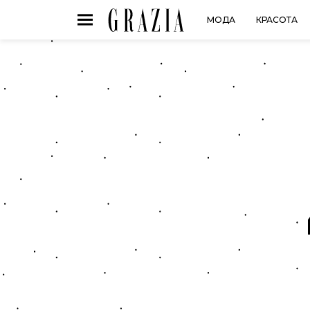
МОДА
КРАСОТА