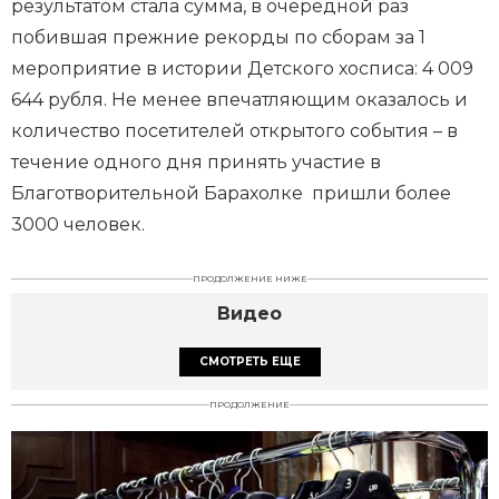
результатом стала сумма, в очередной раз
побившая прежние рекорды по сборам за 1
мероприятие в истории Детского хосписа: 4 009
644 рубля. Не менее впечатляющим оказалось и
количество посетителей открытого события – в
течение одного дня принять участие в
Благотворительной Барахолке пришли более
3000 человек.
ПРОДОЛЖЕНИЕ НИЖЕ
Видео
СМОТРЕТЬ ЕЩЕ
ПРОДОЛЖЕНИЕ