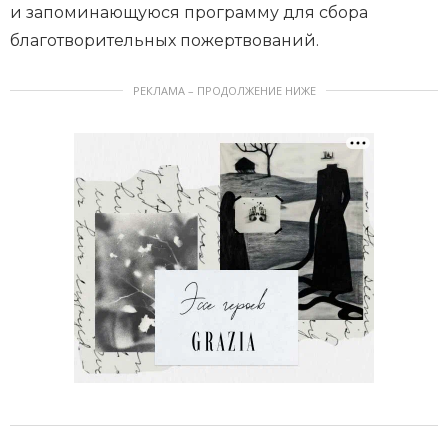
и запоминающуюся программу для сбора
благотворительных пожертвований.
РЕКЛАМА – ПРОДОЛЖЕНИЕ НИЖЕ