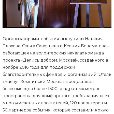
Организаторами события выступили Наталия
Плохова, Ольга Савельева и Ксения Боломатова –
работающая на волонтерских началах команда
проекта «Делись добром, Москва!», созданного в
ноябре 2016 года для поддержки
благотворительных фондов и организаций. Отель
«Балчуг Кемпински Москва» предоставил
безвозмездно более 1300 квадратных метров
пространства для комфортного пребывания всех
многочисленных посетителей, 120 волонтеров и
50 партнеров события, которые составили яркую