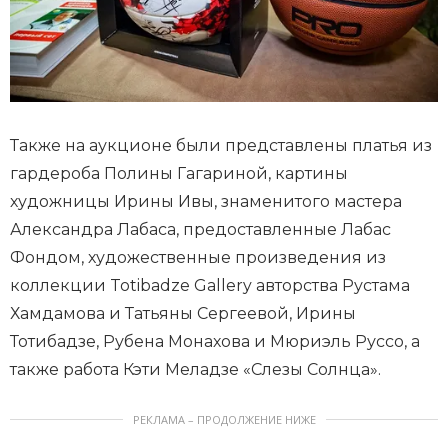
Также на аукционе были представлены платья из
гардероба Полины Гагариной, картины
художницы Ирины Ивы, знаменитого мастера
Александра Лабаса, предоставленные Лабас
Фондом, художественные произведения из
коллекции Totibadze Gallery авторства Рустама
Хамдамова и Татьяны Сергеевой, Ирины
Тотибадзе, Рубена Монахова и Мюриэль Руссо, а
также работа Кэти Меладзе «Слезы Солнца».
РЕКЛАМА – ПРОДОЛЖЕНИЕ НИЖЕ