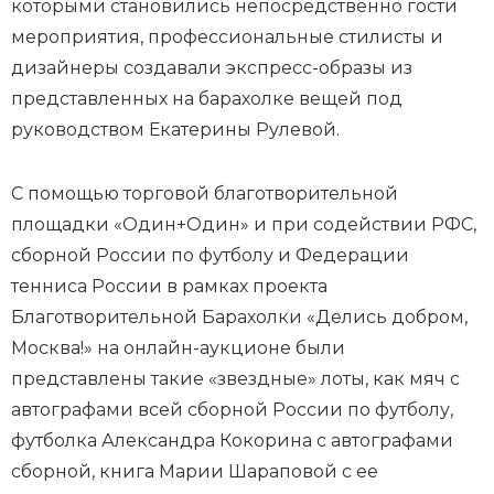
которыми становились непосредственно гости
мероприятия, профессиональные стилисты и
дизайнеры создавали экспресс-образы из
представленных на барахолке вещей под
руководством Екатерины Рулевой.
С помощью торговой благотворительной
площадки «Один+Один» и при содействии РФС,
сборной России по футболу и Федерации
тенниса России в рамках проекта
Благотворительной Барахолки «Делись добром,
Москва!» на онлайн-аукционе были
представлены такие «звездные» лоты, как мяч с
автографами всей cборной России по футболу,
футболка Александра Кокорина с автографами
сборной, книга Марии Шараповой с ее