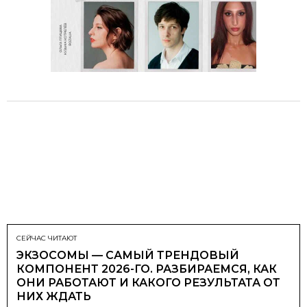
СЕЙЧАС ЧИТАЮТ
ЭКЗОСОМЫ — САМЫЙ ТРЕНДОВЫЙ
КОМПОНЕНТ 2026-ГО. РАЗБИРАЕМСЯ, КАК
ОНИ РАБОТАЮТ И КАКОГО РЕЗУЛЬТАТА ОТ
НИХ ЖДАТЬ