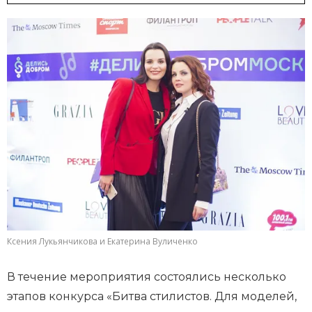
Ксения Лукьянчикова и Екатерина Вуличенко
В течение мероприятия состоялись несколько
этапов конкурса «Битва стилистов. Для моделей,