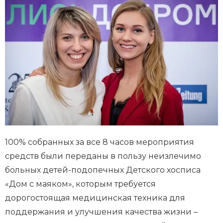
100% собранных за все 8 часов мероприятия
средств были переданы в пользу неизлечимо
больных детей-подопечных Детского хосписа
«Дом с маяком», которым требуется
дорогостоящая медицинская техника для
поддержания и улучшения качества жизни –