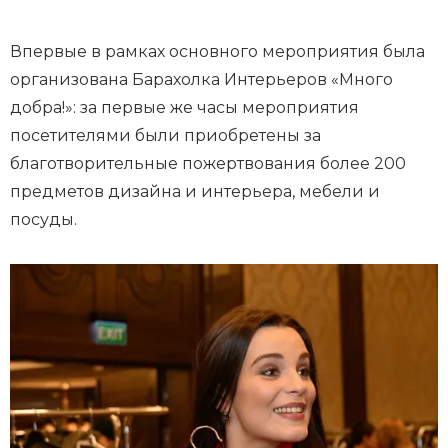
Впервые в рамках основного мероприятия была
организована Барахолка Интерьеров «Много
добра!»: за первые же часы мероприятия
посетителями были приобретены за
благотворительные пожертвования более 200
предметов дизайна и интерьера, мебели и
посуды.