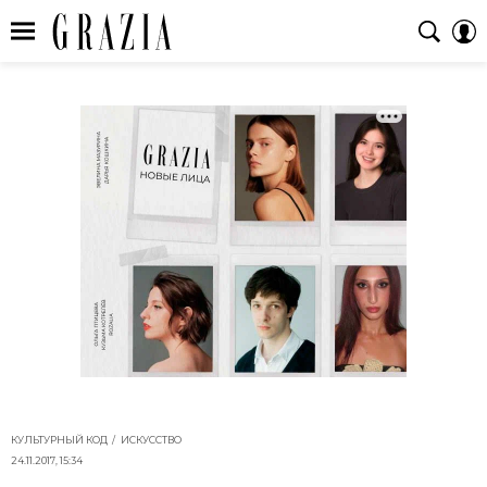
КУЛЬТУРНЫЙ КОД
ИСКУССТВО
24.11.2017, 15:34