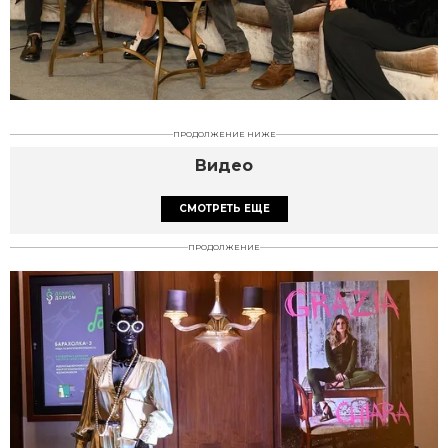
ПРОДОЛЖЕНИЕ НИЖЕ
Видео
СМОТРЕТЬ ЕЩЕ
ПРОДОЛЖЕНИЕ