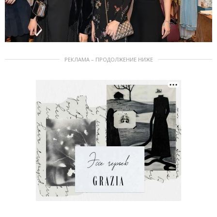
РЕКЛАМА – ПРОДОЛЖЕНИЕ НИЖЕ