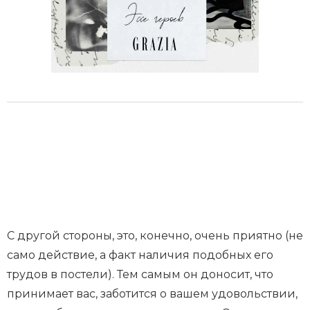
С другой стороны, это, конечно, очень приятно (не
само действие, а факт наличия подобных его
трудов в постели). Тем самым он доносит, что
принимает вас, заботится о вашем удовольствии,