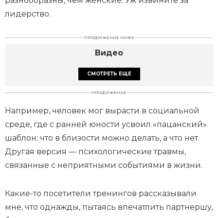
разнообразны, чем женские. Уж извините за
лидерство.
ПРОДОЛЖЕНИЕ НИЖЕ
Видео
СМОТРЕТЬ ЕЩЕ
ПРОДОЛЖЕНИЕ
Например, человек мог вырасти в социальной
среде, где с ранней юности усвоил «пацанский»
шаблон: что в близости можно делать, а что нет.
Другая версия — психологические травмы,
связанные с неприятными событиями в жизни.
Какие-то посетители тренингов рассказывали
мне, что однажды, пытаясь впечатлить партнершу,