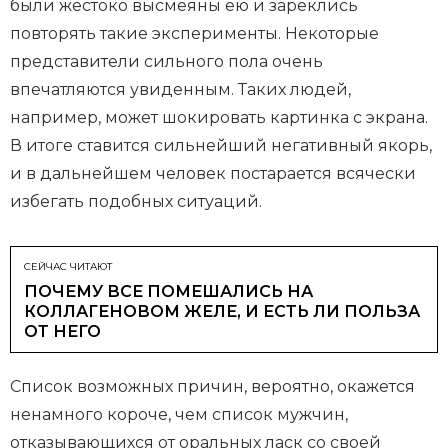
были жестоко высмеяны ею и зареклись
повторять такие эксперименты. Некоторые
представители сильного пола очень
впечатляются увиденным. Таких людей,
например, может шокировать картинка с экрана.
В итоге ставится сильнейший негативный якорь,
и в дальнейшем человек постарается всячески
избегать подобных ситуаций.
СЕЙЧАС ЧИТАЮТ
ПОЧЕМУ ВСЕ ПОМЕШАЛИСЬ НА
КОЛЛАГЕНОВОМ ЖЕЛЕ, И ЕСТЬ ЛИ ПОЛЬЗА
ОТ НЕГО
Список возможных причин, вероятно, окажется
ненамного короче, чем список мужчин,
отказывающихся от оральных ласк со своей