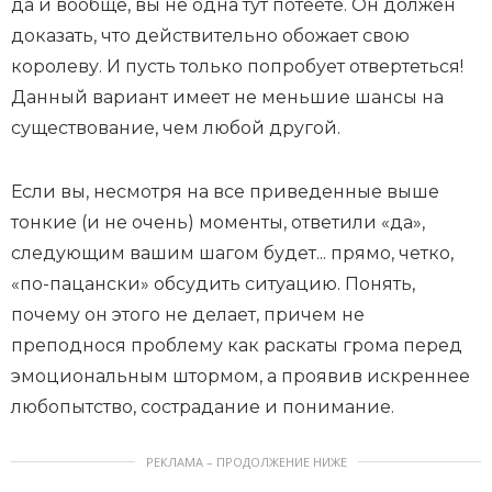
да и вообще, вы не одна тут потеете. Он должен
доказать, что действительно обожает свою
королеву. И пусть только попробует отвертеться!
Данный вариант имеет не меньшие шансы на
существование, чем любой другой.
Если вы, несмотря на все приведенные выше
тонкие (и не очень) моменты, ответили «да»,
следующим вашим шагом будет... прямо, четко,
«по-пацански» обсудить ситуацию. Понять,
почему он этого не делает, причем не
преподнося проблему как раскаты грома перед
эмоциональным штормом, а проявив искреннее
любопытство, сострадание и понимание.
РЕКЛАМА – ПРОДОЛЖЕНИЕ НИЖЕ