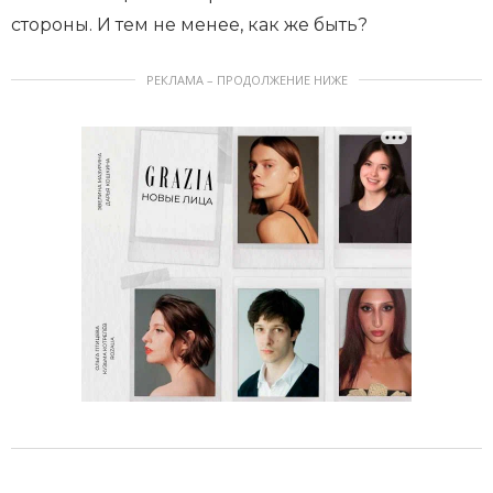
стороны. И тем не менее, как же быть?
РЕКЛАМА – ПРОДОЛЖЕНИЕ НИЖЕ