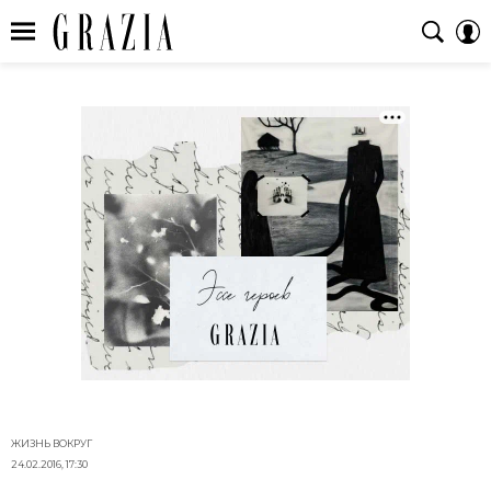
ЖИЗНЬ ВОКРУГ
24.02.2016, 17:30