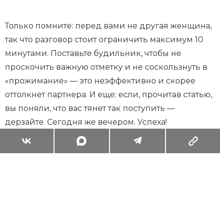
Только помните: перед вами не другая женщина,
так что разговор стоит ограничить максимум 10
минутами. Поставьте будильник, чтобы не
проскочить важную отметку и не соскользнуть в
«прожимание» — это неэффективно и скорее
оттолкнет партнера. И еще: если, прочитав статью,
вы поняли, что вас тянет так поступить —
дерзайте. Сегодня же вечером. Успеха!