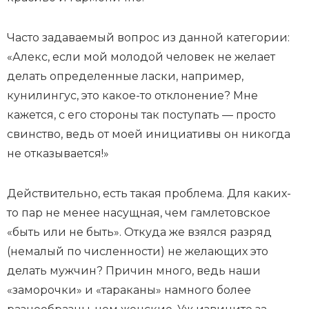
Часто задаваемый вопрос из данной категории:
«Алекс, если мой молодой человек не желает
делать определенные ласки, например,
кунилингус, это какое-то отклонение? Мне
кажется, с его стороны так поступать — просто
свинство, ведь от моей инициативы он никогда
не отказывается!»
Действительно, есть такая проблема. Для каких-
то пар не менее насущная, чем гамлетовское
«быть или не быть». Откуда же взялся разряд
(немалый по численности) не желающих это
делать мужчин? Причин много, ведь наши
«заморочки» и «тараканы» намного более