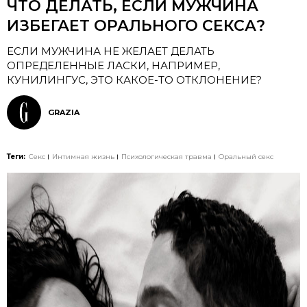
ЧТО ДЕЛАТЬ, ЕСЛИ МУЖЧИНА
ИЗБЕГАЕТ ОРАЛЬНОГО СЕКСА?
ЕСЛИ МУЖЧИНА НЕ ЖЕЛАЕТ ДЕЛАТЬ
ОПРЕДЕЛЕННЫЕ ЛАСКИ, НАПРИМЕР,
КУНИЛИНГУС, ЭТО КАКОЕ-ТО ОТКЛОНЕНИЕ?
GRAZIA
Теги:
Секс
Интимная жизнь
Психологическая травма
Оральный секс