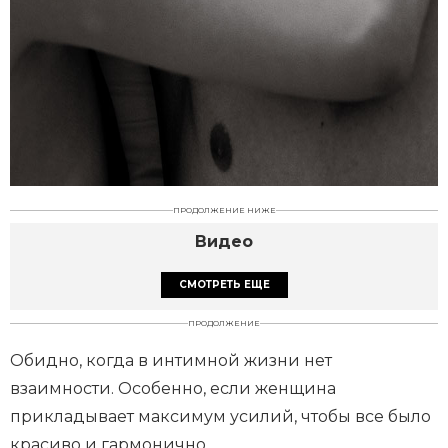
ПРОДОЛЖЕНИЕ НИЖЕ
Видео
СМОТРЕТЬ ЕЩЕ
ПРОДОЛЖЕНИЕ
Обидно, когда в интимной жизни нет
взаимности. Особенно, если женщина
прикладывает максимум усилий, чтобы все было
красиво и гармонично.