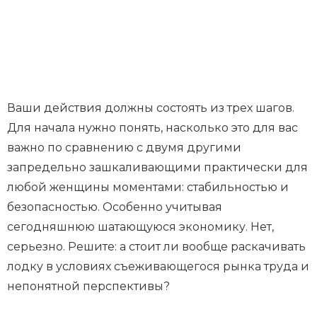
Ваши действия должны состоять из трех шагов.
Для начала нужно понять, насколько это для вас
важно по сравнению с двумя другими
запредельно зашкаливающими практически для
любой женщины моментами: стабильностью и
безопасностью. Особенно учитывая
сегодняшнюю шатающуюся экономику. Нет,
серьезно. Решите: а стоит ли вообще раскачивать
лодку в условиях съеживающегося рынка труда и
непонятной перспективы?