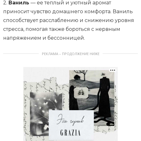
2.
Ваниль
— ее теплый и уютный аромат
приносит чувство домашнего комфорта. Ваниль
способствует расслаблению и снижению уровня
стресса, помогая также бороться с нервным
напряжением и бессонницей.
РЕКЛАМА – ПРОДОЛЖЕНИЕ НИЖЕ