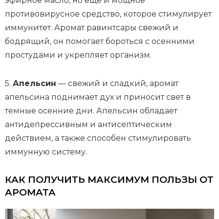
эфирное масло, но еще и мощное
противовирусное средство, которое стимулирует
иммунитет. Аромат равинтсары свежий и
бодрящий, он помогает бороться с осенними
простудами и укрепляет организм.
5.
Апельсин
— свежий и сладкий, аромат
апельсина поднимает дух и приносит свет в
темные осенние дни. Апельсин обладает
антидепрессивным и антисептическим
действием, а также способен стимулировать
иммунную систему.
КАК ПОЛУЧИТЬ МАКСИМУМ ПОЛЬЗЫ ОТ
АРОМАТА