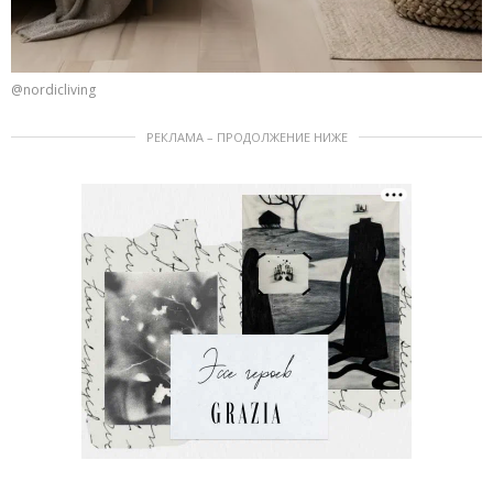
@nordicliving
РЕКЛАМА – ПРОДОЛЖЕНИЕ НИЖЕ