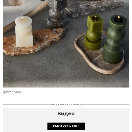
@hmhome
ПРОДОЛЖЕНИЕ НИЖЕ
Видео
СМОТРЕТЬ ЕЩЕ