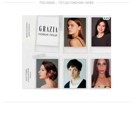
РЕКЛАМА – ПРОДОЛЖЕНИЕ НИЖЕ