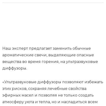
Наш эксперт предлагает заменить обычные
ароматические свечи, выделяющие опасные
вещества во время горения, на ультразвуковые
диффузоры.
«Ультразвуковые диффузоры позволяют избежать
этих рисков, сохраняя лечебные свойства
эфирных масел и позволяя не только создать
атмосферу уюта и тепла, но и насладиться всем