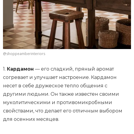
@shoppeamberinteriors
1.
Кардамон
— его сладкий, пряный аромат
согревает и улучшает настроение. Кардамон
несет в себе дружеское тепло общения с
другими людьми. Он также известен своими
муколитическими и противомикробными
свойствами, что делает его отличным выбором
для осенних месяцев.