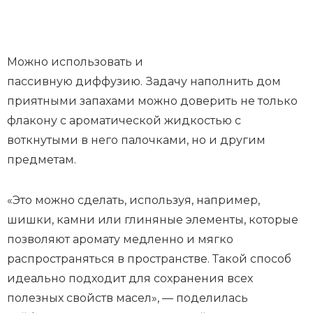
Можно использовать и
пассивную диффузию. Задачу наполнить дом
приятными запахами можно доверить не только
флакону с ароматической жидкостью с
воткнутыми в него палочками, но и другим
предметам.
«Это можно сделать, используя, например,
шишки, камни или глиняные элементы, которые
позволяют аромату медленно и мягко
распространяться в пространстве. Такой способ
идеально подходит для сохранения всех
полезных свойств масел», — поделилась