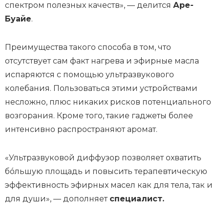
спектром полезных качеств», — делится
Аре-
Буайе
.
Преимущества такого способа в том, что
отсутствует сам факт нагрева и эфирные масла
испаряются с помощью ультразвукового
колебания. Пользоваться этими устройствами
несложно, плюс никаких рисков потенциального
возгорания. Кроме того, такие гаджеты более
интенсивно распространяют аромат.
«Ультразвуковой диффузор позволяет охватить
бóльшую площадь и повысить терапевтическую
эффективность эфирных масел как для тела, так и
для души», — дополняет
специалист.