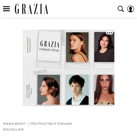
ЖИЗНЬ ВОКРУГ
ПРОСТРАНСТВА И ЛОКАЦИИ
09.10.2024, 16:19