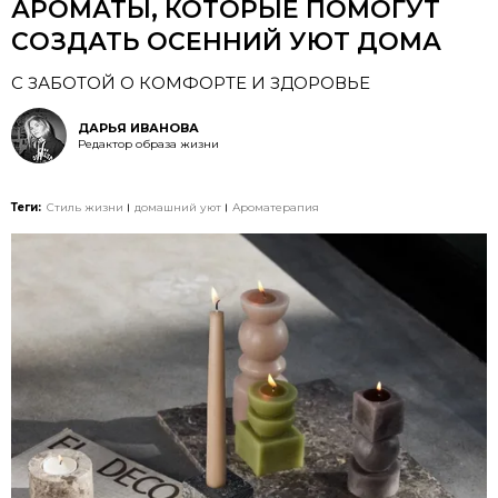
АРОМАТЫ, КОТОРЫЕ ПОМОГУТ
СОЗДАТЬ ОСЕННИЙ УЮТ ДОМА
С ЗАБОТОЙ О КОМФОРТЕ И ЗДОРОВЬЕ
ДАРЬЯ ИВАНОВА
Редактор образа жизни
Теги:
Стиль жизни
домашний уют
Ароматерапия