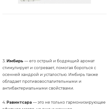
3.
Имбирь
— его острый и бодрящий аромат
стимулирует и согревает, помогая бороться с
осенней хандрой и усталостью. Имбирь также
обладает противовоспалительными и
антибактериальными свойствами.
4.
Равинтсара
— это не только гармонизирующее