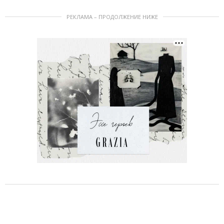
РЕКЛАМА – ПРОДОЛЖЕНИЕ НИЖЕ