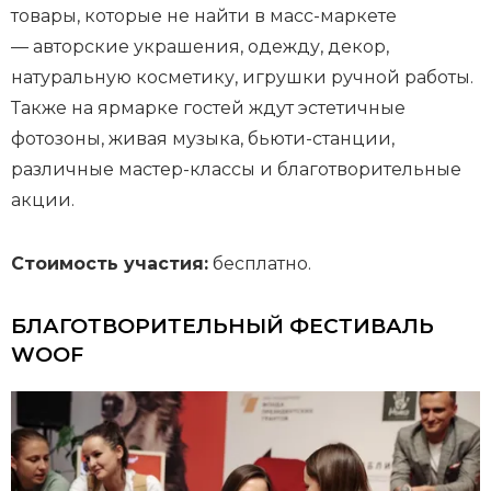
товары, которые не найти в масс-маркете
— авторские украшения, одежду, декор,
натуральную косметику, игрушки ручной работы.
Также на ярмарке гостей ждут эстетичные
фотозоны, живая музыка, бьюти-станции,
различные мастер-классы и благотворительные
акции.
Стоимость участия:
бесплатно.
БЛАГОТВОРИТЕЛЬНЫЙ ФЕСТИВАЛЬ
WOOF