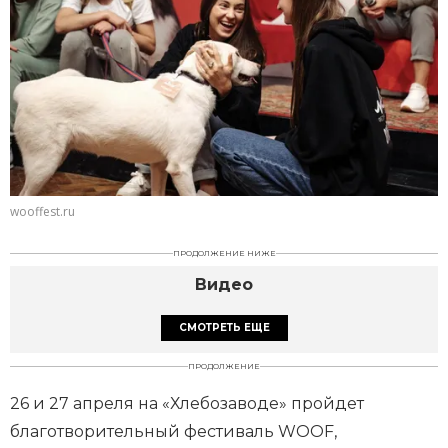
wooffest.ru
ПРОДОЛЖЕНИЕ НИЖЕ
Видео
СМОТРЕТЬ ЕЩЕ
ПРОДОЛЖЕНИЕ
26 и 27 апреля на «Хлебозаводе» пройдет
благотворительный фестиваль WOOF,