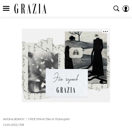
ЖИЗНЬ ВОКРУГ
ПРОСТРАНСТВА И ЛОКАЦИИ
24.04.2025, 13:18