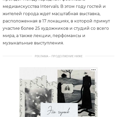
медиаискусства Intervals. В этом году гостей и
жителей города ждет масштабная выставка,
расположенная в 17 локациях, в которой примут
участие более 25 художников и студий со всего
мира, а также лекции, перфомансы и
музыкальные выступления.
РЕКЛАМА – ПРОДОЛЖЕНИЕ НИЖЕ