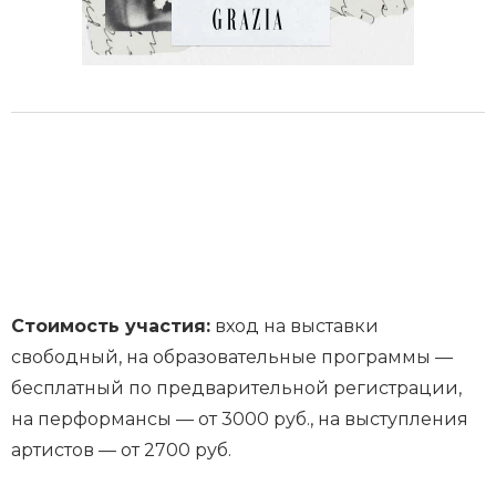
Стоимость участия:
вход на выставки
свободный, на образовательные программы —
бесплатный по предварительной регистрации,
на перформансы — от 3000 руб., на выступления
артистов — от 2700 руб.