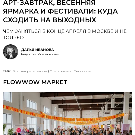
АРТ-ЗАВТРАК, ВЕСЕННЯЯ
ЯРМАРКА И ФЕСТИВАЛИ: КУДА
СХОДИТЬ НА ВЫХОДНЫХ
ЧЕМ ЗАНЯТЬСЯ В КОНЦЕ АПРЕЛЯ В МОСКВЕ И НЕ
ТОЛЬКО
ДАРЬЯ ИВАНОВА
Редактор образа жизни
Теги:
Благотворительность
Стиль жизни
Фестивали
FLOWWOW МАРКЕТ