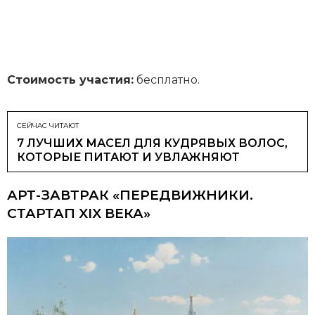
Стоимость участия:
бесплатно.
СЕЙЧАС ЧИТАЮТ
7 ЛУЧШИХ МАСЕЛ ДЛЯ КУДРЯВЫХ ВОЛОС,
КОТОРЫЕ ПИТАЮТ И УВЛАЖНЯЮТ
АРТ-ЗАВТРАК «ПЕРЕДВИЖНИКИ.
СТАРТАП XIX ВЕКА»