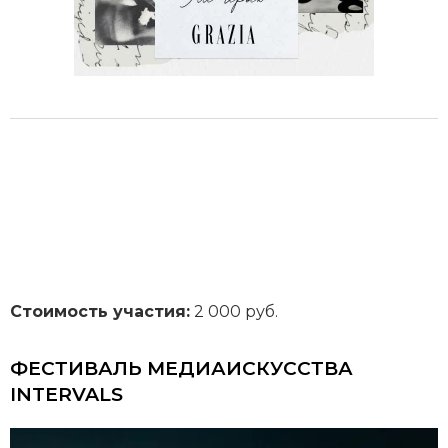
Стоимость участия:
2 000 руб.
ФЕСТИВАЛЬ МЕДИАИСКУССТВА
INTERVALS