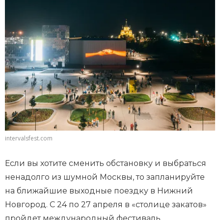
intervalsfest.com
Если вы хотите сменить обстановку и выбраться
ненадолго из шумной Москвы, то запланируйте
на ближайшие выходные поездку в Нижний
Новгород. С 24 по 27 апреля в «столице закатов»
пройдет международный фестиваль