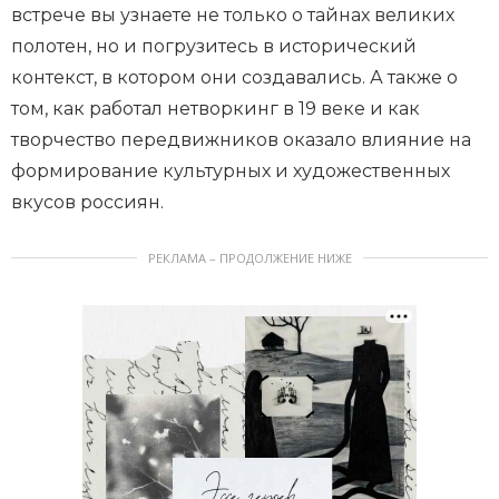
встрече вы узнаете не только о тайнах великих
полотен, но и погрузитесь в исторический
контекст, в котором они создавались. А также о
том, как работал нетворкинг в 19 веке и как
творчество передвижников оказало влияние на
формирование культурных и художественных
вкусов россиян.
РЕКЛАМА – ПРОДОЛЖЕНИЕ НИЖЕ