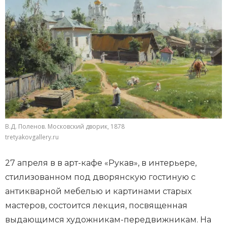
В.Д. Поленов. Московский дворик, 1878
tretyakovgallery.ru
27 апреля в в арт-кафе «Рукав», в интерьере,
стилизованном под дворянскую гостиную с
антикварной мебелью и картинами старых
мастеров, состоится лекция, посвященная
выдающимся художникам-передвижникам. На