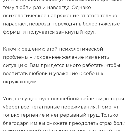
тему любви раз и навсегда. Однако
психологическое напряжение от этого только
нарастает, неврозы переходят в более тяжелые
формы, и получается замкнутый круг.
Ключ к решению этой психологической
проблемы – искреннее желание изменить
ситуацию. Вам придется много работать, чтобы
воспитать любовь и уважение к себе и к
окружающим.
Увы, не существует волшебной таблетки, которая
уберет все негативные переживания. Помогут
только терпение и непрерывный труд. Только
благодаря им вы сможете преодолеть страх боли