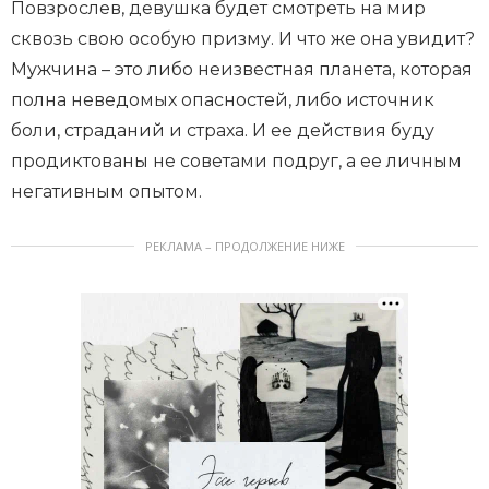
Повзрослев, девушка будет смотреть на мир
сквозь свою особую призму. И что же она увидит?
Мужчина – это либо неизвестная планета, которая
полна неведомых опасностей, либо источник
боли, страданий и страха. И ее действия буду
продиктованы не советами подруг, а ее личным
негативным опытом.
РЕКЛАМА – ПРОДОЛЖЕНИЕ НИЖЕ