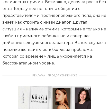
количества причин. Возможно, девочка росла без
отца. Тогда у нее нет опыта общения с
представителями противоположного пола, она не
знает, как строить с ними диалог. Другая
ситуация – наличие отчима, который не только не
любил приемного ребенка, но и совершал
действия сексуального характера. В этом случае в
психике женщины есть большая проблема,
которая со временем лишь укореняется на
бессознательном уровне.
РЕКЛАМА – ПРОДОЛЖЕНИЕ НИЖЕ