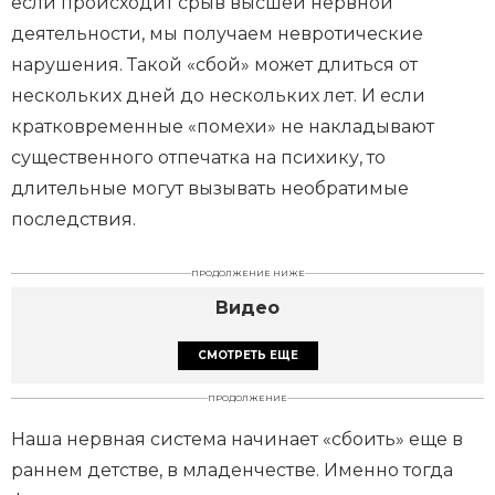
если происходит срыв высшей нервной
деятельности, мы получаем невротические
нарушения. Такой «сбой» может длиться от
нескольких дней до нескольких лет. И если
кратковременные «помехи» не накладывают
существенного отпечатка на психику, то
длительные могут вызывать необратимые
последствия.
ПРОДОЛЖЕНИЕ НИЖЕ
Видео
СМОТРЕТЬ ЕЩЕ
ПРОДОЛЖЕНИЕ
Наша нервная система начинает «сбоить» еще в
раннем детстве, в младенчестве. Именно тогда