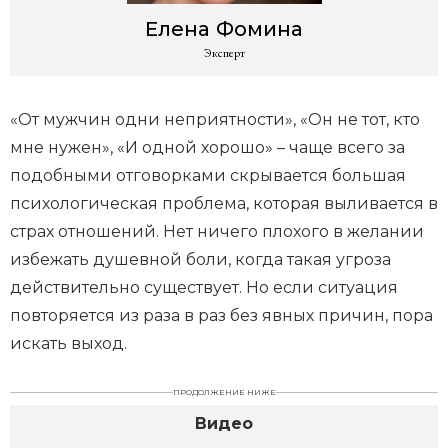
Елена
Фомина
Эксперт
«От мужчин одни неприятности», «Он не тот, кто
мне нужен», «И одной хорошо» – чаще всего за
подобными отговорками скрывается большая
психологическая проблема, которая выливается в
страх отношений. Нет ничего плохого в желании
избежать душевной боли, когда такая угроза
действительно существует. Но если ситуация
повторяется из раза в раз без явных причин, пора
искать выход.
ПРОДОЛЖЕНИЕ НИЖЕ
Видео