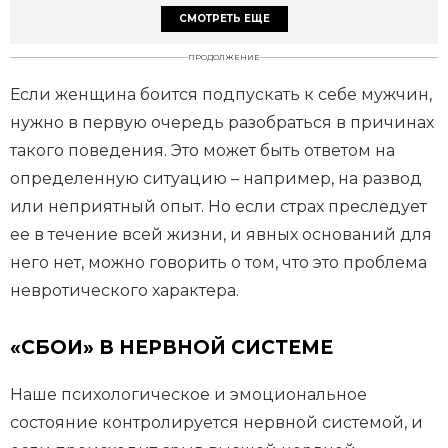
СМОТРЕТЬ ЕЩЕ
ПРОДОЛЖЕНИЕ
Если женщина боится подпускать к себе мужчин,
нужно в первую очередь разобраться в причинах
такого поведения. Это может быть ответом на
определенную ситуацию – например, на развод
или неприятный опыт. Но если страх преследует
ее в течение всей жизни, и явных оснований для
него нет, можно говорить о том, что это проблема
невротического характера.
«СБОИ» В НЕРВНОЙ СИСТЕМЕ
Наше психологическое и эмоциональное
состояние контролируется нервной системой, и