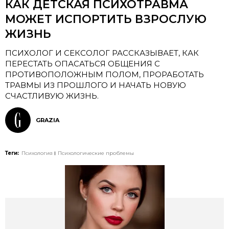
КАК ДЕТСКАЯ ПСИХОТРАВМА
МОЖЕТ ИСПОРТИТЬ ВЗРОСЛУЮ
ЖИЗНЬ
ПСИХОЛОГ И СЕКСОЛОГ РАССКАЗЫВАЕТ, КАК
ПЕРЕСТАТЬ ОПАСАТЬСЯ ОБЩЕНИЯ С
ПРОТИВОПОЛОЖНЫМ ПОЛОМ, ПРОРАБОТАТЬ
ТРАВМЫ ИЗ ПРОШЛОГО И НАЧАТЬ НОВУЮ
СЧАСТЛИВУЮ ЖИЗНЬ.
GRAZIA
Теги:
Психология
Психологические проблемы