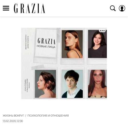
ЖИЗНЬ ВОКРУГ
ПСИХОЛОГИЯ И ОТНОШЕНИЯ
13.02.2020, 12:00