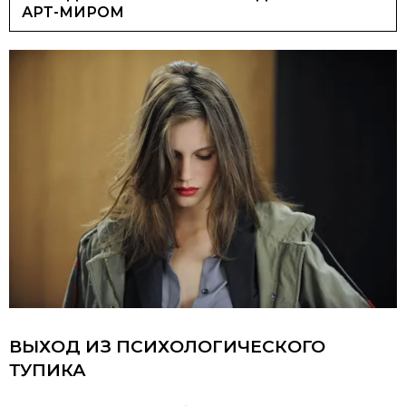
АРТ-МИРОМ
ВЫХОД ИЗ ПСИХОЛОГИЧЕСКОГО
ТУПИКА