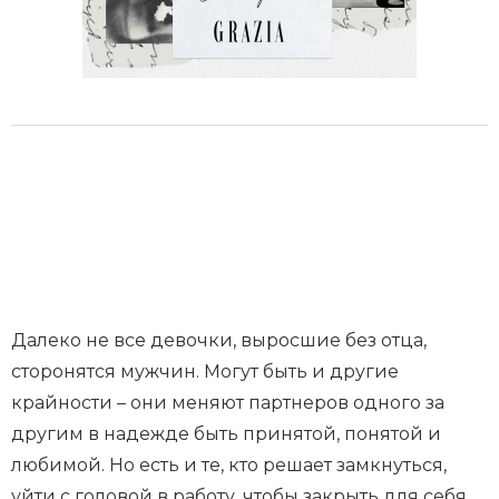
Далеко не все девочки, выросшие без отца,
сторонятся мужчин. Могут быть и другие
крайности – они меняют партнеров одного за
другим в надежде быть принятой, понятой и
любимой. Но есть и те, кто решает замкнуться,
уйти с головой в работу, чтобы закрыть для себя