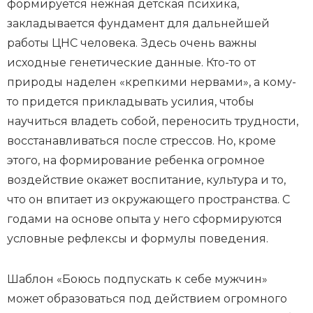
формируется нежная детская психика,
закладывается фундамент для дальнейшей
работы ЦНС человека. Здесь очень важны
исходные генетические данные. Кто-то от
природы наделен «крепкими нервами», а кому-
то придется прикладывать усилия, чтобы
научиться владеть собой, переносить трудности,
восстанавливаться после стрессов. Но, кроме
этого, на формирование ребенка огромное
воздействие окажет воспитание, культура и то,
что он впитает из окружающего пространства. С
годами на основе опыта у него сформируются
условные рефлексы и формулы поведения.
Шаблон «Боюсь подпускать к себе мужчин»
может образоваться под действием огромного