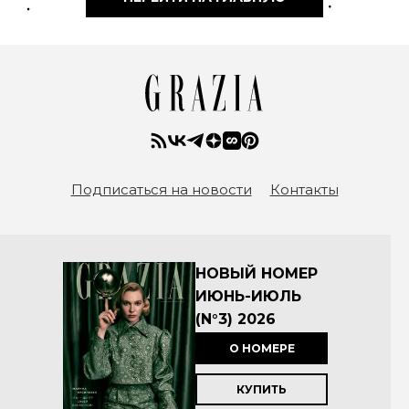
Подписаться на новости
Контакты
НОВЫЙ НОМЕР
ИЮНЬ-ИЮЛЬ
(N°3) 2026
О НОМЕРЕ
КУПИТЬ