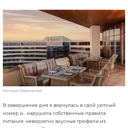
Ресторан Айвазовский
В завершение дня я вернулась в свой уютный
номер и... нарушила собственные правила
питания: невероятно вкусные трюфели из