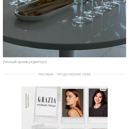
Личный архив редактора
РЕКЛАМА – ПРОДОЛЖЕНИЕ НИЖЕ