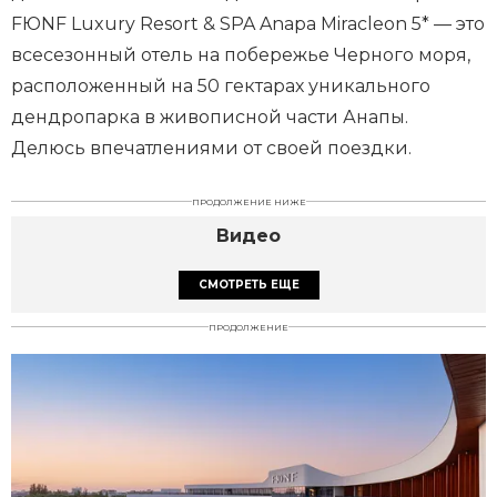
FЮNF Luxury Resort & SPA Anapa Miracleon 5* — это
всесезонный отель на побережье Черного моря,
расположенный на 50 гектарах уникального
дендропарка в живописной части Анапы.
Делюсь впечатлениями от своей поездки.
ПРОДОЛЖЕНИЕ НИЖЕ
Видео
СМОТРЕТЬ ЕЩЕ
ПРОДОЛЖЕНИЕ