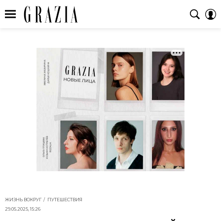
ЖИЗНЬ ВОКРУГ
ПУТЕШЕСТВИЯ
29.05.2025, 15:26