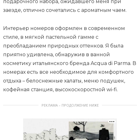
подарочного набора, ожидавшего меня при
заезде, отлично сочетались с ароматным чаем.
Интерьер номеров оформлен в современном
стиле, в мягкой пастельной гамме с
преобладанием природных оттенков. Я была
приятно удивлена, обнаружив в ванной
косметику итальянского бренда Acqua di Parma. В
номерах есть все необходимое для комфортного
отдыха – белоснежные халаты, меню подушек,
кофейная станция, высокоскоростной wi-fi.
РЕКЛАМА – ПРОДОЛЖЕНИЕ НИЖЕ