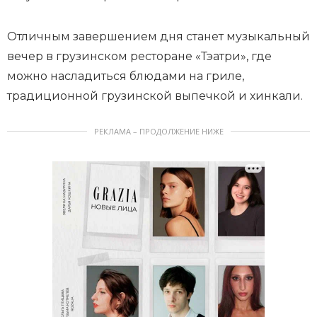
Отличным завершением дня станет музыкальный
вечер в грузинском ресторане «Тэатри», где
можно насладиться блюдами на гриле,
традиционной грузинской выпечкой и хинкали.
РЕКЛАМА – ПРОДОЛЖЕНИЕ НИЖЕ