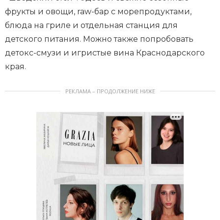
фрукты и овощи, raw-бар с морепродуктами,
блюда на гриле и отдельная станция для
детского питания. Можно также попробовать
детокс-смузи и игристые вина Краснодарского
края.
РЕКЛАМА – ПРОДОЛЖЕНИЕ НИЖЕ