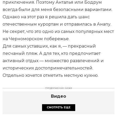
приключения. Поэтому Анталья или Бодрум
всегда были для меня безопасными вариантами.
Однако на этот раз я решила дать шанс
отечественным курортам и отправилась в Анапу.
Не секрет, что это одно из самых популярных мест
на Черноморском побережье.
Для самых уставших, как я, — прекрасный
песчаный пляж. А для тех, кто предпочитает
активный отдых — множество развлечений и
исторических достопримечательностей.
Отдельно хочется отметить местную кухню.
ПРОДОЛЖЕНИЕ НИЖЕ
Видео
СМОТРЕТЬ ЕЩЕ