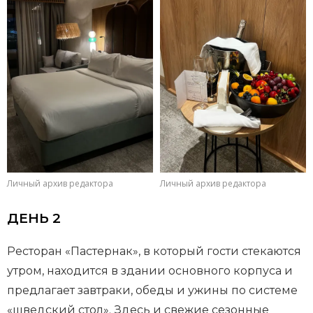
Личный архив редактора
Личный архив редактора
ДЕНЬ 2
Ресторан «Пастернак», в который гости стекаются
утром, находится в здании основного корпуса и
предлагает завтраки, обеды и ужины по системе
«шведский стол». Здесь и свежие сезонные