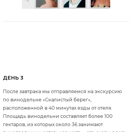
ДЕНЬ 3
После завтрака мы отправляемся на экскурсию
по винодельне «Скалистый берег»,
расположенной в 40 минутах езды от отеля.
Площадь винодельни составляет более 100
гектаров, из которых около 36 занимают