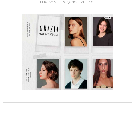
РЕКЛАМА – ПРОДОЛЖЕНИЕ НИЖЕ