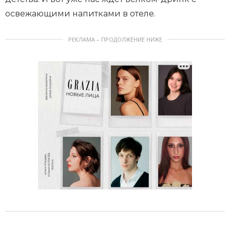
освежающими напитками в отеле.
РЕКЛАМА – ПРОДОЛЖЕНИЕ НИЖЕ