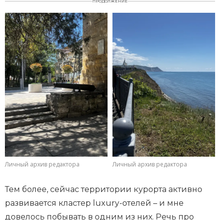
ПРОДОЛЖЕНИЕ
Личный архив редактора
Личный архив редактора
Тем более, сейчас территории курорта активно
развивается кластер luxury-отелей – и мне
довелось побывать в одним из них. Речь про