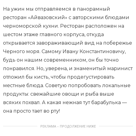
На ужин мы отправляемся в панорамный
ресторан «Айвазовский» с авторскими блюдами
черноморской кухни. Ресторан расположен на
шестом этаже главного корпуса, откуда
открывается завораживающий вид на побережье
Черного моря. Самому Ивану Константиновичу,
будь он нашим современником, он бы точно
понравился. Но, уверена, и знаменитый маринист
отложил бы кисть, чтобы продегустировать
местные блюда. Советую попробовать локальные
продукты: свежайшие овощи и рыба выше
всяких похвал. А какая нежная тут барабулька —
она просто тает во рту!
РЕКЛАМА – ПРОДОЛЖЕНИЕ НИЖЕ