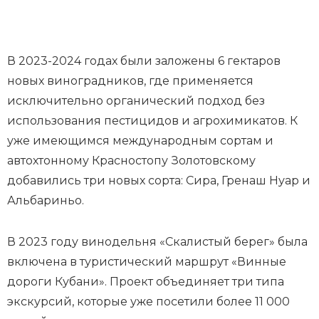
В 2023-2024 годах были заложены 6 гектаров
новых виноградников, где применяется
исключительно органический подход без
использования пестицидов и агрохимикатов. К
уже имеющимся международным сортам и
автохтонному Красностопу Золотовскому
добавились три новых сорта: Сира, Гренаш Нуар и
Альбариньо.
В 2023 году винодельня «Скалистый берег» была
включена в туристический маршрут «Винные
дороги Кубани». Проект объединяет три типа
экскурсий, которые уже посетили более 11 000