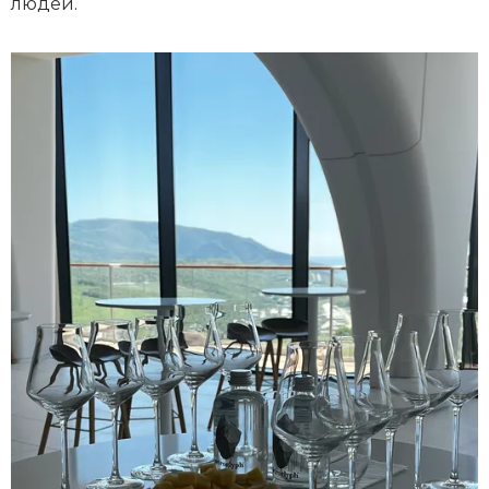
людей.