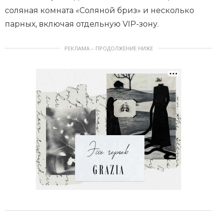
соляная комната «Соляной бриз» и несколько
парных, включая отдельную VIP-зону.
РЕКЛАМА – ПРОДОЛЖЕНИЕ НИЖЕ