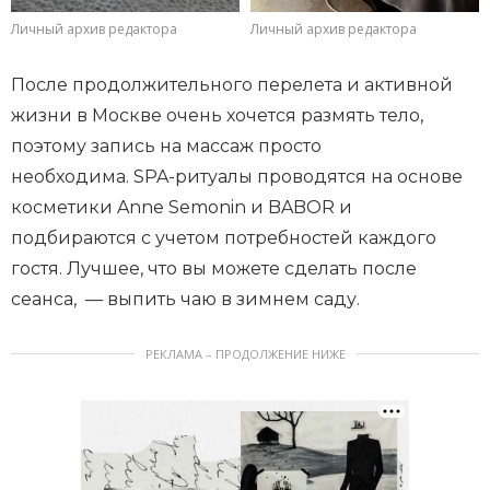
Личный архив редактора
Личный архив редактора
После продолжительного перелета и активной
жизни в Москве очень хочется размять тело,
поэтому запись на массаж просто
необходима. SPA-ритуалы проводятся на основе
косметики Annе Semonin и BABOR и
подбираются с учетом потребностей каждого
гостя. Лучшее, что вы можете сделать после
сеанса, — выпить чаю в зимнем саду.
РЕКЛАМА – ПРОДОЛЖЕНИЕ НИЖЕ