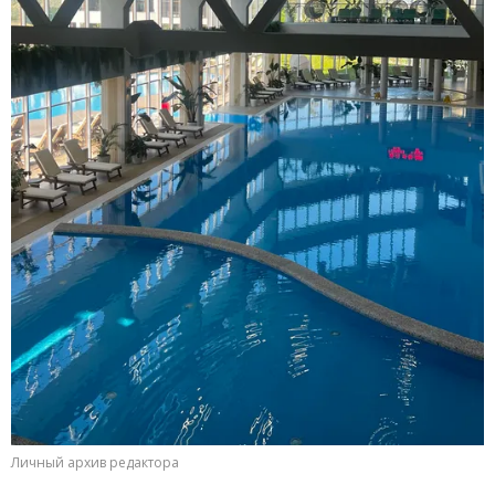
Личный архив редактора