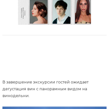
В завершение экскурсии гостей ожидает
дегустация вин с панорамным видом на
винодельни.