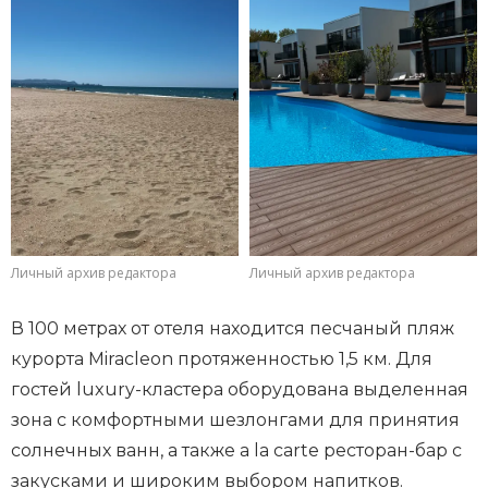
Личный архив редактора
Личный архив редактора
В 100 метрах от отеля находится песчаный пляж
курорта Miracleon протяженностью 1,5 км. Для
гостей luxury-кластера оборудована выделенная
зона с комфортными шезлонгами для принятия
солнечных ванн, а также a la carte ресторан-бар с
закусками и широким выбором напитков.