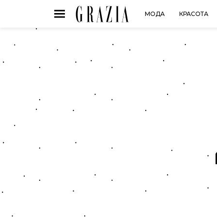
МОДА
КРАСОТА