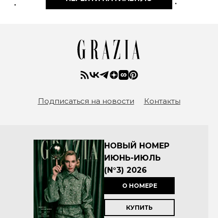
Подписаться на новости
Контакты
НОВЫЙ НОМЕР
ИЮНЬ-ИЮЛЬ
(N°3) 2026
О НОМЕРЕ
КУПИТЬ