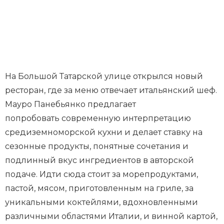
На Большой Татарской улице открылся новый
ресторан, где за меню отвечает итальянский шеф.
Мауро Панебьянко предлагает
попробовать современную интерпретацию
средиземноморской кухни и делает ставку на
сезонные продукты, понятные сочетания и
подлинный вкус ингредиентов в авторской
подаче. Идти сюда стоит за морепродуктами,
пастой, мясом, приготовленным на гриле, за
уникальными коктейлями, вдохновленными
различными областями Италии, и винной картой,