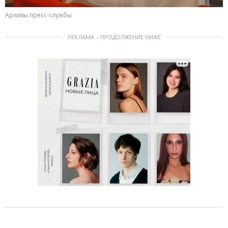
Архивы пресс-службы
РЕКЛАМА – ПРОДОЛЖЕНИЕ НИЖЕ