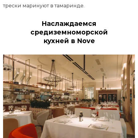
трески маринуют в тамаринде.
Наслаждаемся
средиземноморской
кухней в Nove