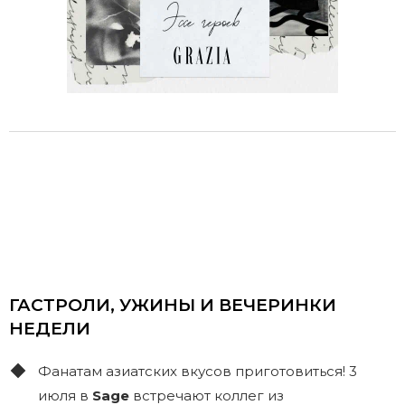
ГАСТРОЛИ, УЖИНЫ И ВЕЧЕРИНКИ
НЕДЕЛИ
Фанатам азиатских вкусов приготовиться! 3
июля в
Sage
встречают коллег из