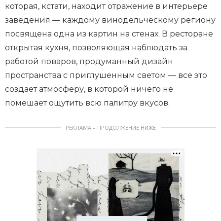
которая, кстати, находит отражение в интерьере
заведения — каждому винодельческому региону
посвящена одна из картин на стенах. В ресторане
открытая кухня, позволяющая наблюдать за
работой поваров, продуманный дизайн
пространства с приглушенным светом — все это
создает атмосферу, в которой ничего не
помешает ощутить всю палитру вкусов.
РЕКЛАМА – ПРОДОЛЖЕНИЕ НИЖЕ