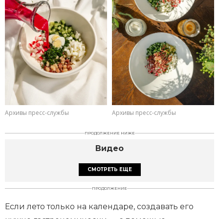
Архивы пресс-службы
Архивы пресс-службы
ПРОДОЛЖЕНИЕ НИЖЕ
Видео
СМОТРЕТЬ ЕЩЕ
ПРОДОЛЖЕНИЕ
Если лето только на календаре, создавать его