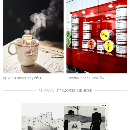
Архивы пресс-службы
Архивы пресс-службы
РЕКЛАМА – ПРОДОЛЖЕНИЕ НИЖЕ