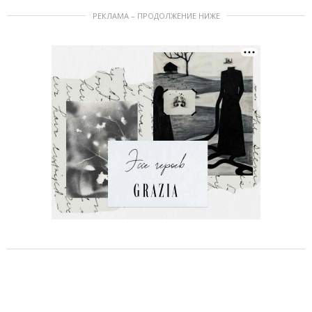
РЕКЛАМА – ПРОДОЛЖЕНИЕ НИЖЕ