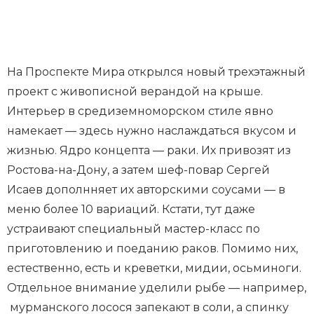
На Проспекте Мира открылся новый трехэтажный
проект с живописной верандой на крыше.
Интерьер в средиземноморском стиле явно
намекает — здесь нужно наслаждаться вкусом и
жизнью. Ядро концепта — раки. Их привозят из
Ростова-на-Дону, а затем шеф-повар Сергей
Исаев дополнняет их авторскими соусами — в
меню более 10 вариаций. Кстати, тут даже
устраивают специальный мастер-класс по
приготовлению и поеданию раков. Помимо них,
естественно, есть и креветки, мидии, осьминоги.
Отдельное внимание уделили рыбе — например,
мурманского лосося запекают в соли, а спинку