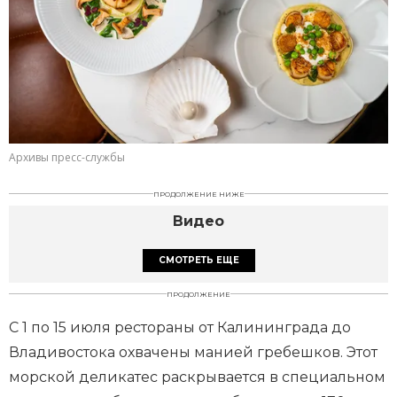
Архивы пресс-службы
ПРОДОЛЖЕНИЕ НИЖЕ
Видео
СМОТРЕТЬ ЕЩЕ
ПРОДОЛЖЕНИЕ
С 1 по 15 июля рестораны от Калининграда до
Владивостока охвачены манией гребешков. Этот
морской деликатес раскрывается в специальном