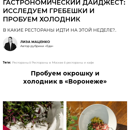
ГАСТРОНОМИЧЕСКИЙ ДАЙДЖЕСТ:
ИССЛЕДУЕМ ГРЕБЕШКИ И
ПРОБУЕМ ХОЛОДНИК
В КАКИЕ РЕСТОРАНЫ ИДТИ НА ЭТОЙ НЕДЕЛЕ?..
ЛИЗА МАЦЕНКО
Автор рубрики «Еда»
Теги:
Рестораны
Рестораны в Москве
рестораны и кафе
Пробуем окрошку и
холодник в «Воронеже»