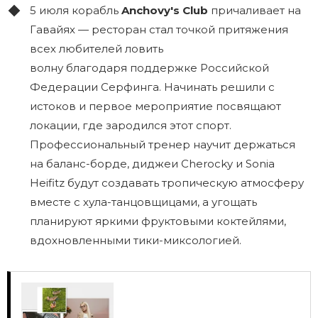
5 июля корабль
Anchovy's Club
причаливает на
Гавайях — ресторан стал точкой притяжения
всех любителей ловить
волну благодаря поддержке Российской
Федерации Серфинга. Начинать решили с
истоков и первое мероприятие посвящают
локации, где зародился этот спорт.
Профессиональный тренер научит держаться
на баланс-борде, диджеи Cherocky и Sonia
Heifitz будут создавать тропическую атмосферу
вместе с хула-танцовщицами, а угощать
планируют яркими фруктовыми коктейлями,
вдохновленными тики-миксологией.