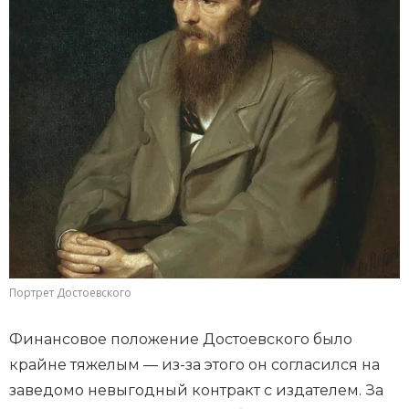
Портрет Достоевского
Финансовое положение Достоевского было
крайне тяжелым — из-за этого он согласился на
заведомо невыгодный контракт с издателем. За