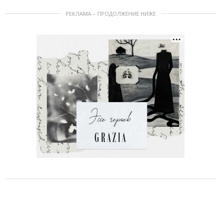
РЕКЛАМА – ПРОДОЛЖЕНИЕ НИЖЕ