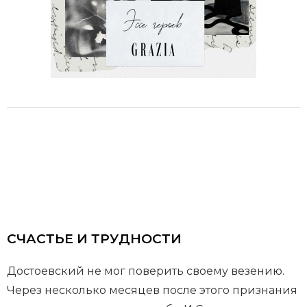
СЧАСТЬЕ И ТРУДНОСТИ
Достоевский не мог поверить своему везению.
Через несколько месяцев после этого признания