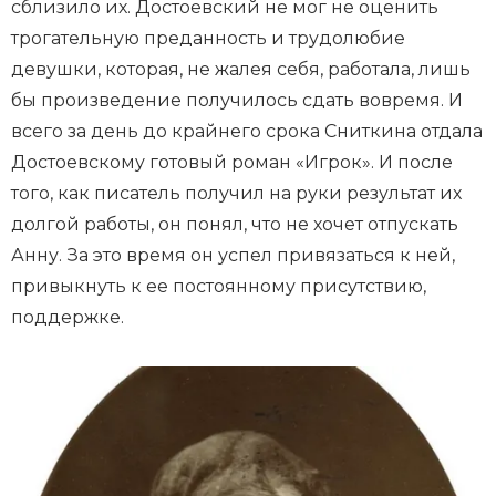
сблизило их. Достоевский не мог не оценить
трогательную преданность и трудолюбие
девушки, которая, не жалея себя, работала, лишь
бы произведение получилось сдать вовремя. И
всего за день до крайнего срока Сниткина отдала
Достоевскому готовый роман «Игрок». И после
того, как писатель получил на руки результат их
долгой работы, он понял, что не хочет отпускать
Анну. За это время он успел привязаться к ней,
привыкнуть к ее постоянному присутствию,
поддержке.