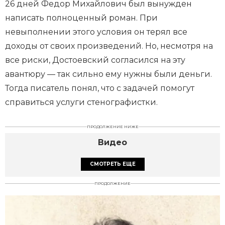
26 дней Федор Михайлович был вынужден
написать полноценный роман. При
невыполнении этого условия он терял все
доходы от своих произведений. Но, несмотря на
все риски, Достоевский согласился на эту
авантюру — так сильно ему нужны были деньги.
Тогда писатель понял, что с задачей помогут
справиться услуги стенографистки.
ПРОДОЛЖЕНИЕ НИЖЕ
Видео
СМОТРЕТЬ ЕЩЕ
ПРОДОЛЖЕНИЕ