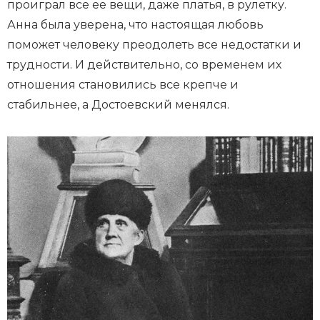
проиграл все ее вещи, даже платья, в рулетку.
Анна была уверена, что настоящая любовь
поможет человеку преодолеть все недостатки и
трудности. И действительно, со временем их
отношения становились все крепче и
стабильнее, а Достоевский менялся.