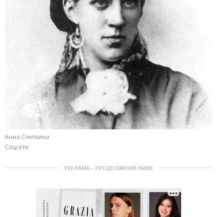
Анна Сниткина
Соцсети
РЕКЛАМА – ПРОДОЛЖЕНИЕ НИЖЕ