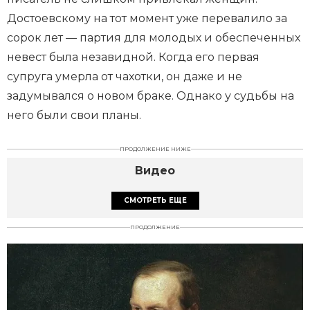
Достоевскому на тот момент уже перевалило за
сорок лет — партия для молодых и обеспеченных
невест была незавидной. Когда его первая
супруга умерла от чахотки, он даже и не
задумывался о новом браке. Однако у судьбы на
него были свои планы.
ПРОДОЛЖЕНИЕ НИЖЕ
Видео
СМОТРЕТЬ ЕЩЕ
ПРОДОЛЖЕНИЕ