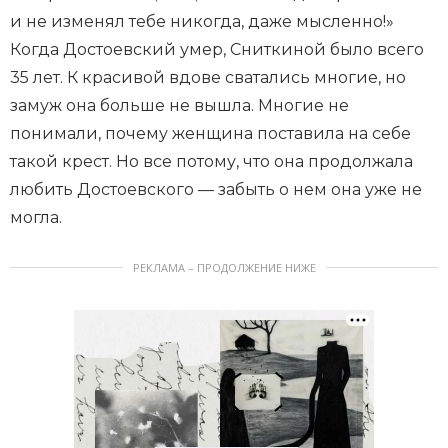
и не изменял тебе никогда, даже мысленно!»
Когда Достоевский умер, Сниткиной было всего
35 лет. К красивой вдове сватались многие, но
замуж она больше не вышла. Многие не
понимали, почему женщина поставила на себе
такой крест. Но все потому, что она продолжала
любить Достоевского — забыть о нем она уже не
могла.
РЕКЛАМА – ПРОДОЛЖЕНИЕ НИЖЕ