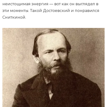
неистощимая энергия — вот как он выглядел в
эти моменты. Такой Достоевский и понравился
Сниткиной.