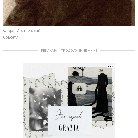
Федор Достоевский
Соцсети
РЕКЛАМА – ПРОДОЛЖЕНИЕ НИЖЕ