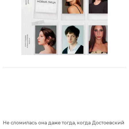
Не сломилась она даже тогда, когда Достоевский