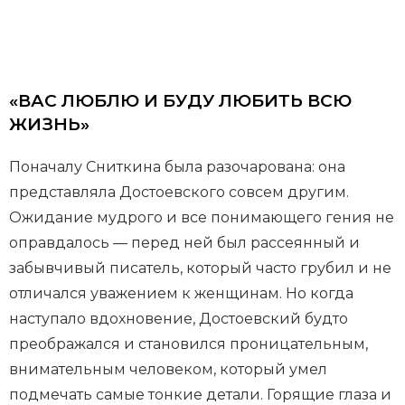
«ВАС ЛЮБЛЮ И БУДУ ЛЮБИТЬ ВСЮ
ЖИЗНЬ»
Поначалу Сниткина была разочарована: она
представляла Достоевского совсем другим.
Ожидание мудрого и все понимающего гения не
оправдалось — перед ней был рассеянный и
забывчивый писатель, который часто грубил и не
отличался уважением к женщинам. Но когда
наступало вдохновение, Достоевский будто
преображался и становился проницательным,
внимательным человеком, который умел
подмечать самые тонкие детали. Горящие глаза и