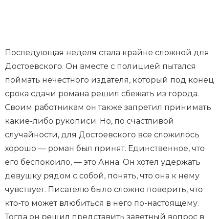
Последующая неделя стала крайне сложной для
Достоевского. Он вместе с полицией пытался
поймать нечестного издателя, который под конец
срока сдачи романа решил сбежать из города.
Своим работникам он также запретил принимать
какие-либо рукописи. Но, по счастливой
случайности, для Достоевского все сложилось
хорошо — роман был принят. Единственное, что
его беспокоило, — это Анна. Он хотел удержать
девушку рядом с собой, понять, что она к нему
чувствует. Писателю было сложно поверить, что
кто-то может влюбиться в него по-настоящему.
Тогда он решил представить заветный вопрос в