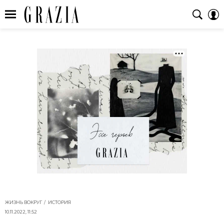
ЖИЗНЬ ВОКРУГ
ИСТОРИЯ
10.11.2022, 11:52