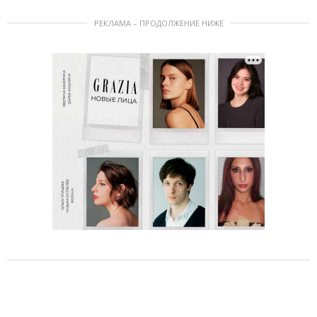
РЕКЛАМА – ПРОДОЛЖЕНИЕ НИЖЕ