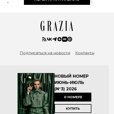
Подписаться на новости
Контакты
НОВЫЙ НОМЕР
ИЮНЬ-ИЮЛЬ
(N°3) 2026
О НОМЕРЕ
КУПИТЬ