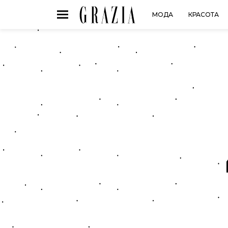
МОДА
КРАСОТА