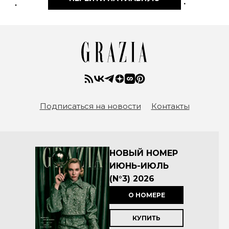
Подписаться на новости
Контакты
НОВЫЙ НОМЕР
ИЮНЬ-ИЮЛЬ
(N°3) 2026
О НОМЕРЕ
КУПИТЬ