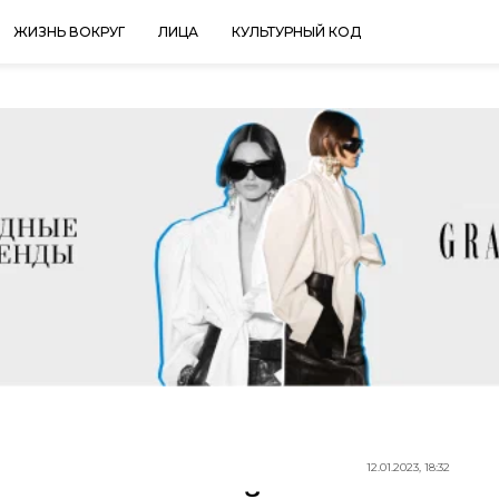
ЖИЗНЬ ВОКРУГ
ЛИЦА
КУЛЬТУРНЫЙ КОД
12.01.2023, 18:32