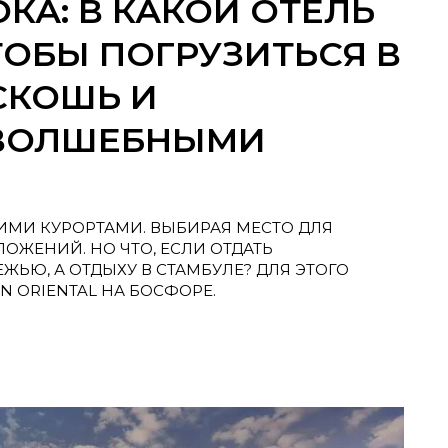
КА: В КАКОЙ ОТЕЛЬ
ТОБЫ ПОГРУЗИТЬСЯ В
СКОШЬ И
 ВОЛШЕБНЫМИ
ОИМИ КУРОРТАМИ. ВЫБИРАЯ МЕСТО ДЛЯ
ОЖЕНИЙ. НО ЧТО, ЕСЛИ ОТДАТЬ
ЬЮ, А ОТДЫХУ В СТАМБУЛЕ? ДЛЯ ЭТОГО
 ORIENTAL НА БОСФОРЕ.