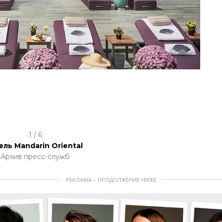
1 / 6
ель Mandarin Oriental
Архив пресс-служб
РЕКЛАМА – ПРОДОЛЖЕНИЕ НИЖЕ