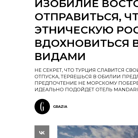
ИЗОБИЛИЕ ВОСТО
ОТПРАВИТЬСЯ, Ч
ЭТНИЧЕСКУЮ РО
ВДОХНОВИТЬСЯ
ВИДАМИ
НЕ СЕКРЕТ, ЧТО ТУРЦИЯ СЛАВИТСЯ СВ
ОТПУСКА, ТЕРЯЕШЬСЯ В ОБИЛИИ ПРЕДЛ
ПРЕДПОЧТЕНИЕ НЕ МОРСКОМУ ПОБЕРЕЖ
ИДЕАЛЬНО ПОДОЙДЕТ ОТЕЛЬ MANDARIN
GRAZIA