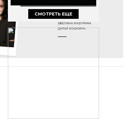
ВЫГОРАНИИ И ОДНОЙ
ИЗ САМЫХ СЛОЖНЫХ РОЛЕЙ
В КАРЬЕРЕ
СМОТРЕТЬ ЕЩЕ