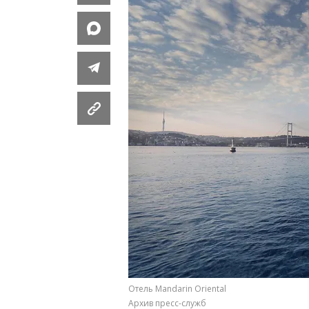
Отель Mandarin Oriental
Архив пресс-служб