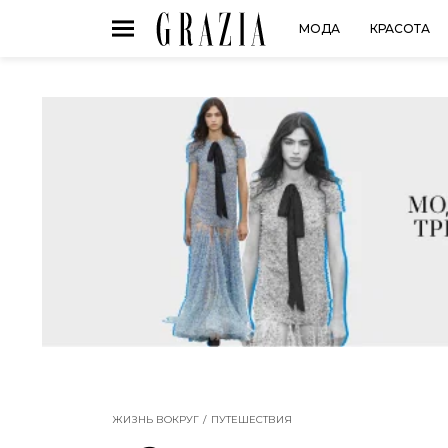
МОДА
КРАСОТА
ЖИЗНЬ ВОКРУГ
ПУТЕШЕСТВИЯ